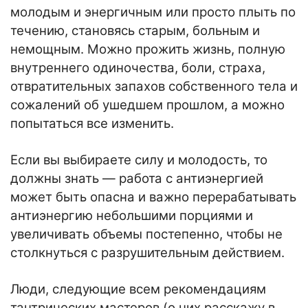
молодым и энергичным или просто плыть по
течению, становясь старым, больным и
немощным. Можно прожить жизнь, полную
внутреннего одиночества, боли, страха,
отвратительных запахов собственного тела и
сожалений об ушедшем прошлом, а можно
попытаться все изменить.
Если вы выбираете силу и молодость, то
должны знать — работа с антиэнергией
может быть опасна и важно перерабатывать
антиэнергию небольшими порциями и
увеличивать объемы постепенно, чтобы не
столкнуться с разрушительным действием.
Люди, следующие всем рекомендациям
тантрических мастеров (о них расскажу в