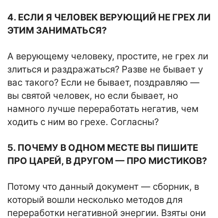
4. ЕСЛИ Я ЧЕЛОВЕК ВЕРУЮЩИЙ НЕ ГРЕХ ЛИ
ЭТИМ ЗАНИМАТЬСЯ?
А верующему человеку, простите, не грех ли
злиться и раздражаться? Разве не бывает у
вас такого? Если не бывает, поздравляю —
вы святой человек, но если бывает, но
намного лучше переработать негатив, чем
ходить с ним во грехе. Согласны?
5. ПОЧЕМУ В ОДНОМ МЕСТЕ ВЫ ПИШИТЕ
ПРО ЦАРЕЙ, В ДРУГОМ — ПРО МИСТИКОВ?
Потому что данный документ — сборник, в
который вошли несколько методов для
переработки негативной энергии. Взяты они