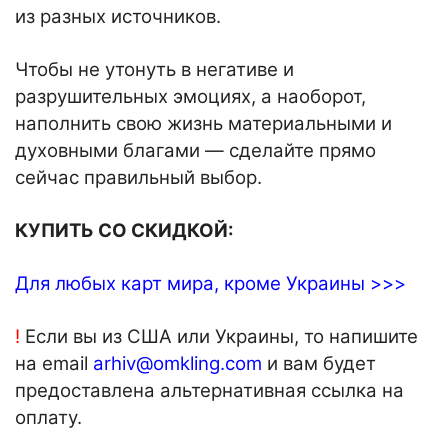
из разных источников.
Чтобы не утонуть в негативе и
разрушительных эмоциях, а наоборот,
наполнить свою жизнь материальными и
духовными благами — сделайте прямо
сейчас правильный выбор.
КУПИТЬ СО СКИДКОЙ:
Для любых карт мира, кроме Украины >>>
!
Если вы из США или Украины, то напишите
на email
arhiv@omkling.com
и вам будет
предоставлена альтернативная ссылка на
оплату.