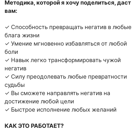
Методика, которой я хочу поделиться, даст
вам:
✓ Способность превращать негатив в любые
блага жизни
✓ Умение мгновенно избавляться от любой
боли
✓ Навык легко трансформировать чужой
негатив
✓ Силу преодолевать любые превратности
судьбы
✓ Вы сможете направлять негатив на
достижение любой цели
✓ Быстрое исполнение любых желаний
КАК ЭТО РАБОТАЕТ?