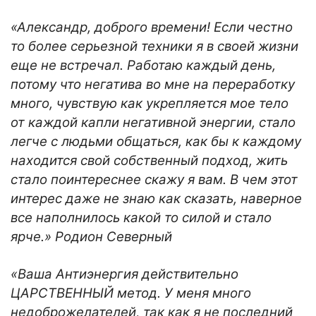
«Александр, доброго времени! Если честно
то более серьезной техники я в своей жизни
еще не встречал. Работаю каждый день,
потому что негатива во мне на переработку
много, чувствую как укрепляется мое тело
от каждой капли негативной энергии, стало
легче с людьми общаться, как бы к каждому
находится свой собственный подход, жить
стало поинтереснее скажу я вам. В чем этот
интерес даже не знаю как сказать, наверное
все наполнилось какой то силой и стало
ярче.» Родион Северный
«Ваша Антиэнергия действительно
ЦАРСТВЕННЫЙ метод. У меня много
недоброжелателей, так как я не последний