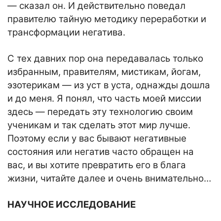
— сказал он. И действительно поведал
правителю тайную методику переработки и
трансформации негатива.
С тех давних пор она передавалась только
избранным, правителям, мистикам, йогам,
эзотерикам — из уст в уста, однажды дошла
и до меня. Я понял, что часть моей миссии
здесь — передать эту технологию своим
ученикам и так сделать этот мир лучше.
Поэтому если у вас бывают негативные
состояния или негатив часто обращен на
вас, и вы хотите превратить его в блага
жизни, читайте далее и очень внимательно…
НАУЧНОЕ ИССЛЕДОВАНИЕ