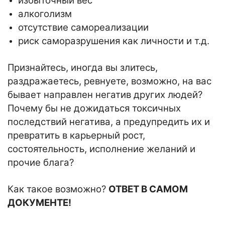
избыточный вес
алкоголизм
отсутствие самореализации
риск саморазрушения как личности и т.д.
Признайтесь, иногда вы злитесь,
раздражаетесь, ревнуете, возможно, на вас
бывает направлен негатив других людей?
Почему бы не дожидаться токсичных
последствий негатива, а предупредить их и
превратить в карьерный рост,
состоятельность, исполнение желаний и
прочие блага?
Как такое возможно?
ОТВЕТ В САМОМ
ДОКУМЕНТЕ!