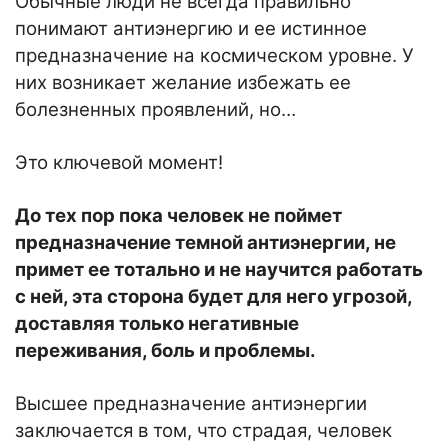
Обычные люди не всегда правильно
понимают антиэнергию и ее истинное
предназначение на космическом уровне. У
них возникает желание избежать ее
болезненных проявлений, но…
Это ключевой момент!
До тех пор пока человек не поймет
предназначение темной антиэнергии, не
примет ее тотально и не научится работать
с ней, эта сторона будет для него угрозой,
доставляя только негативные
переживания, боль и проблемы.
Высшее предназначение антиэнергии
заключается в том, что страдая, человек