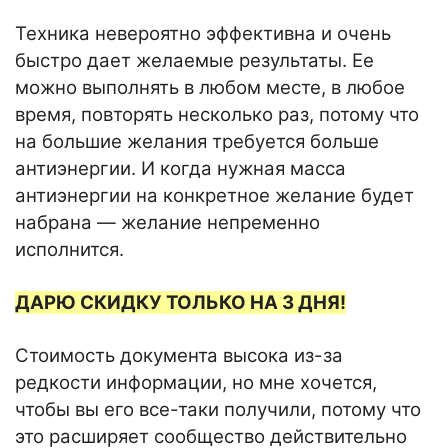
Техника невероятно эффективна и очень
быстро дает желаемые результаты. Ее
можно выполнять в любом месте, в любое
время, повторять несколько раз, потому что
на большие желания требуется больше
антиэнергии. И когда нужная масса
антиэнергии на конкретное желание будет
набрана — желание непременно
исполнится.
ДАРЮ СКИДКУ ТОЛЬКО НА 3 ДНЯ!
Стоимость документа высока из-за
редкости информации, но мне хочется,
чтобы вы его все-таки получили, потому что
это расширяет сообщество действительно