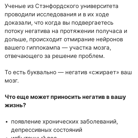
Ученые из Стэнфордского университета
проводили исследования и в их ходе
доказали, что когда вы подвергаетесь
потоку негатива на протяжении получаса и
дольше, происходит отмирание нейронов
вашего гиппокампа — участка мозга,
отвечающего за решение проблем.
То есть буквально — негатив «сжирает» ваш
мозг.
Что еще может приносить негатив в вашу
жизнь?
появление хронических заболеваний,
депрессивных состояний