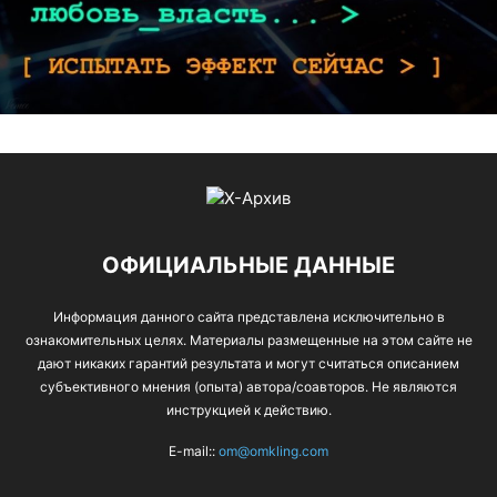
ОФИЦИАЛЬНЫЕ ДАННЫЕ
Информация данного сайта представлена исключительно в
ознакомительных целях. Материалы размещенные на этом сайте не
дают никаких гарантий результата и могут считаться описанием
субъективного мнения (опыта) автора/соавторов. Не являются
инструкцией к действию.
E-mail::
om@omkling.com