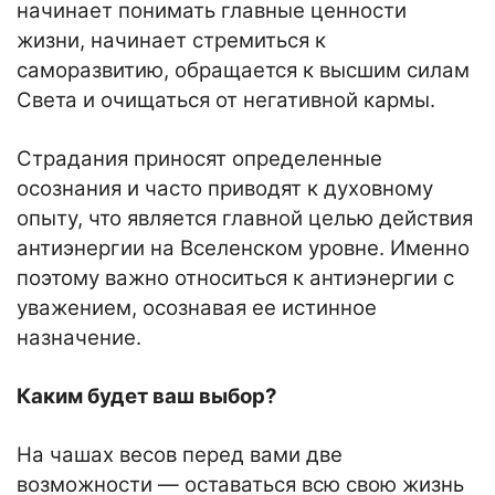
начинает понимать главные ценности
жизни, начинает стремиться к
саморазвитию, обращается к высшим силам
Света и очищаться от негативной кармы.
Страдания приносят определенные
осознания и часто приводят к духовному
опыту, что является главной целью действия
антиэнергии на Вселенском уровне. Именно
поэтому важно относиться к антиэнергии с
уважением, осознавая ее истинное
назначение.
Каким будет ваш выбор?
На чашах весов перед вами две
возможности — оставаться всю свою жизнь