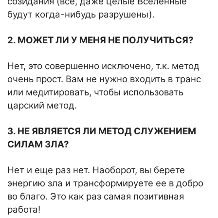
созидания (все, даже целые Вселенные
будут когда-нибудь разрушены).
2. МОЖЕТ ЛИ У МЕНЯ НЕ ПОЛУЧИТЬСЯ?
Нет, это совершенно исключено, т.к. метод
очень прост. Вам не нужно входить в транс
или медитировать, чтобы использовать
царский метод.
3. НЕ ЯВЛЯЕТСЯ ЛИ МЕТОД СЛУЖЕНИЕМ
СИЛАМ ЗЛА?
Нет и еще раз нет. Наоборот, вы берете
энергию зла и трансформируете ее в добро
во благо. Это как раз самая позитивная
работа!