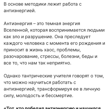
В основе методики лежит работа с
антиэнергией.
Антиэнергия – это темная энергия
Вселенной, которая воспринимается людьми
как зло и разрушение. Она преследует
каждого человека с момента его рождения и
приносит в жизнь хаос, проблемы,
разочарование, стрессы, болезни, беды и
все то, что нам так неприятно.
Однако тантрические учителя говорят о том,
что можно научиться работать с
антиэнергией, трансформируя ее в личную
силу, молодость и бессмертие.
«Тот, кто победил антиэнергию и научился