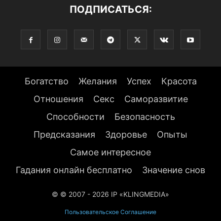
ПОДПИСАТЬСЯ:
Богатство
Желания
Успех
Красота
Отношения
Секс
Саморазвитие
Способности
Безопасность
Предсказания
Здоровье
Опыты
Самое интересное
Гадания онлайн бесплатно
Значение снов
© © 2007 - 2026 IP «KLINGMEDIA»
Пользовательское Соглашение