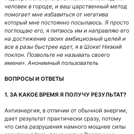
человек в городе, и ваш царственный метод
помогает мне избавиться от негатива
который мне постоянно посылаюсь. Я просто
поглощаю его, я питаюсь им и направляю его
на достижение своих амбициозный целей и
все в разы быстрее идет, я в Шоке! Низкий
поклон. Позвольте не называть своего
имени». Анонимный пользователь
ВОПРОСЫ И ОТВЕТЫ
1. ЗА КАКОЕ ВРЕМЯ Я ПОЛУЧУ РЕЗУЛЬТАТ?
Антиэнергия, в отличии от обычной энергии,
дает результат практически сразу, потому
что сила разрушения намного мощнее силы