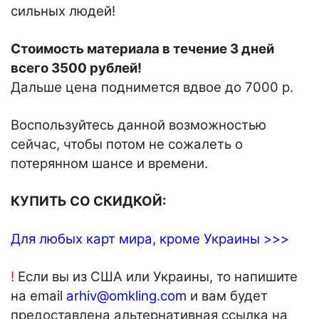
сильных людей!
Стоимость материала в течение 3 дней
всего 3500 рублей!
Дальше цена поднимется вдвое до 7000 р.
Воспользуйтесь данной возможностью
сейчас, чтобы потом не сожалеть о
потерянном шансе и времени.
КУПИТЬ СО СКИДКОЙ:
Для любых карт мира, кроме Украины >>>
!
Если вы из США или Украины, то напишите
на email
arhiv@omkling.com
и вам будет
предоставлена альтернативная ссылка на