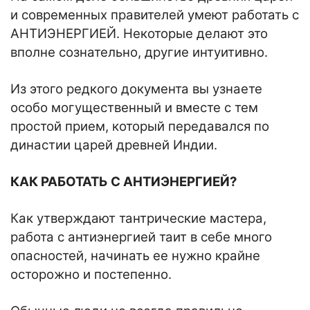
и современных правителей умеют работать с
АНТИЭНЕРГИЕЙ. Некоторые делают это
вполне сознательно, другие интуитивно.
Из этого редкого документа вы узнаете
особо могущественный и вместе с тем
простой прием, который передавался по
династии царей древней Индии.
КАК РАБОТАТЬ С АНТИЭНЕРГИЕЙ?
Как утверждают тантрические мастера,
работа с антиэнергией таит в себе много
опасностей, начинать ее нужно крайне
осторожно и постепенно.