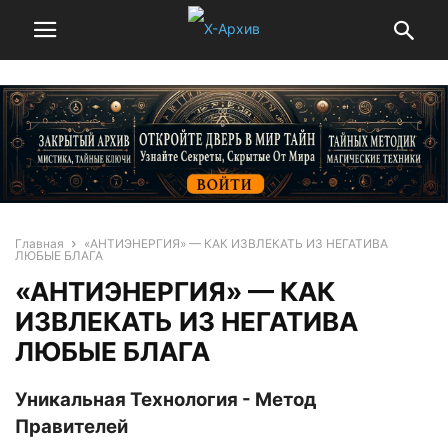
Главная
«АНТИЭНЕРГИЯ» — КАК ИЗВЛЕКАТЬ ИЗ НЕГАТИВА
ЛЮБЫЕ БЛАГА
«АНТИЭНЕРГИЯ» — КАК
ИЗВЛЕКАТЬ ИЗ НЕГАТИВА
ЛЮБЫЕ БЛАГА
Уникальная Технология - Метод
Правителей