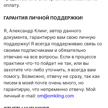
оплату.
ГАРАНТИЯ ЛИЧНОЙ ПОДДЕРЖКИ!
Я, Александр Клинг, автор данного
документа, гарантирую вам свою личную
поддержку! Я всегда поддерживаю связь со
своими подписчиками и обязательно
отвечаю на все вопросы. Если в процессе
практики что-то пойдет не так, или вы
захотите что-либо уточнить, я всегда вам
помогу. Возможно, отвечу не сразу, так как
писем в моей почте очень много, но
гарантирую, что непременно отвечу. Мой
личный e-mail:
om@omkling.com