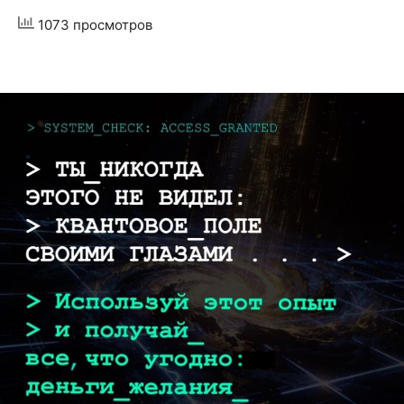
1073 просмотров