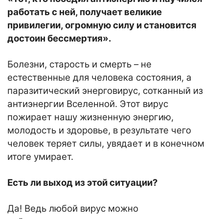
работать с ней, получает великие
привилегии, огромную силу и становится
достоин бессмертия».
Болезни, старость и смерть – не
естественные для человека состояния, а
паразитический энерговирус, сотканный из
антиэнергии Вселенной. Этот вирус
пожирает нашу жизненную энергию,
молодость и здоровье, в результате чего
человек теряет силы, увядает и в конечном
итоге умирает.
Есть ли выход из этой ситуации?
Да! Ведь любой вирус можно