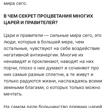
мира сего.
В ЧЕМ СЕКРЕТ ПРОЦВЕТАНИЯ МНОГИХ
ЦАРЕЙ И ПРАВИТЕЛЕЙ?
Цари и правители — сильные мира сего, это
люди, которые в большей мере, чем
остальные, чувствуют на себе воздействие
негативной антиэнергии. Многие их
ненавидят и проклинают, наводят на них
порчи, плохо о них думают и сочиняют про
них самые разные сплетни, а те живут и
только радуются жизни, наслаждаясь всеми
земными благами, о которых только можно
мечтать.
На самом деле большинство древних царей