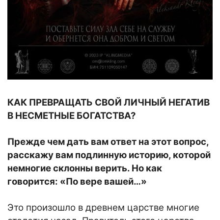
КАК ПРЕВРАЩАТЬ СВОЙ ЛИЧНЫЙ НЕГАТИВ
В НЕСМЕТНЫЕ БОГАТСТВА?
Прежде чем дать вам ответ на этот вопрос,
расскажу вам подлинную историю, которой
немногие склонны верить. Но как
говорится: «По вере вашей…»
Это произошло в древнем царстве многие