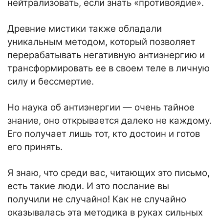
нейтрализовать, если знать «противоядие».
Древние мистики также обладали
уникальным методом, который позволяет
перерабатывать негативную антиэнергию и
трансформировать ее в своем теле в личную
силу и бессмертие.
Но наука об антиэнергии — очень тайное
знание, оно открывается далеко не каждому.
Его получает лишь тот, кто достоин и готов
его принять.
Я знаю, что среди вас, читающих это письмо,
есть такие люди. И это послание вы
получили не случайно! Как не случайно
оказывалась эта методика в руках сильных