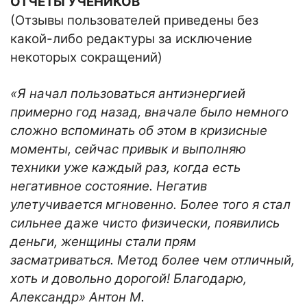
ОТЧЕТЫ УЧЕНИКОВ
(Отзывы пользователей приведены без
какой-либо редактуры за исключение
некоторых сокращений)
«Я начал пользоваться антиэнергией
примерно год назад, вначале было немного
сложно вспоминать об этом в кризисные
моменты, сейчас привык и выполняю
техники уже каждый раз, когда есть
негативное состояние. Негатив
улетучивается мгновенно. Более того я стал
сильнее даже чисто физически, появились
деньги, женщины стали прям
засматриваться. Метод более чем отличный,
хоть и довольно дорогой! Благодарю,
Александр» Антон М.