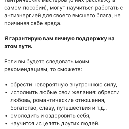
самом пособии), могут научиться работать с
антиэнергией для своего высшего блага, не
причиняя себе вреда.
Я гарантирую вам личную поддержку на
этом пути.
Если вы будете следовать моим
рекомендациям, то сможете:
обрести невероятную внутреннюю силу,
исполнить любые свои желания: обрести
любовь, романтические отношения,
богатство, славу, путешествия и т.д.,
омолодить и оздоровить себя,
научится исцелять других людей.