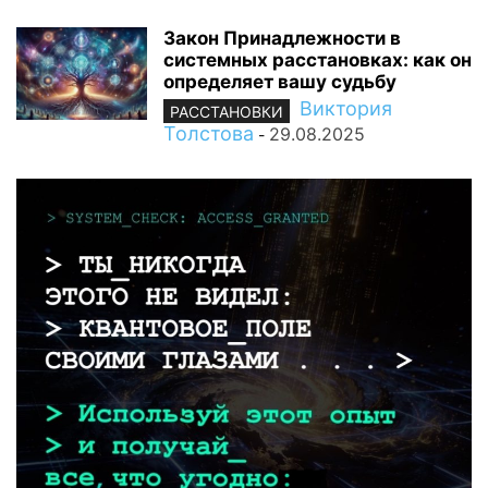
Закон Принадлежности в
системных расстановках: как он
определяет вашу судьбу
Виктория
РАССТАНОВКИ
Толстова
29.08.2025
-