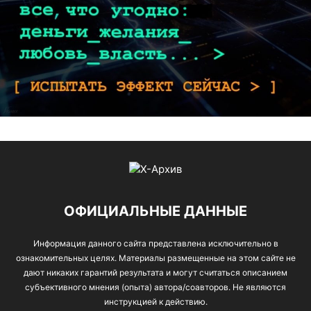
ОФИЦИАЛЬНЫЕ ДАННЫЕ
Информация данного сайта представлена исключительно в
ознакомительных целях. Материалы размещенные на этом сайте не
дают никаких гарантий результата и могут считаться описанием
субъективного мнения (опыта) автора/соавторов. Не являются
инструкцией к действию.