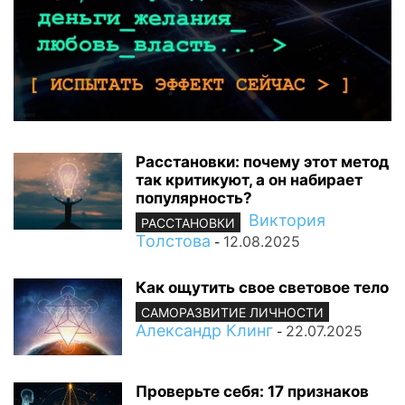
Расстановки: почему этот метод
так критикуют, а он набирает
популярность?
Виктория
РАССТАНОВКИ
Толстова
12.08.2025
-
Как ощутить свое световое тело
САМОРАЗВИТИЕ ЛИЧНОСТИ
Александр Клинг
22.07.2025
-
Проверьте себя: 17 признаков