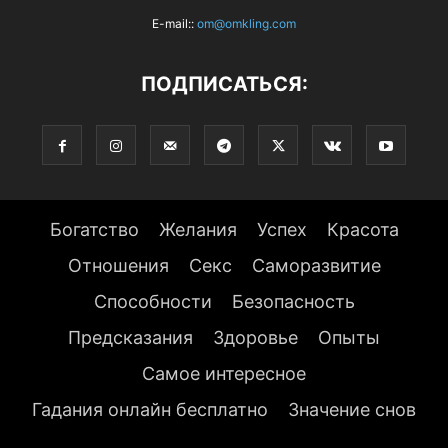
E-mail::
om@omkling.com
ПОДПИСАТЬСЯ:
Богатство
Желания
Успех
Красота
Отношения
Секс
Саморазвитие
Способности
Безопасность
Предсказания
Здоровье
Опыты
Самое интересное
Гадания онлайн бесплатно
Значение снов