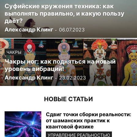
Суфийские кружения техника: как
выполнять правильно, и какую пользу
даёт?
Александр Клинг
06.07.2023
-
ЧАКРЫ
Чакры ног: как подняться на новый
уровень вибраций!
Александр Клинг
23.02.2023
-
НОВЫЕ СТАТЬИ
Сдвиг точки сборки реальности:
от шаманских практик к
квантовой физике
УПРАВЛЕНИЕ РЕАЛЬНОСТЬЮ