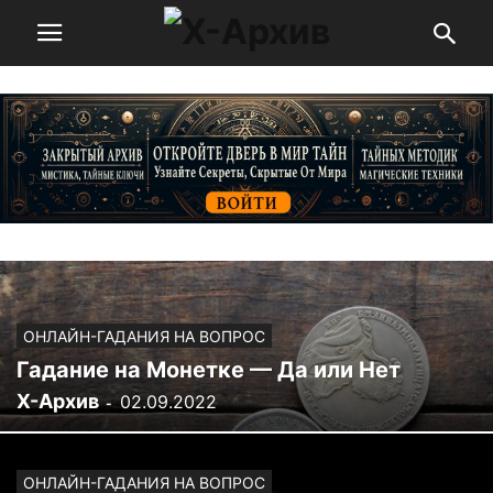
ОНЛАЙН-ГАДАНИЯ НА ВОПРОС
Гадание на Монетке — Да или Нет
Х-Архив
02.09.2022
-
ОНЛАЙН-ГАДАНИЯ НА ВОПРОС