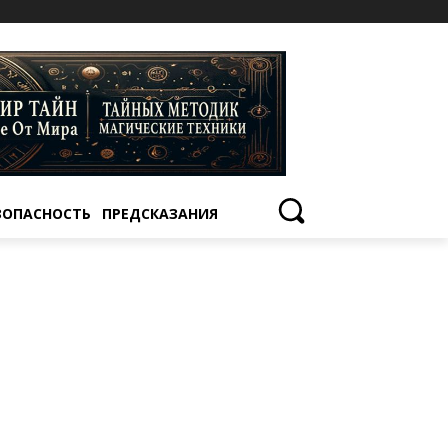
ЗОПАСНОСТЬ
ПРЕДСКАЗАНИЯ