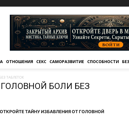
ТА
ОТНОШЕНИЯ
СЕКС
САМОРАЗВИТИЕ
СПОСОБНОСТИ
БЕ
БЕЗ ТАБЛЕТОК
 ГОЛОВНОЙ БОЛИ БЕЗ
 ОТКРОЙТЕ ТАЙНУ ИЗБАВЛЕНИЯ ОТ ГОЛОВНОЙ