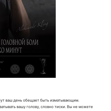
инут ваш день обещает быть изматывающим.
ватывать вашу голову, словно тиски. Вы не можете