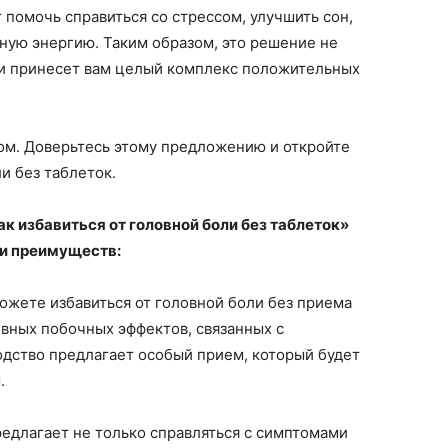
помочь справиться со стрессом, улучшить сон,
ую энергию. Таким образом, это решение не
о и принесет вам целый комплекс положительных
ом. Доверьтесь этому предложению и откройте
и без таблеток.
к избавиться от головной боли без таблеток»
 и преимуществ:
ожете избавиться от головной боли без приема
ивных побочных эффектов, связанных с
дство предлагает особый прием, который будет
.
едлагает не только справляться с симптомами