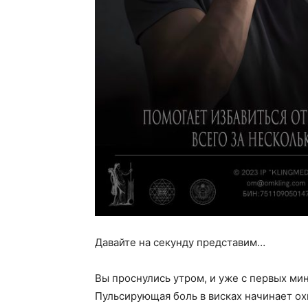
Давайте на секунду представим…
Вы проснулись утром, и уже с первых м
Пульсирующая боль в висках начинает ох