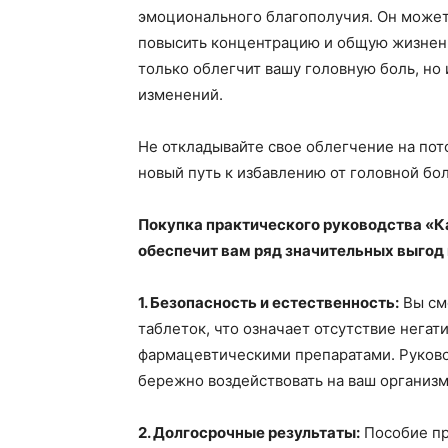
эмоционального благополучия. Он может 
повысить концентрацию и общую жизненн
только облегчит вашу головную боль, н
изменений.
Не откладывайте свое облегчение на пот
новый путь к избавлению от головной бол
Покупка практического руководства «Ка
обеспечит вам ряд значительных выгод
1. Безопасность и естественность:
Вы см
таблеток, что означает отсутствие негат
фармацевтическими препаратами. Руково
бережно воздействовать на ваш организм
2. Долгосрочные результаты:
Пособие пр