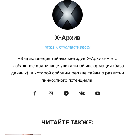
Х-Архив
https://klingmedia.shop/
«Энциклопедия тайных методик Х-Архив» – это
глобальное хранилище уникальной информации (база
данных), в которой собраны редкие тайны о развитии
личностного потенциала.
ЧИТАЙТЕ ТАКЖЕ: