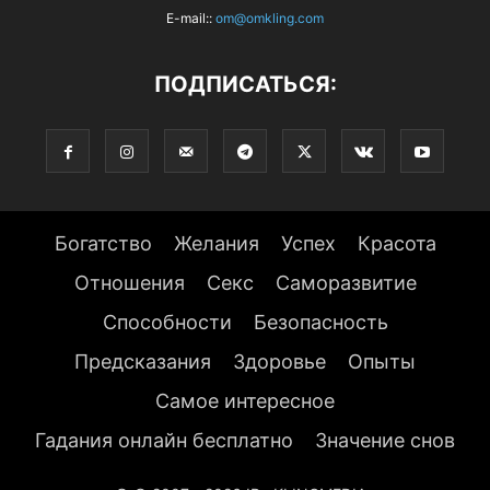
E-mail::
om@omkling.com
ПОДПИСАТЬСЯ:
Богатство
Желания
Успех
Красота
Отношения
Секс
Саморазвитие
Способности
Безопасность
Предсказания
Здоровье
Опыты
Самое интересное
Гадания онлайн бесплатно
Значение снов