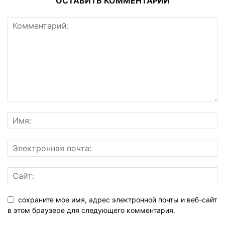
ОСТАВИТЬ КОММЕНТАРИЙ
сохраните мое имя, адрес электронной почты и веб-сайт
в этом браузере для следующего комментария.