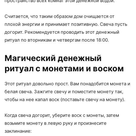
пространство всех комнат этой денежной водой.
Считается, что таким образом дом очищается от
плохой энергии и принимает позитивную. Свеча пусть
догорит. Рекомендуется проводить этот денежный
ритуал по вторникам и четвергам после 18:00.
Магический денежный
ритуал с монетами и воском
Этот ритуал довольно прост. Вам понадобится монета и
белая свеча. Зажгите свечу и поместите монету так,
чтобы на нее капал воск (поставьте свечу на монету).
Когда свеча догорит, уберите воск с монеты, затем
возьмите монету в левую руку и произнесите
заклинание: