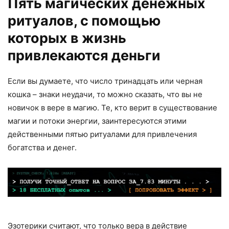
Пять магических денежных
ритуалов, с помощью
которых в жизнь
привлекаются деньги
Если вы думаете, что число тринадцать или черная
кошка – знаки неудачи, то можно сказать, что вы не
новичок в вере в магию. Те, кто верит в существование
магии и потоки энергии, заинтересуются этими
действенными пятью ритуалами для привлечения
богатства и денег.
Эзотерики считают, что только вера в действие