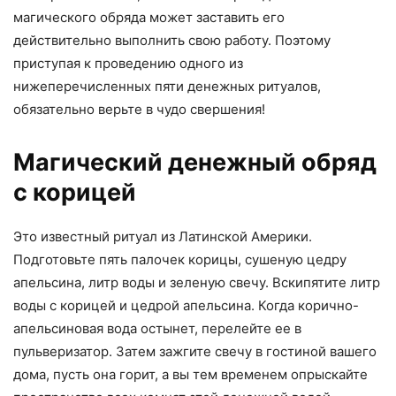
магического обряда может заставить его
действительно выполнить свою работу. Поэтому
приступая к проведению одного из
нижеперечисленных пяти денежных ритуалов,
обязательно верьте в чудо свершения!
Магический денежный обряд
с корицей
Это известный ритуал из Латинской Америки.
Подготовьте пять палочек корицы, сушеную цедру
апельсина, литр воды и зеленую свечу. Вскипятите литр
воды с корицей и цедрой апельсина. Когда корично-
апельсиновая вода остынет, перелейте ее в
пульверизатор. Затем зажгите свечу в гостиной вашего
дома, пусть она горит, а вы тем временем опрыскайте