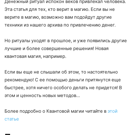
Денежный ритуал испокон веков привлекал человека.
Эта статья для тех, кто верит в магию. Если вы не
верите в магию, возможно вам подойдут другие
техники из нашего архива по привлечению денег.
Но ритуалы уходят в прошлое, и уже появились другие
лучшие и более совершенные решения! Новая
квантовая магия, например.
Если вы еще не слышали об этом, то настоятельно
рекомендую! С ее помощью деньги притянутся еще
быстрее, хотя ничего особого делать не придется! В
этом и ценность новых методов…
Более подробно о Квантовой магии читайте в
этой
статье