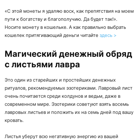
«С этой монеты я удаляю воск, как препятствия на моем
пути к богатству и благополучию. Да будет так!».
Носите монету в кошельке. А как правильно выбрать
кошелек притягивающий деньги читайте
здесь >
Магический денежный обряд
с листьями лавра
Это один из старейших и простейших денежных
ритуалов, рекомендуемых эзотериками. Лавровый лист
очень почитается среди колдунов и ведьм, даже в
современном мире. Эзотерики советуют взять восемь
лавровых листьев и положить их на семь дней под вашу
кровать.
Листья уберут всю негативную энергию из вашей