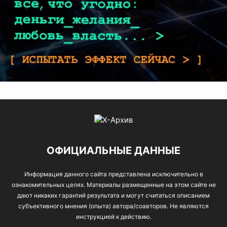
ОФИЦИАЛЬНЫЕ ДАННЫЕ
Информация данного сайта представлена исключительно в
ознакомительных целях. Материалы размещенные на этом сайте не
дают никаких гарантий результата и могут считаться описанием
субъективного мнения (опыта) автора/соавторов. Не являются
инструкцией к действию.