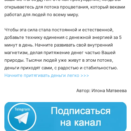
открываетесь для потока процветания, который веками
работал для людей по всему миру.
Чтобы эта сила стала постоянной и естественной,
добавьте технику единения с денежной энергией за 5
минут в день. Начните развивать свой внутренний
магнетизм, делая притяжение денег частью Вашей
природы. Тысячи людей уже живут в этом потоке,
деньги приходят сами, с радостью и стабильностью.
Начните притягивать деньги легко >>>
Автор: Илона Матвеева