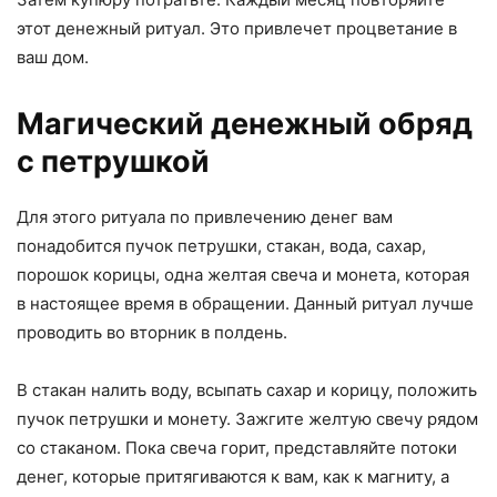
этот денежный ритуал. Это привлечет процветание в
ваш дом.
Магический денежный обряд
с петрушкой
Для этого ритуала по привлечению денег вам
понадобится пучок петрушки, стакан, вода, сахар,
порошок корицы, одна желтая свеча и монета, которая
в настоящее время в обращении. Данный ритуал лучше
проводить во вторник в полдень.
В стакан налить воду, всыпать сахар и корицу, положить
пучок петрушки и монету. Зажгите желтую свечу рядом
со стаканом. Пока свеча горит, представляйте потоки
денег, которые притягиваются к вам, как к магниту, а