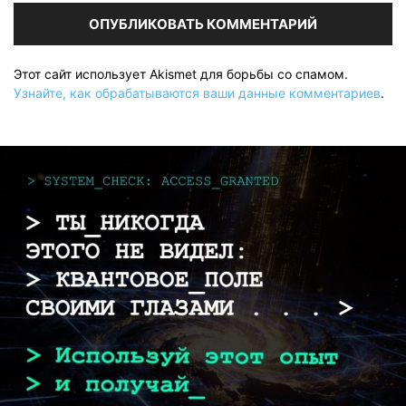
Этот сайт использует Akismet для борьбы со спамом.
Узнайте, как обрабатываются ваши данные комментариев
.