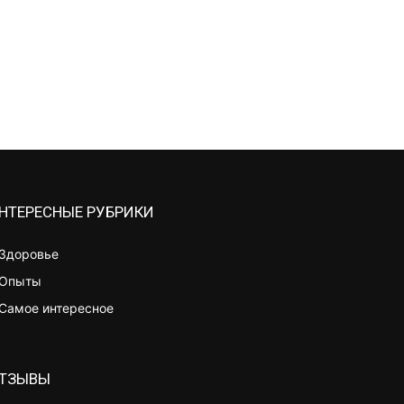
НТЕРЕСНЫЕ РУБРИКИ
Здоровье
Опыты
Самое интересное
ТЗЫВЫ