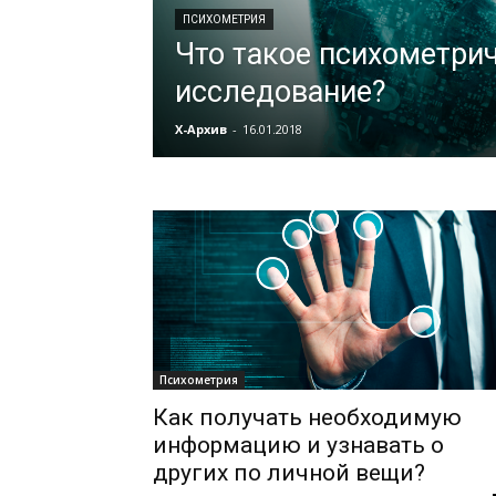
ПСИХОМЕТРИЯ
Что такое психометри
исследование?
Х-Архив
-
16.01.2018
Психометрия
Как получать необходимую
информацию и узнавать о
других по личной вещи?