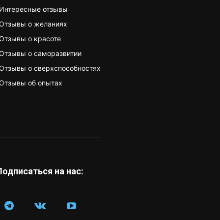
Интересные отзывы
Отзывы о желаниях
Отзывы о красоте
Отзывы о саморазвитии
Отзывы о сверхспособностях
Отзывы об опытах
Подписаться на нас: