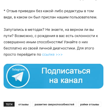
* Отзыв приведен без какой-либо редактуры в том
виде, в каком он был прислан нашим пользователем.
Запутались в методах? Не знаете, на верном ли вы
пути? Возможно, с рождения в вас есть склонности к
совершенно иным способностям! Узнайте о них
бесплатно из своей личной диагностики. Для этого
просто перейдите по
ссылке >>>
ТЕГИ
отзывы
развитие сверхспособностей
рэйки отзывы