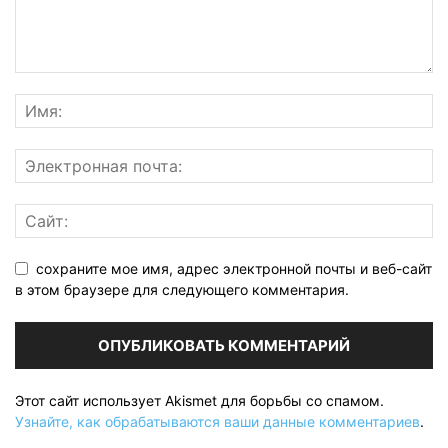
сохраните мое имя, адрес электронной почты и веб-сайт
в этом браузере для следующего комментария.
Этот сайт использует Akismet для борьбы со спамом.
Узнайте, как обрабатываются ваши данные комментариев
.