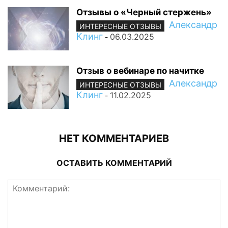
Отзывы о «Черный стержень»
Александр
ИНТЕРЕСНЫЕ ОТЗЫВЫ
Клинг
06.03.2025
-
Отзыв о вебинаре по начитке
Александр
ИНТЕРЕСНЫЕ ОТЗЫВЫ
Клинг
11.02.2025
-
НЕТ КОММЕНТАРИЕВ
ОСТАВИТЬ КОММЕНТАРИЙ