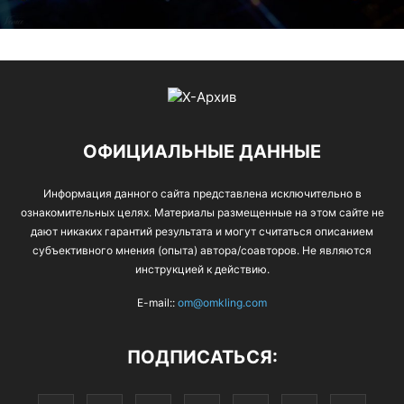
ОФИЦИАЛЬНЫЕ ДАННЫЕ
Информация данного сайта представлена исключительно в
ознакомительных целях. Материалы размещенные на этом сайте не
дают никаких гарантий результата и могут считаться описанием
субъективного мнения (опыта) автора/соавторов. Не являются
инструкцией к действию.
E-mail::
om@omkling.com
ПОДПИСАТЬСЯ: