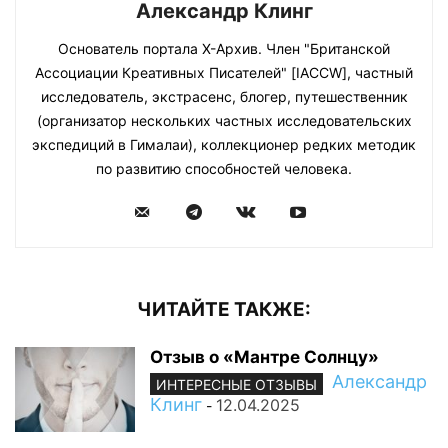
Александр Клинг
Основатель портала Х-Архив. Член "Британской
Ассоциации Креативных Писателей" [IACCW], частный
исследователь, экстрасенс, блогер, путешественник
(организатор нескольких частных исследовательских
экспедиций в Гималаи), коллекционер редких методик
по развитию способностей человека.
ЧИТАЙТЕ ТАКЖЕ:
Отзыв о «Мантре Солнцу»
Александр
ИНТЕРЕСНЫЕ ОТЗЫВЫ
Клинг
12.04.2025
-