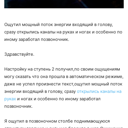
Ощутил мощный поток энергии входящий в голову,
сразу открылись каналы на руках и ногах и особенно по
иному заработал позвоночник.
Здравствуйте.
Настройку на ступень 2 получил,по своим ощущениям
могу сказать что она прошла в автоматическом режиме,
даже не успел произнести текст,ощутил мощный поток
энергии входящий в голову, сразу
открылись каналы на
руках
и ногах и особенно по иному заработал
позвоночник.
Я ощутил в позвоночном столбе поднимающуюся