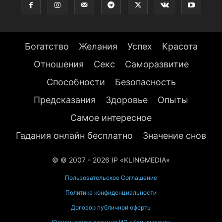
Богатство
Желания
Успех
Красота
Отношения
Секс
Саморазвитие
Способности
Безопасность
Предсказания
Здоровье
Опыты
Самое интересное
Гадания онлайн бесплатно
Значение снов
© © 2007 - 2026 IP «KLINGMEDIA»
Пользовательское Соглашение
Политика конфиденциальности
Договор публичной оферты