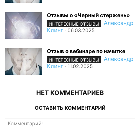
Отзывы о «Черный стержень»
Александр
ИНТЕРЕСНЫЕ ОТЗЫВЫ
Клинг
06.03.2025
-
Отзыв о вебинаре по начитке
Александр
ИНТЕРЕСНЫЕ ОТЗЫВЫ
Клинг
11.02.2025
-
НЕТ КОММЕНТАРИЕВ
ОСТАВИТЬ КОММЕНТАРИЙ