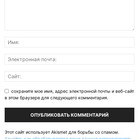
сохраните мое имя, адрес электронной почты и веб-сайт
в этом браузере для следующего комментария.
Этот сайт использует Akismet для борьбы со спамом.
Узнайте, как обрабатываются ваши данные комментариев
.