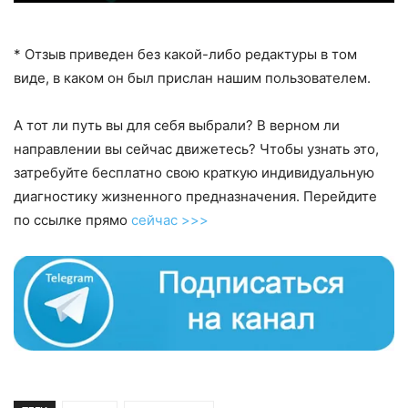
* Отзыв приведен без какой-либо редактуры в том
виде, в каком он был прислан нашим пользователем.
А тот ли путь вы для себя выбрали? В верном ли
направлении вы сейчас движетесь? Чтобы узнать это,
затребуйте бесплатно свою краткую индивидуальную
диагностику жизненного предназначения. Перейдите
по ссылке прямо
сейчас >>>