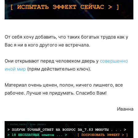
От себя хочу добавить, что таких богатых трудов как у
Вас я ни в кого другого не встречала.
Они открывают перед человеком дверь у
совершенно
иной мир
(прям действительно ключ).
Материал очень ценен, полон, ничего лишнего, все
рабочее. Лучше не придумать. Спасибо Вам!
Иванна