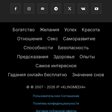
Богатство
Желания
Успех
Красота
Отношения
Секс
Саморазвитие
Способности
Безопасность
Предсказания
Здоровье
Опыты
Самое интересное
Гадания онлайн бесплатно
Значение снов
© © 2007 - 2026 IP «KLINGMEDIA»
Пользовательское Соглашение
Политика конфиденциальности
Договор публичной оферты