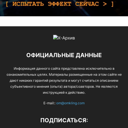
ОФИЦИАЛЬНЫЕ ДАННЫЕ
Информация данного сайта представлена исключительно в
ознакомительных целях. Материалы размещенные на этом сайте не
дают никаких гарантий результата и могут считаться описанием
субъективного мнения (опыта) автора/соавторов. Не являются
инструкцией к действию.
E-mail::
om@omkling.com
ПОДПИСАТЬСЯ: