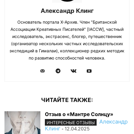
Александр Клинг
Основатель портала Х-Архив. Член "Британской
Ассоциации Креативных Писателей" [IACCW], частный
исследователь, экстрасенс, блогер, путешественник
(организатор нескольких частных исследовательских
экспедиций в Гималаи), коллекционер редких методик
по развитию способностей человека.
ЧИТАЙТЕ ТАКЖЕ:
Отзыв о «Мантре Солнцу»
Александр
ИНТЕРЕСНЫЕ ОТЗЫВЫ
Клинг
12.04.2025
-