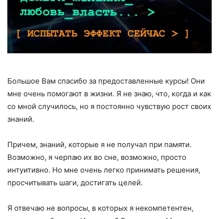
Большое Вам спасибо за предоставленные курсы! Они
мне очень помогают в жизни. Я не знаю, что, когда и как
со мной случилось, но я постоянно чувствую рост своих
знаний.
Причем, знаний, которые я не получал при памяти.
Возможно, я черпаю их во сне, возможно, просто
интуитивно. Но мне очень легко принимать решения,
просчитывать шаги, достигать целей.
Я отвечаю не вопросы, в которых я некомпетентен,