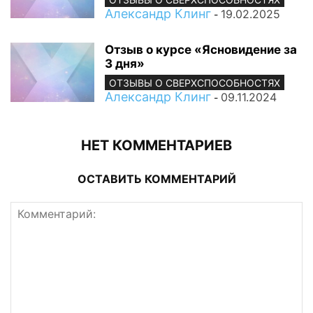
Александр Клинг
19.02.2025
-
Отзыв о курсе «Ясновидение за
3 дня»
ОТЗЫВЫ О СВЕРХСПОСОБНОСТЯХ
Александр Клинг
09.11.2024
-
НЕТ КОММЕНТАРИЕВ
ОСТАВИТЬ КОММЕНТАРИЙ