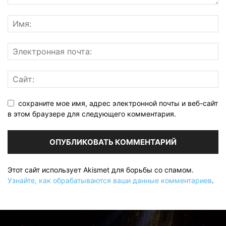
сохраните мое имя, адрес электронной почты и веб-сайт
в этом браузере для следующего комментария.
Этот сайт использует Akismet для борьбы со спамом.
Узнайте, как обрабатываются ваши данные комментариев
.