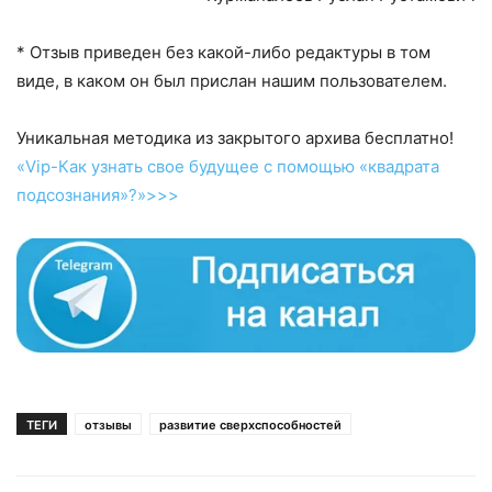
* Отзыв приведен без какой-либо редактуры в том
виде, в каком он был прислан нашим пользователем.
Уникальная методика из закрытого архива бесплатно!
«Vip-Как узнать свое будущее с помощью «квадрата
подсознания»?»>>>
ТЕГИ
отзывы
развитие сверхспособностей