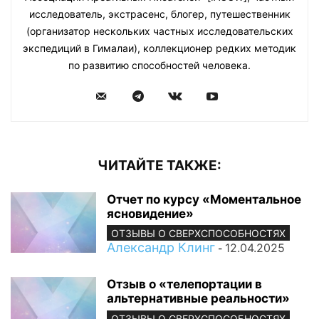
исследователь, экстрасенс, блогер, путешественник
(организатор нескольких частных исследовательских
экспедиций в Гималаи), коллекционер редких методик
по развитию способностей человека.
ЧИТАЙТЕ ТАКЖЕ:
Отчет по курсу «Моментальное
ясновидение»
ОТЗЫВЫ О СВЕРХСПОСОБНОСТЯХ
Александр Клинг
12.04.2025
-
Отзыв о «телепортации в
альтернативные реальности»
ОТЗЫВЫ О СВЕРХСПОСОБНОСТЯХ