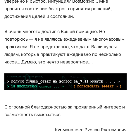
уверенно и быстро. Интуиция? Возможно… Мне
нравится состояние быстрого принятия решений,
достижения целей и состояний.
Я очень многого достиг с Вашей помощью. Но
повторюсь — я не являюсь ежедневным многочасовым
практиком! Я не представляю, что дают Ваши курсы
людям, которые практикуют ежедневно по несколько
часов… Думаю, это нечто невероятное….
С огромной благодарностью за проявленный интерес и
возможность высказаться.
Курманалеев Руслан Рустамович