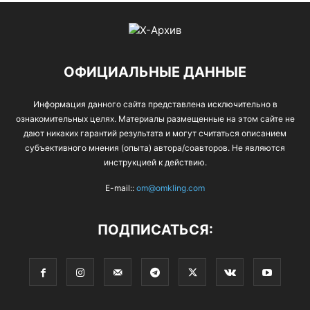
ОФИЦИАЛЬНЫЕ ДАННЫЕ
Информация данного сайта представлена исключительно в
ознакомительных целях. Материалы размещенные на этом сайте не
дают никаких гарантий результата и могут считаться описанием
субъективного мнения (опыта) автора/соавторов. Не являются
инструкцией к действию.
E-mail::
om@omkling.com
ПОДПИСАТЬСЯ: