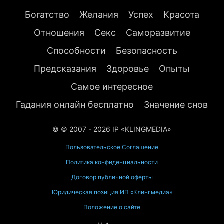
Богатство
Желания
Успех
Красота
Отношения
Секс
Саморазвитие
Способности
Безопасность
Предсказания
Здоровье
Опыты
Самое интересное
Гадания онлайн бесплатно
Значение снов
© © 2007 - 2026 IP «KLINGMEDIA»
Пользовательское Соглашение
Политика конфиденциальности
Договор публичной оферты
Юридическая позиция ИП «Клингмедиа»
Положение о сайте