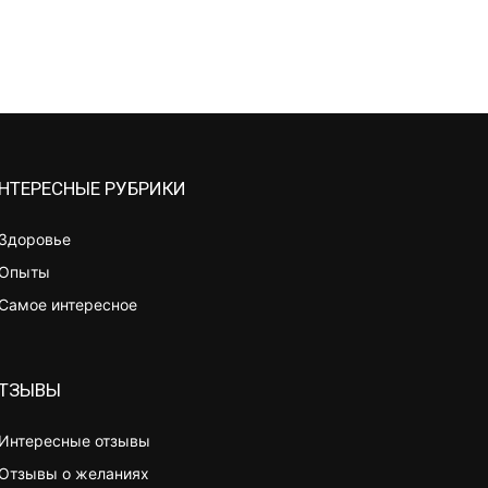
НТЕРЕСНЫЕ РУБРИКИ
Здоровье
Опыты
Самое интересное
ТЗЫВЫ
Интересные отзывы
Отзывы о желаниях