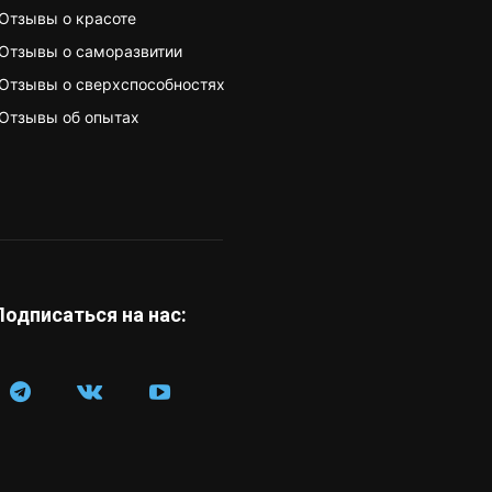
Отзывы о красоте
Отзывы о саморазвитии
Отзывы о сверхспособностях
Отзывы об опытах
Подписаться на нас: