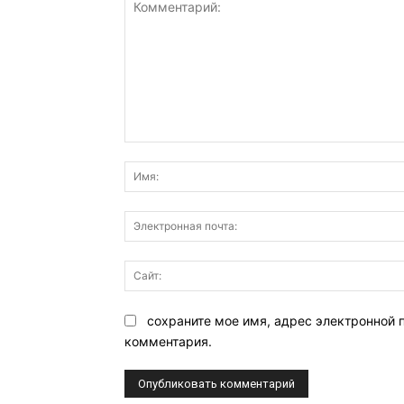
Комментарий:
сохраните мое имя, адрес электронной 
комментария.