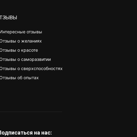
ТЗЫВЫ
Интересные отзывы
Отзывы о желаниях
Отзывы о красоте
Отзывы о саморазвитии
Отзывы о сверхспособностях
Отзывы об опытах
Подписаться на нас: