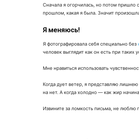
Сначала я огорчилась, но потом пришло о
прошлом, какая я была. Значит произошл
Я меняюсь!
Я фотографировала себя специально без
человек выглядит как он есть при таких у
Мне нравиться использовать чувственнос
Когда дует ветер, я представляю лишнею
на нет. А когда холодно — как жир начина
Извините за ломкость письма, не люблю 