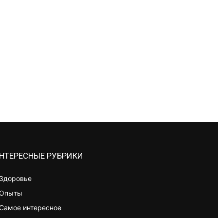
НТЕРЕСНЫЕ РУБРИКИ
Здоровье
Опыты
Самое интересное