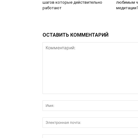
шагов которые действительно
любимым ч
работают
медитации
ОСТАВИТЬ КОММЕНТАРИЙ
Комментарий: