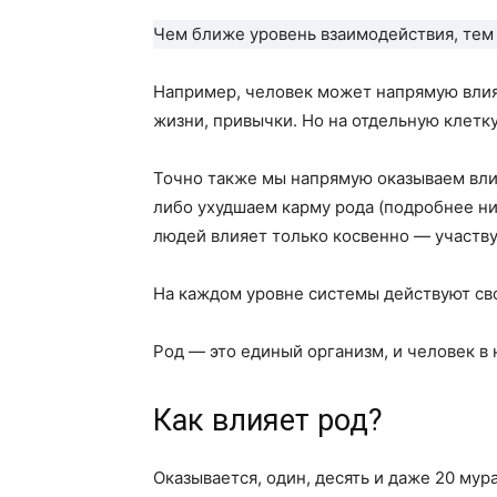
Чем ближе уровень взаимодействия, тем 
Например, человек может напрямую влият
жизни, привычки. Но на отдельную клетк
Точно также мы напрямую оказываем вли
либо ухудшаем карму рода (подробнее ни
людей влияет только косвенно — участв
На каждом уровне системы действуют св
Род — это единый организм, и человек в
Как влияет род?
Оказывается, один, десять и даже 20 мур