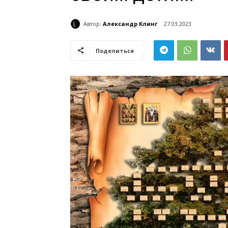
Автор:
Александр Клинг
27.03.2023
Поделиться