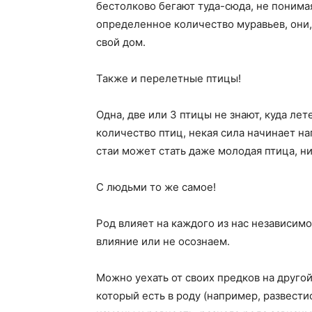
бестолково бегают туда-сюда, не понимая
определенное количество муравьев, они,
свой дом.
Также и перелетные птицы!
Одна, две или 3 птицы не знают, куда лет
количество птиц, некая сила начинает на
стаи может стать даже молодая птица, н
С людьми то же самое!
Род влияет на каждого из нас независимо 
влияние или не осознаем.
Можно уехать от своих предков на другой
который есть в роду (например, развести