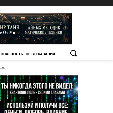
ЗОПАСНОСТЬ
ПРЕДСКАЗАНИЯ
им...