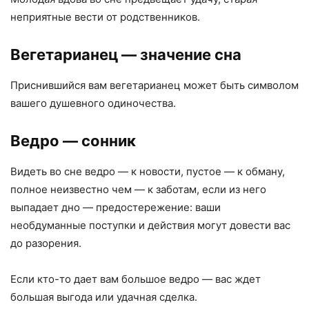
неприятные вести от родственников.
Вегетарианец
— значение сна
Приснившийся вам вегетарианец может быть символом
вашего душевного одиночества.
Ведро
— сонник
Видеть во сне ведро — к новости, пустое — к обману,
полное неизвестно чем — к заботам, если из него
выпадает дно — предостережение: ваши
необдуманные поступки и действия могут довести вас
до разорения.
Если кто-то дает вам большое ведро — вас ждет
большая выгода или удачная сделка.