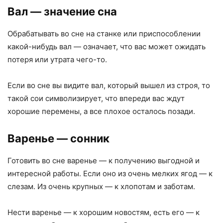
Вал
— значение сна
Обрабатывать во сне на станке или приспособлении
какой-нибудь вал — означает, что вас может ожидать
потеря или утрата чего-то.
Если во сне вы видите вал, который вышел из строя, то
такой сои символизирует, что впереди вас ждут
хорошие перемены, а все плохое осталось позади.
Варенье
— сонник
Готовить во сне варенье — к получению выгодной и
интересной работы. Если оно из очень мелких ягод — к
слезам. Из очень крупных — к хлопотам и заботам.
Нести варенье — к хорошим новостям, есть его — к