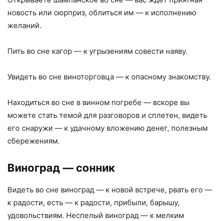
новость или сюрприз, облиться им — к исполнению
желаний.
Пить во сне кагор — к угрызениям совести наяву.
Увидеть во сне виноторговца — к опасному знакомству.
Находиться во сне в винном погребе — вскоре вы
можете стать темой для разговоров и сплетен, видеть
его снаружи — к удачному вложению денег, полезным
сбережениям.
Виноград
— сонник
Видеть во сне виноград — к новой встрече, рвать его —
к радости, есть — к радости, прибыли, барышу,
удовольствиям. Неспелый виноград — к мелким