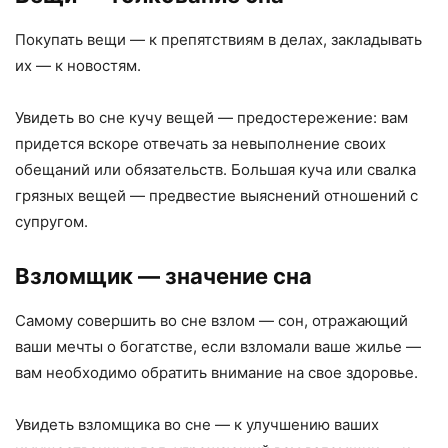
Покупать вещи — к препятствиям в делах, закладывать
их — к новостям.
Увидеть во сне кучу вещей — предостережение: вам
придется вскоре отвечать за невыполнение своих
обещаний или обязательств. Большая куча или свалка
грязных вещей — предвестие выяснений отношений с
супругом.
Взломщик
— значение сна
Самому совершить во сне взлом — сон, отражающий
ваши мечты о богатстве, если взломали ваше жилье —
вам необходимо обратить внимание на свое здоровье.
Увидеть взломщика во сне — к улучшению ваших