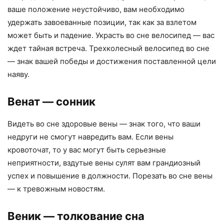
ваше положение неустойчиво, вам необходимо
удержать завоеванные позиции, так как за взлетом
может быть и падение. Украсть во сне велосипед — вас
ждет тайная встреча. Трехколесный велосипед во сне
— знак вашей победы и достижения поставленной цели
наяву.
Венат
— сонник
Видеть во сне здоровые вены — знак того, что ваши
недруги не смогут навредить вам. Если вены
кровоточат, то у вас могут быть серьезные
неприятности, вздутые вены сулят вам грандиозный
успех и повышение в должности. Порезать во сне вены
— к тревожным новостям.
Веник
— толкование сна