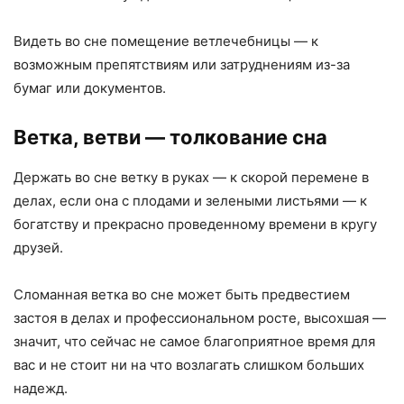
Видеть во сне помещение ветлечебницы — к
возможным препятствиям или затруднениям из-за
бумаг или документов.
Ветка, ветви
— толкование сна
Держать во сне ветку в руках — к скорой перемене в
делах, если она с плодами и зелеными листьями — к
богатству и прекрасно проведенному времени в кругу
друзей.
Сломанная ветка во сне может быть предвестием
застоя в делах и профессиональном росте, высохшая —
значит, что сейчас не самое благоприятное время для
вас и не стоит ни на что возлагать слишком больших
надежд.