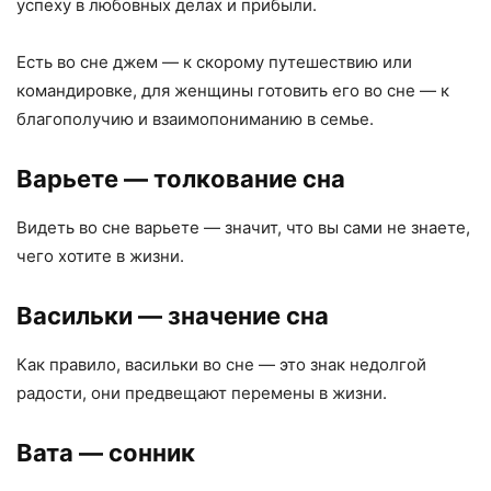
успеху в любовных делах и прибыли.
Есть во сне джем — к скорому путешествию или
командировке, для женщины готовить его во сне — к
благополучию и взаимопониманию в семье.
Варьете
— толкование сна
Видеть во сне варьете — значит, что вы сами не знаете,
чего хотите в жизни.
Васильки
— значение сна
Как правило, васильки во сне — это знак недолгой
радости, они предвещают перемены в жизни.
Вата
— сонник