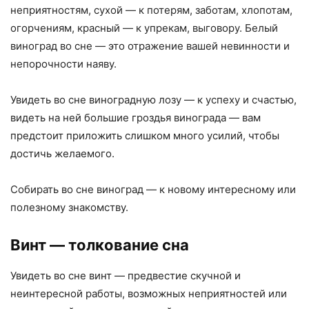
неприятностям, сухой — к потерям, заботам, хлопотам,
огорчениям, красный — к упрекам, выговору. Белый
виноград во сне — это отражение вашей невинности и
непорочности наяву.
Увидеть во сне виноградную лозу — к успеху и счастью,
видеть на ней большие гроздья винограда — вам
предстоит приложить слишком много усилий, чтобы
достичь желаемого.
Собирать во сне виноград — к новому интересному или
полезному знакомству.
Винт
— толкование сна
Увидеть во сне винт — предвестие скучной и
неинтересной работы, возможных неприятностей или