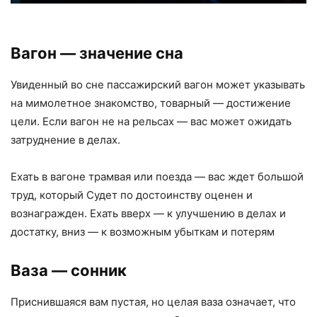
Вагон — значение сна
Увиденный во сне пассажирский вагон может указывать
на мимолетное знакомство, товарный — достижение
цели. Если вагон не на рельсах — вас может ожидать
затруднение в делах.
Ехать в вагоне трамвая или поезда — вас ждет большой
труд, который Судет по достоинству оценен и
вознагражден. Ехать вверх — к улучшению в делах и
достатку, вниз — к возможным убыткам и потерям
Ваза — сонник
Приснившаяся вам пустая, но целая ваза означает, что