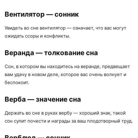
Вентилятор
— сонник
Увидеть во сне вентилятор — означает, что вас могут
ожидать ссоры и конфликты.
Веранда
— толкование сна
Сон, в котором вы находитесь на веранде, предвещает
вам удачу в новом деле, которое вас очень волнует и
беспокоит.
Верба
— значение сна
Держать во сне в руках вербу — хороший знак, такой
сон сулит почести и награды за ваш плодотворный труд.
Верблюд
— сонник