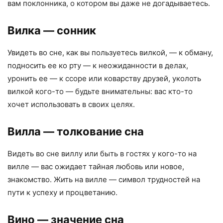
вам поклонника, о котором вы даже не догадываетесь.
Вилка
— сонник
Увидеть во сне, как вы пользуетесь вилкой, — к обману,
подносить ее ко рту — к неожиданности в делах,
уронить ее — к ссоре или коварству друзей, уколоть
вилкой кого-то — будьте внимательны: вас кто-то
хочет использовать в своих целях.
Вилла
— толкование сна
Видеть во сне виллу или быть в гостях у кого-то на
вилле — вас ожидает тайная любовь или новое,
знакомство. Жить на вилле — символ трудностей на
пути к успеху и процветанию.
Вино
— значение сна