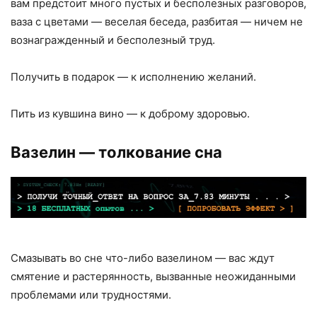
вам предстоит много пустых и бесполезных разговоров,
ваза с цветами — веселая беседа, разбитая — ничем не
вознагражденный и бесполезный труд.
Получить в подарок — к исполнению желаний.
Пить из кувшина вино — к доброму здоровью.
Вазелин — толкование сна
Смазывать во сне что-либо вазелином — вас ждут
смятение и растерянность, вызванные неожиданными
проблемами или трудностями.