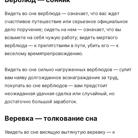
Видеть во сне верблюда — означает, что вас ждет
счастливое путешествие или серьезное официальное
дело поручение; сидеть на нем — означает, что вы
возьмете на себя чужую работу; видеть мертвого
верблюда — к препятствиям в пути, убить его — к
веселому времяпрепровождению.
Видеть во сне сильно нагруженных верблюдов — сулит
вам наяву долгожданное вознаграждение за труд,
покупать во сне верблюдов — вам предстоит
неожиданная удачная сделка или случайный, но
достаточно большой заработок.
Веревка
— толкование сна
Увидеть во сне висящую вытянутую веревку — к