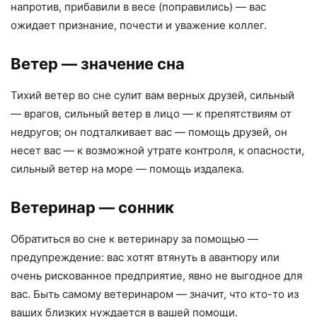
напротив, прибавили в весе (поправились) — вас
ожидает признание, почести и уважение коллег.
Ветер
— значение сна
Тихий ветер во сне сулит вам верных друзей, сильный
— врагов, сильный ветер в лицо — к препятствиям от
недругов; он подталкивает вас — помощь друзей, он
несет вас — к возможной утрате контроля, к опасности,
сильный ветер на море — помощь издалека.
Ветеринар
— сонник
Обратиться во сне к ветеринару за помощью —
предупреждение: вас хотят втянуть в авантюру или
очень рискованное предприятие, явно не выгодное для
вас. Быть самому ветеринаром — значит, что кто-то из
ваших близких нуждается в вашей помощи.