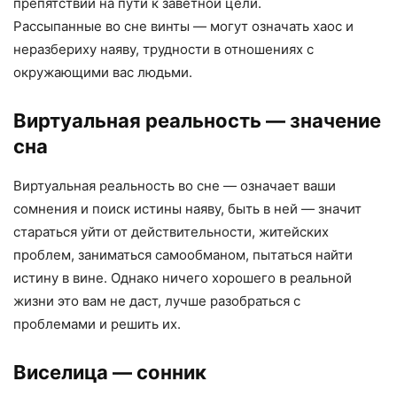
препятствий на пути к заветной цели.
Рассыпанные во сне винты — могут означать хаос и
неразбериху наяву, трудности в отношениях с
окружающими вас людьми.
Виртуальная реальность
— значение
сна
Виртуальная реальность во сне — означает ваши
сомнения и поиск истины наяву, быть в ней — значит
стараться уйти от действительности, житейских
проблем, заниматься самообманом, пытаться найти
истину в вине. Однако ничего хорошего в реальной
жизни это вам не даст, лучше разобраться с
проблемами и решить их.
Виселица
— сонник