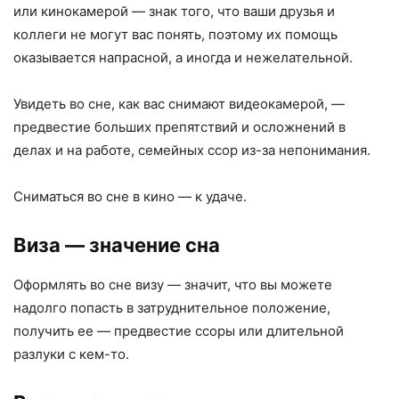
или кинокамерой — знак того, что ваши друзья и
коллеги не могут вас понять, поэтому их помощь
оказывается напрасной, а иногда и нежелательной.
Увидеть во сне, как вас снимают видеокамерой, —
предвестие больших препятствий и осложнений в
делах и на работе, семейных ссор из-за непонимания.
Сниматься во сне в кино — к удаче.
Виза
— значение сна
Оформлять во сне визу — значит, что вы можете
надолго попасть в затруднительное положение,
получить ее — предвестие ссоры или длительной
разлуки с кем-то.