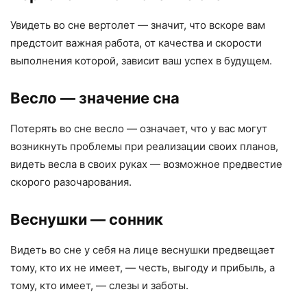
Увидеть во сне вертолет — значит, что вскоре вам
предстоит важная работа, от качества и скорости
выполнения которой, зависит ваш успех в будущем.
Весло
— значение сна
Потерять во сне весло — означает, что у вас могут
возникнуть проблемы при реализации своих планов,
видеть весла в своих руках — возможное предвестие
скорого разочарования.
Веснушки
— сонник
Видеть во сне у себя на лице веснушки предвещает
тому, кто их не имеет, — честь, выгоду и прибыль, а
тому, кто имеет, — слезы и заботы.