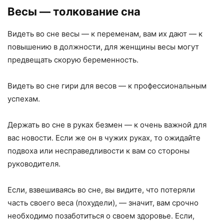
Весы
— толкование сна
Видеть во сне весы — к переменам, вам их дают — к
повышению в должности, для женщины весы могут
предвещать скорую беременность.
Видеть во сне гири для весов — к профессиональным
успехам.
Держать во сне в руках безмен — к очень важной для
вас новости. Если же он в чужих руках, то ожидайте
подвоха или несправедливости к вам со стороны
руководителя.
Если, взвешиваясь во сне, вы видите, что потеряли
часть своего веса (похудели), — значит, вам срочно
необходимо позаботиться о своем здоровье. Если,