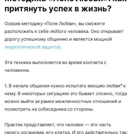
притянуть успех в жизнь?
Освоив методику «Поле Любви», вы сможете
расположить к себе любого человека. Оно открывает
дорогу успешному общению и является мощной
энергетической защитой
.
Эта техника выполняется во время контакта с
человеком.
1. В начале общения нужно испытать эмоцию любви³ к
нему. В некоторых ситуациях это бывает сложно, тогда
можно выйти за рамки межличностных отношений и
посмотреть на собеседника со стороны.
Практик представляет, что человек — это часть
своего организма, его клетка. И это действительно так: