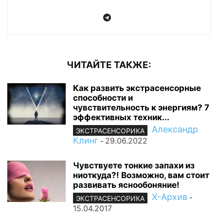
ЧИТАЙТЕ ТАКЖЕ:
Как развить экстрасенсорные
способности и
чувствительность к энергиям? 7
эффективных техник...
Александр
ЭКСТРАСЕНСОРИКА
Клинг
29.06.2022
-
Чувствуете тонкие запахи из
ниоткуда?! Возможно, вам стоит
развивать яснообоняние!
Х-Архив
-
ЭКСТРАСЕНСОРИКА
15.04.2017