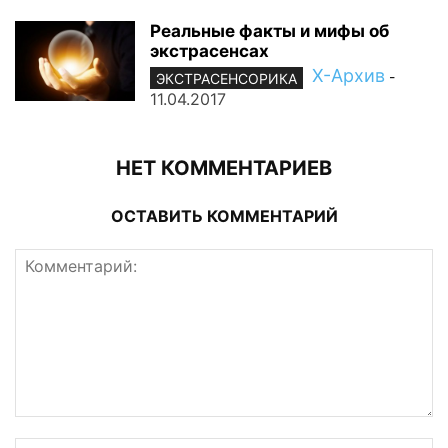
Реальные факты и мифы об
экстрасенсах
Х-Архив
-
ЭКСТРАСЕНСОРИКА
11.04.2017
НЕТ КОММЕНТАРИЕВ
ОСТАВИТЬ КОММЕНТАРИЙ