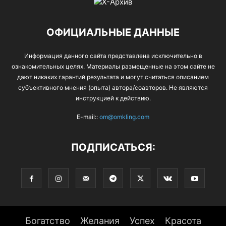
ОФИЦИАЛЬНЫЕ ДАННЫЕ
Информация данного сайта представлена исключительно в
ознакомительных целях. Материалы размещенные на этом сайте не
дают никаких гарантий результата и могут считаться описанием
субъективного мнения (опыта) автора/соавторов. Не являются
инструкцией к действию.
E-mail::
om@omkling.com
ПОДПИСАТЬСЯ:
Богатство
Желания
Успех
Красота