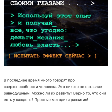
В последнее время много говорят про
сверхспособности человека. Это никого не оставляет
равнодушным! Можно ли их развить? Верно то, что они
есть у каждого? Простые методики развития!