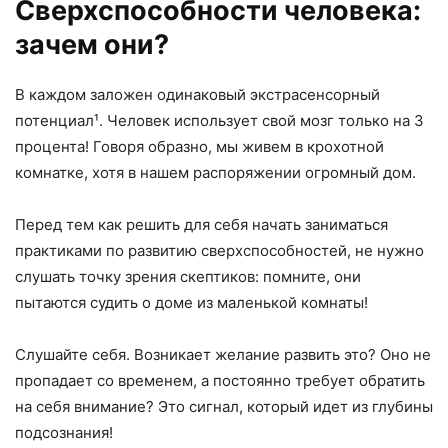
Сверхспособности человека:
зачем они
?
В каждом заложен одинаковый экстрасенсорный
потенциал¹. Человек использует свой мозг только на 3
процента! Говоря образно, мы живем в крохотной
комнатке, хотя в нашем распоряжении огромный дом.
Перед тем как решить для себя начать заниматься
практиками по развитию сверхспособностей, не нужно
слушать точку зрения скептиков: помните, они
пытаются судить о доме из маленькой комнаты!
Слушайте себя. Возникает желание развить это? Оно не
пропадает со временем, а постоянно требует обратить
на себя внимание? Это сигнал, который идет из глубины
подсознания!