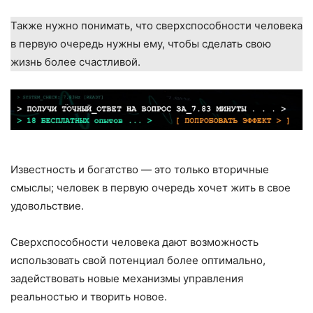
Также нужно понимать, что сверхспособности человека
в первую очередь нужны ему, чтобы сделать свою
жизнь более счастливой.
Известность и богатство — это только вторичные
смыслы; человек в первую очередь хочет жить в свое
удовольствие.
Сверхспособности человека дают возможность
использовать свой потенциал более оптимально,
задействовать новые механизмы управления
реальностью и творить новое.