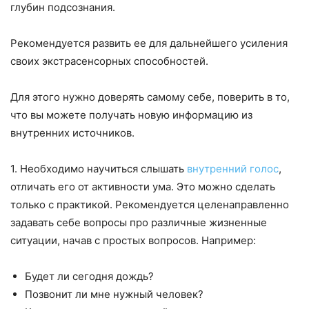
глубин подсознания.
Рекомендуется развить ее для дальнейшего усиления
своих экстрасенсорных способностей.
Для этого нужно доверять самому себе, поверить в то,
что вы можете получать новую информацию из
внутренних источников.
1. Необходимо научиться слышать
внутренний голос
,
отличать его от активности ума. Это можно сделать
только с практикой. Рекомендуется целенаправленно
задавать себе вопросы про различные жизненные
ситуации, начав с простых вопросов. Например:
Будет ли сегодня дождь?
Позвонит ли мне нужный человек?