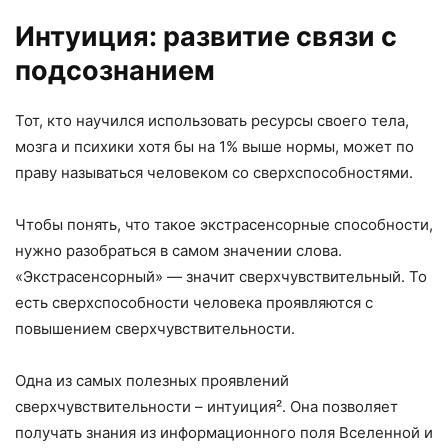
Интуиция: развитие связи с
подсознанием
Тот, кто научился использовать ресурсы своего тела,
мозга и психики хотя бы на 1% выше нормы, может по
праву называться человеком со сверхспособностями.
Чтобы понять, что такое экстрасенсорные способности,
нужно разобраться в самом значении слова.
«Экстрасенсорный» — значит сверхчувствительный. То
есть сверхспособности человека проявляются с
повышением сверхчувствительности.
Одна из самых полезных проявлений
сверхчувствительности – интуиция². Она позволяет
получать знания из информационного поля Вселенной и