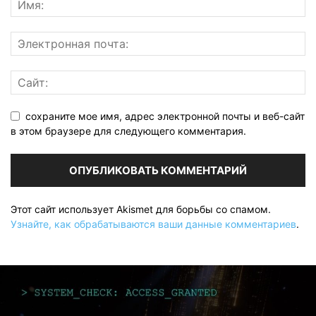
сохраните мое имя, адрес электронной почты и веб-сайт
в этом браузере для следующего комментария.
Этот сайт использует Akismet для борьбы со спамом.
Узнайте, как обрабатываются ваши данные комментариев
.