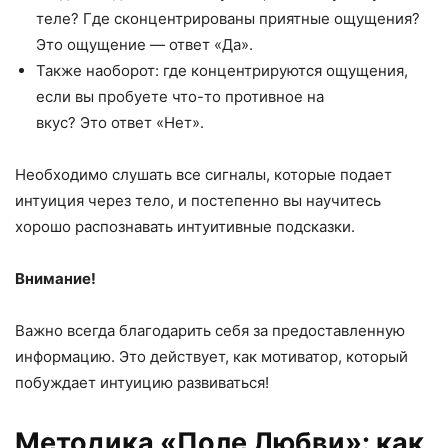
теле? Где сконцентрированы приятные ощущения?
Это ощущение — ответ «Да».
Также наоборот: где концентрируются ощущения,
если вы пробуете что-то противное на
вкус? Это ответ «Нет».
Необходимо слушать все сигналы, которые подает
интуиция через тело, и постепенно вы научитесь
хорошо распознавать интуитивные подсказки.
Внимание!
Важно всегда благодарить себя за предоставленную
информацию. Это действует, как мотиватор, который
побуждает интуицию развиваться!
Методика «Поле Любви»: как