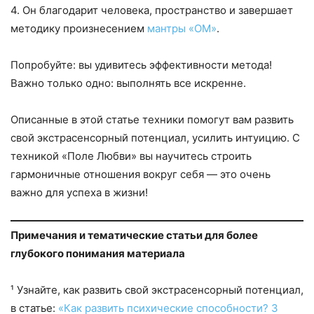
4. Он благодарит человека, пространство и завершает
методику произнесением
мантры «ОМ»
.
Попробуйте: вы удивитесь эффективности метода!
Важно только одно: выполнять все искренне.
Описанные в этой статье техники помогут вам развить
свой экстрасенсорный потенциал, усилить интуицию. С
техникой «Поле Любви» вы научитесь строить
гармоничные отношения вокруг себя — это очень
важно для успеха в жизни!
Примечания и тематические статьи для более
глубокого понимания материала
¹ Узнайте, как развить свой экстрасенсорный потенциал,
в статье:
«Как развить психические способности? 3