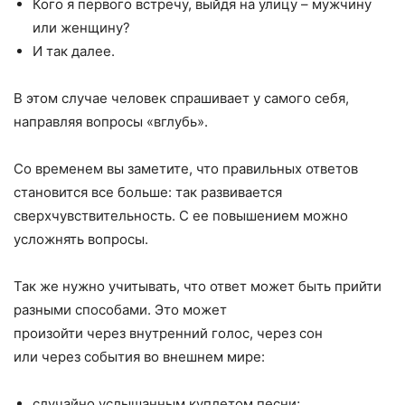
Кого я первого встречу, выйдя на улицу – мужчину
или женщину?
И так далее.
В этом случае человек спрашивает у самого себя,
направляя вопросы «вглубь».
Со временем вы заметите, что правильных ответов
становится все больше: так развивается
сверхчувствительность. С ее повышением можно
усложнять вопросы.
Так же нужно учитывать, что ответ может быть прийти
разными способами. Это может
произойти через внутренний голос, через сон
или через события во внешнем мире:
случайно услышанным куплетом песни;