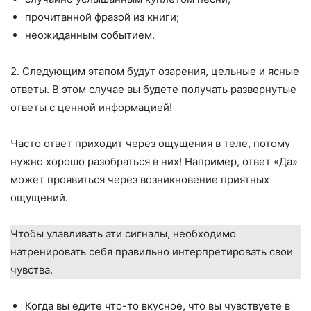
прочитанной фразой из книги;
неожиданным событием.
2. Следующим этапом будут озарения, цельные и ясные
ответы. В этом случае вы будете получать развернутые
ответы с ценной информацией!
Часто ответ приходит через ощущения в теле, потому
нужно хорошо разобраться в них! Например, ответ «Да»
может проявиться через возникновение приятных
ощущений.
Чтобы улавливать эти сигналы, необходимо
натренировать себя правильно интерпретировать свои
чувства.
Когда вы едите что-то вкусное, что вы чувствуете в