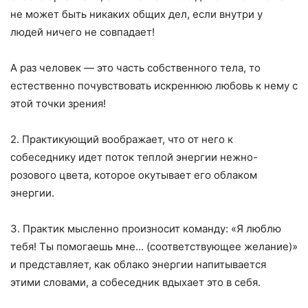
не может быть никаких общих дел, если внутри у
людей ничего не совпадает!
А раз человек — это часть собственного тела, то
естественно почувствовать искреннюю любовь к нему с
этой точки зрения!
2. Практикующий воображает, что от него к
собеседнику идет поток теплой энергии нежно-
розового цвета, которое окутывает его облаком
энергии.
3. Практик мысленно произносит команду: «Я люблю
тебя! Ты помогаешь мне… (соответствующее желание)»
и представляет, как облако энергии напитывается
этими словами, а собеседник вдыхает это в себя.