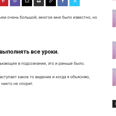
ъем очень большой, многое мне было известно, но
выполнять все уроки.
лькающее в подсознании, это и раньше было.
аступает какое то видение и когда я объясняю,
 никто не спорит.