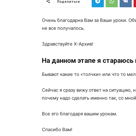
Поделиться
Очень благодарна Вам за Ваши уроки. Об
не все получалось.
Здравствуйте Х-Архив!
На данном этапе я стараюсь 
Бывают какие то «толчки» или что то ме
Сейчас я сразу вижу ответ на ситуацию, н
почему надо сделать именно так, со мной
Все это благодаря вашим урокам.
Спасибо Вам!