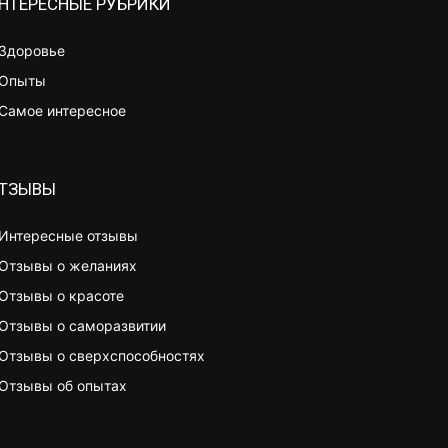
НТЕРЕСНЫЕ РУБРИКИ
Здоровье
Опыты
Самое интересное
ТЗЫВЫ
Интересные отзывы
Отзывы о желаниях
Отзывы о красоте
Отзывы о саморазвитии
Отзывы о сверхспособностях
Отзывы об опытах