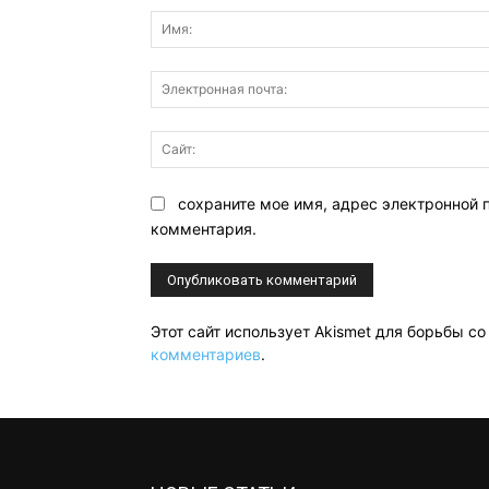
сохраните мое имя, адрес электронной 
комментария.
Этот сайт использует Akismet для борьбы с
комментариев
.