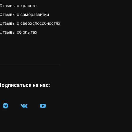
Отзывы о красоте
Отзывы о саморазвитии
Отзывы о сверхспособностях
Отзывы об опытах
Подписаться на нас: