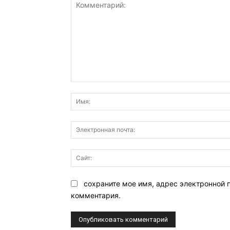
Комментарий:
сохраните мое имя, адрес электронной 
комментария.