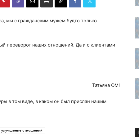
рса, мы с гражданским мужем будто только
ый переворот наших отношений. Да и с клиентами
Татьяна ОМ!
уры в том виде, в каком он был прислан нашим
улучшение отношений