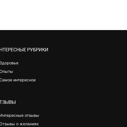
НТЕРЕСНЫЕ РУБРИКИ
Здоровье
Опыты
Самое интересное
ТЗЫВЫ
Интересные отзывы
Отзывы о желаниях