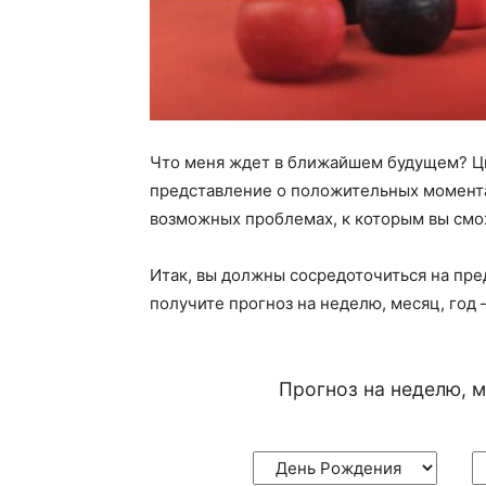
Что меня ждет в ближайшем будущем? Цыг
представление о положительных момента
возможных проблемах, к которым вы смо
Итак, вы должны сосредоточиться на пре
получите прогноз на неделю, месяц, год
Прогноз на неделю, м