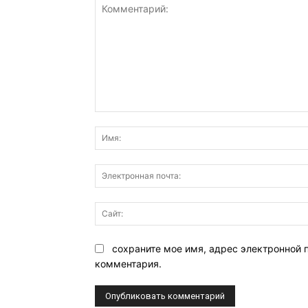
Комментарий:
сохраните мое имя, адрес электронной 
комментария.