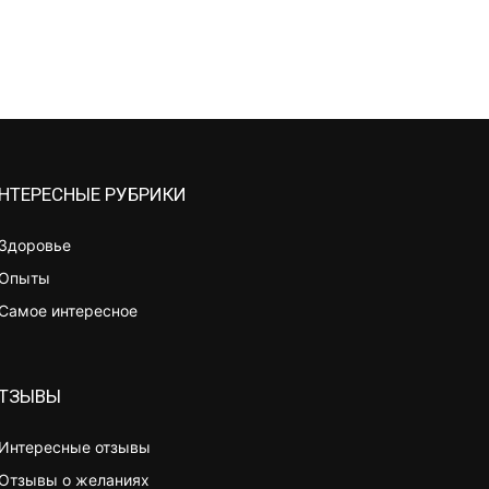
НТЕРЕСНЫЕ РУБРИКИ
Здоровье
Опыты
Самое интересное
ТЗЫВЫ
Интересные отзывы
Отзывы о желаниях