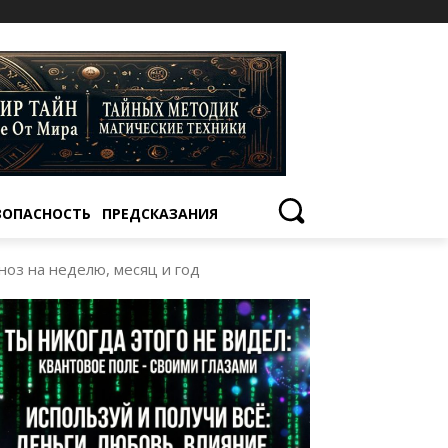
ЗОПАСНОСТЬ
ПРЕДСКАЗАНИЯ
ноз на неделю, месяц и год