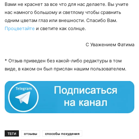
Вами не краснет за все что для нас делаете. Вы учите
нас намного большому и светлому чтобы сравнить
одним цветам глаз или внешности. Спасибо Вам.
Процветайте
и светите как солнце.
С Уважением Фатима
* Отзыв приведен без какой-либо редактуры в том
виде, в каком он был прислан нашим пользователем.
ТЕГИ
отзывы
способы похудения