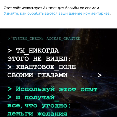
Этот сайт использует Akismet для борьбы со спамом.
Узнайте, как обрабатываются ваши данные комментариев
.