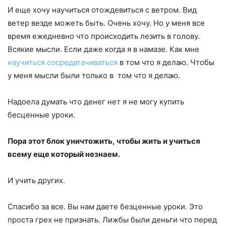
И еще хочу научиться отождевиться с ветром. Вид
ветер везде можеть быть. Очень хочу. Но у меня все
время ежедневно что происходить лезить в голову.
Всякие мысли. Если даже когда я в намазе. Как мне
научиться сосредатачиваться
в том что я делаю. Чтобы
у меня мысли были только в том что я делаю.
Надоела думать что денег нет я не могу купить
бесценные уроки.
Пора этот блок уничтожить, чтобы жить и учиться
всему еще который незнаем.
И учить других.
Спасибо за все. Вы нам даете безценные уроки. Это
проста грех не признать. Лижбы были деньги что перед