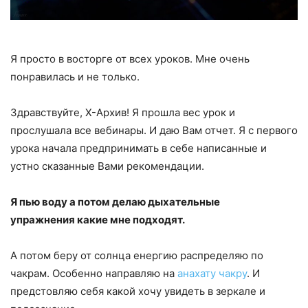
Я просто в восторге от всех уроков. Мне очень
понравилась и не только.
Здравствуйте, Х-Архив! Я прошла вес урок и
прослушала все вебинары. И даю Вам отчет. Я с первого
урока начала предпринимать в себе написанные и
устно сказанные Вами рекомендации.
Я пью воду а потом делаю дыхательные
упражнения какие мне подходят.
А потом беру от солнца енергию распределяю по
чакрам. Особенно направляю на
анахату чакру
. И
предстовляю себя какой хочу увидеть в зеркале и