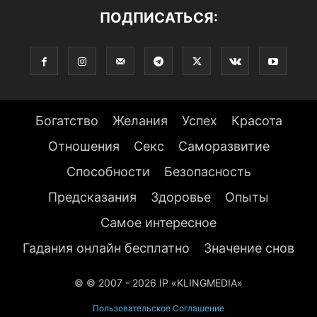
ПОДПИСАТЬСЯ:
Богатство
Желания
Успех
Красота
Отношения
Секс
Саморазвитие
Способности
Безопасность
Предсказания
Здоровье
Опыты
Самое интересное
Гадания онлайн бесплатно
Значение снов
© © 2007 - 2026 IP «KLINGMEDIA»
Пользовательское Соглашение