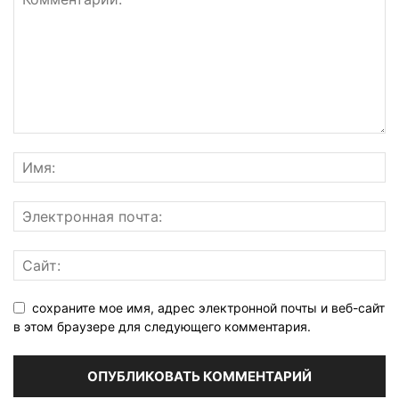
сохраните мое имя, адрес электронной почты и веб-сайт
в этом браузере для следующего комментария.