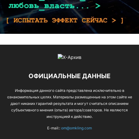
ОФИЦИАЛЬНЫЕ ДАННЫЕ
Информация данного сайта представлена исключительно в
ознакомительных целях. Материалы размещенные на этом сайте не
дают никаких гарантий результата и могут считаться описанием
субъективного мнения (опыта) автора/соавторов. Не являются
инструкцией к действию.
E-mail::
om@omkling.com