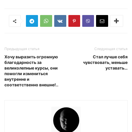
Предыдущая статья
Следующая статья
Хочу выразить огромную
Стал лучше себя
благодарность за
чувствовать, меньше
великолепные курсы, они
уставать…
помогли измениться
внутренне и
соответственно внешне!..