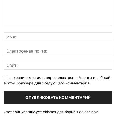
сохраните мое имя, адрес электронной почты и веб-сайт
в этом браузере для следующего комментария.
Этот сайт использует Akismet для борьбы со спамом.