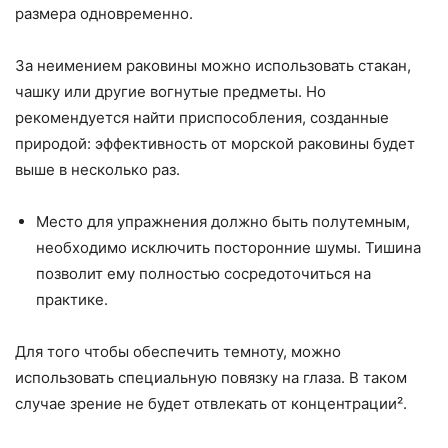
размера одновременно.
За неимением раковины можно использовать стакан,
чашку или другие вогнутые предметы. Но
рекомендуется найти приспособления, созданные
природой: эффективность от морской раковины будет
выше в несколько раз.
Место для упражнения должно быть полутемным,
необходимо исключить посторонние шумы. Тишина
позволит ему полностью сосредоточиться на
практике.
Для того чтобы обеспечить темноту, можно
использовать специальную повязку на глаза. В таком
случае зрение не будет отвлекать от концентрации².