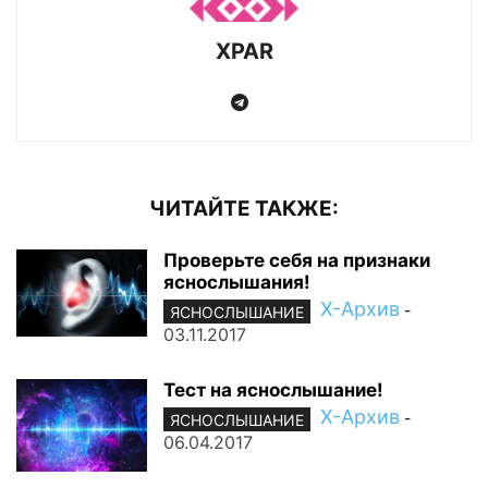
XPAR
ЧИТАЙТЕ ТАКЖЕ:
Проверьте себя на признаки
яснослышания!
Х-Архив
-
ЯСНОСЛЫШАНИЕ
03.11.2017
Тест на яснослышание!
Х-Архив
-
ЯСНОСЛЫШАНИЕ
06.04.2017