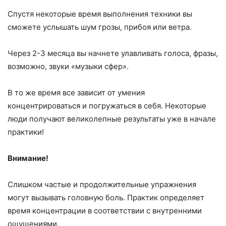
Спустя некоторые время выполнения техники вы
сможете услышать шум грозы, прибоя или ветра.
Через 2-3 месяца вы начнете улавливать голоса, фразы,
возможно, звуки «музыки сфер».
В то же время все зависит от умения
концентрироваться и погружаться в себя. Некоторые
люди получают великолепные результаты уже в начале
практики!
Внимание!
Слишком частые и продолжительные упражнения
могут вызывать головную боль. Практик определяет
время концентрации в соответствии с внутренними
ощущениями.