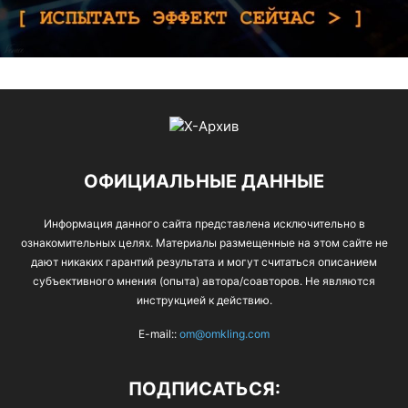
ОФИЦИАЛЬНЫЕ ДАННЫЕ
Информация данного сайта представлена исключительно в
ознакомительных целях. Материалы размещенные на этом сайте не
дают никаких гарантий результата и могут считаться описанием
субъективного мнения (опыта) автора/соавторов. Не являются
инструкцией к действию.
E-mail::
om@omkling.com
ПОДПИСАТЬСЯ: