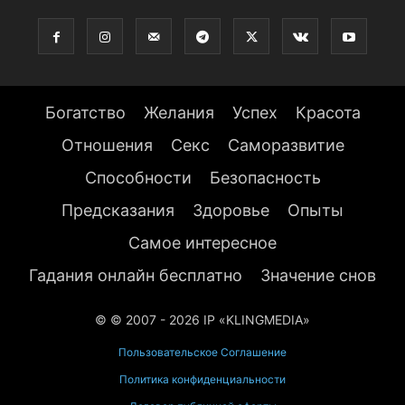
Богатство
Желания
Успех
Красота
Отношения
Секс
Саморазвитие
Способности
Безопасность
Предсказания
Здоровье
Опыты
Самое интересное
Гадания онлайн бесплатно
Значение снов
© © 2007 - 2026 IP «KLINGMEDIA»
Пользовательское Соглашение
Политика конфиденциальности