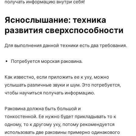
получать информацию внутри себя!
Яснослышание: техника
развития сверхспособности
Для выполнения данной техники есть два требования.
Потребуется морская раковина.
Как известно, если приложить ее к уху, можно
услышать различные звуки и шум. Это потребуется,
чтобы научиться получать информацию.
Раковина должна быть большой и
тонкостенной. Ее нужно будет прикладывать то к
одному, то к другому уху, потому рекомендуется
использовать две раковины примерно одинакового