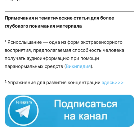
Примечания и тематические статьи для более
глубокого понимания материала
¹ Яснослышание — одна из форм экстрасенсорного
восприятия, предполагаемая способность человека
получать аудиоинформацию при помощи
паранормальных средств (
Википедия
).
² Упражнения для развития концентрации
здесь>>>