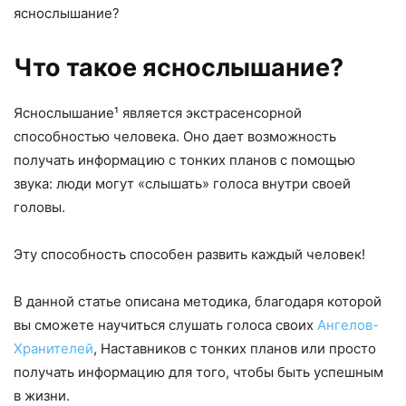
яснослышание?
Что такое яснослышание?
Яснослышание¹ является экстрасенсорной
способностью человека. Оно дает возможность
получать информацию с тонких планов с помощью
звука: люди могут «слышать» голоса внутри своей
головы.
Эту способность способен развить каждый человек!
В данной статье описана методика, благодаря которой
вы сможете научиться слушать голоса своих
Ангелов-
Хранителей
, Наставников с тонких планов или просто
получать информацию для того, чтобы быть успешным
в жизни.