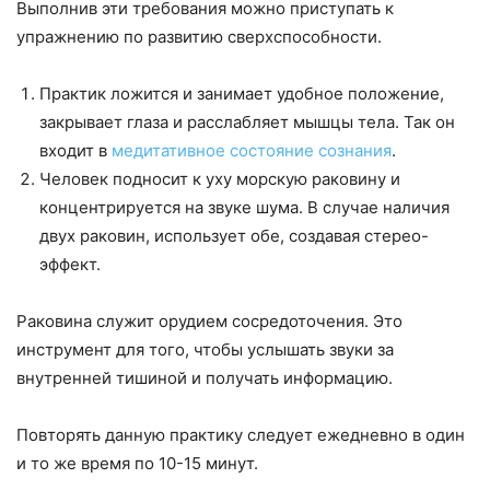
Выполнив эти требования можно приступать к
упражнению по развитию сверхспособности.
Практик ложится и занимает удобное положение,
закрывает глаза и расслабляет мышцы тела. Так он
входит в
медитативное состояние сознания
.
Человек подносит к уху морскую раковину и
концентрируется на звуке шума. В случае наличия
двух раковин, использует обе, создавая стерео-
эффект.
Раковина служит орудием сосредоточения. Это
инструмент для того, чтобы услышать звуки за
внутренней тишиной и получать информацию.
Повторять данную практику следует ежедневно в один
и то же время по 10-15 минут.