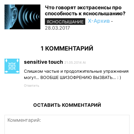
Что говорят экстрасенсы про
способность к яснослышанию?
Х-Архив
-
ЯСНОСЛЫШАНИЕ
28.03.2017
1 КОММЕНТАРИЙ
sensitive touch
21.05.2014 At
Слишком частые и продолжительные упражнения
могут… ВООБШЕ ШИЗОФРЕНИЮ ВЫЗВАТЬ… : )
Ответить
ОСТАВИТЬ КОММЕНТАРИЙ