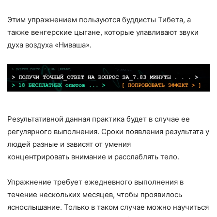
Этим упражнением пользуются буддисты Тибета, а
также венгерские цыгане, которые улавливают звуки
духа воздуха «Ниваша».
Результативной данная практика будет в случае ее
регулярного выполнения. Сроки появления результата у
людей разные и зависят от умения
концентрировать внимание и расслаблять тело.
Упражнение требует ежедневного выполнения в
течение нескольких месяцев, чтобы проявилось
яснослышание. Только в таком случае можно научиться