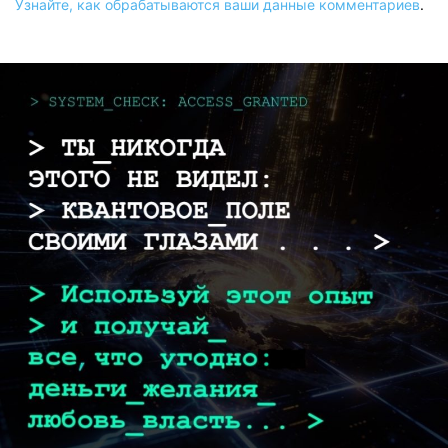
Узнайте, как обрабатываются ваши данные комментариев
.