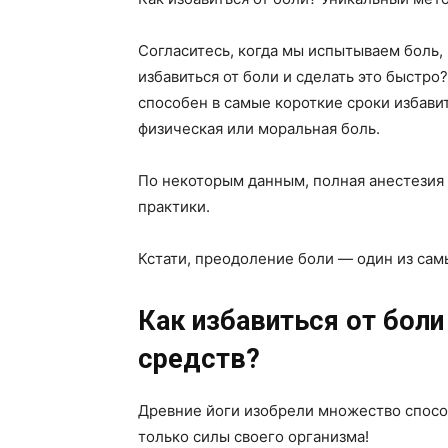
Согласитесь, когда мы испытываем боль, 
избавиться от боли и сделать это быстро
способен в самые короткие сроки избави
физическая или моральная боль.
По некоторым данным, полная анестезия 
практики.
Кстати, преодоление боли — один из са
Как избавиться от бол
средств?
Древние йоги изобрели множество способ
только силы своего организма!