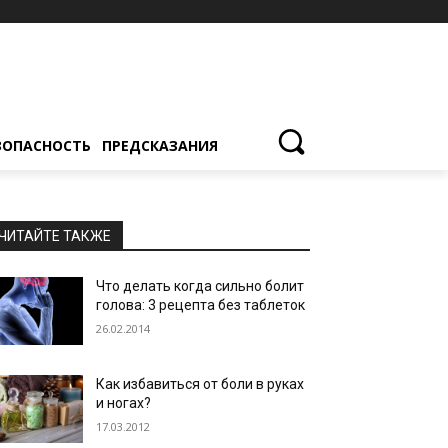
ЗОПАСНОСТЬ
ПРЕДСКАЗАНИЯ
ЧИТАЙТЕ ТАКЖЕ
Что делать когда сильно болит
голова: 3 рецепта без таблеток
26.02.2014
Как избавиться от боли в руках
и ногах?
17.03.2012