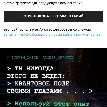
в этом браузере для следующего комментария.
Этот сайт использует Akismet для борьбы со спамом.
Узнайте, как обрабатываются ваши данные комментариев
.