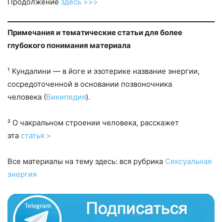
Продолжение
здесь >>>
Примечания и тематические статьи для более
глубокого понимания материала
¹ Кундалини — в йоге и эзотерике название энергии,
сосредоточенной в основании позвоночника
человека (
Википедия
).
² О чакральном строении человека, расскажет
эта
статья >
Все материалы на тему здесь: вся рубрика
Сексуальная
энергия