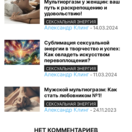
Мультиоргазм у женщин: ваш
путь к раскрепощению и
удовольствию!
СЕКСУАЛЬНАЯ ЭНЕРГИЯ
Александр Клинг
14.03.2024
-
Сублимация сексуальной
энергии в творчество и успех:
Как овладеть искусством
перевоплощения?
СЕКСУАЛЬНАЯ ЭНЕРГИЯ
Александр Клинг
11.03.2024
-
Мужской мультиогразм: Как
стать любовником №1!
СЕКСУАЛЬНАЯ ЭНЕРГИЯ
Александр Клинг
24.11.2023
-
НЕТ КОММЕНТАРИЕВ