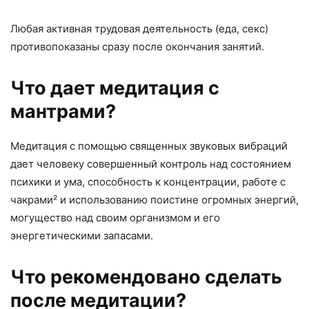
Любая активная трудовая деятельность (еда, секс)
противопоказаны сразу после окончания занятий.
Что дает медитация с
мантрами?
Медитация с помощью священных звуковых вибраций
дает человеку совершенный контроль над состоянием
психики и ума, способность к концентрации, работе с
чакрами² и использованию поистине огромных энергий,
могущество над своим организмом и его
энергетическими запасами.
Что рекомендовано сделать
после медитации?