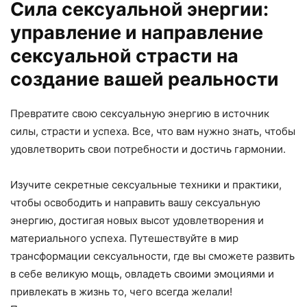
Сила сексуальной энергии:
управление и направление
сексуальной страсти на
создание вашей реальности
Превратите свою сексуальную энергию в источник
силы, страсти и успеха. Все, что вам нужно знать, чтобы
удовлетворить свои потребности и достичь гармонии.
Изучите секретные сексуальные техники и практики,
чтобы освободить и направить вашу сексуальную
энергию, достигая новых высот удовлетворения и
материального успеха. Путешествуйте в мир
трансформации сексуальности, где вы сможете развить
в себе великую мощь, овладеть своими эмоциями и
привлекать в жизнь то, чего всегда желали!