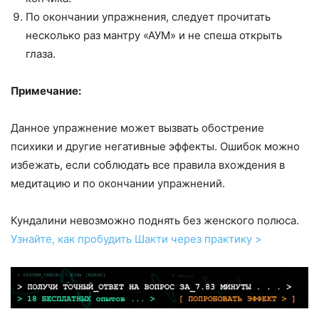
По окончании упражнения, следует прочитать
несколько раз мантру «АУМ» и не спеша открыть
глаза.
Примечание:
Данное упражнение может вызвать обострение
психики и другие негативные эффекты. Ошибок можно
избежать, если соблюдать все правила вхождения в
медитацию и по окончании упражнений.
Кундалини невозможно поднять без женского полюса.
Узнайте, как пробудить Шакти через практику >