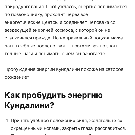
природу желания. Пробуждаясь, энергия поднимается
по позвоночнику, проходит через все
энергетические центры и соединяет человека со
вездесущей энергией космоса, с которой он не
сталкивался прежде. Но неправильный подход может
дать тяжёлые последствия — поэтому важно знать
точные шаги и понимать, с чем вы работаете.
Пробуждение энергии Кундалини похоже на «второе
рождение».
Как пробудить энергию
Кундалини?
Принять удобное положение сидя, желательно со
скрещенными ногами, закрыть глаза, расслабиться.