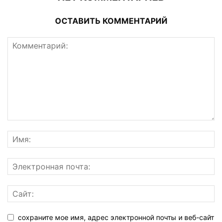
ОСТАВИТЬ КОММЕНТАРИЙ
сохраните мое имя, адрес электронной почты и веб-сайт