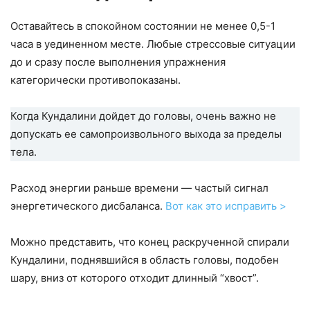
Оставайтесь в спокойном состоянии не менее 0,5-1
часа в уединенном месте. Любые стрессовые ситуации
до и сразу после выполнения упражнения
категорически противопоказаны.
Когда Кундалини дойдет до головы, очень важно не
допускать ее самопроизвольного выхода за пределы
тела.
Расход энергии раньше времени — частый сигнал
энергетического дисбаланса.
Вот как это исправить >
Можно представить, что конец раскрученной спирали
Кундалини, поднявшийся в область головы, подобен
шару, вниз от которого отходит длинный “хвост”.