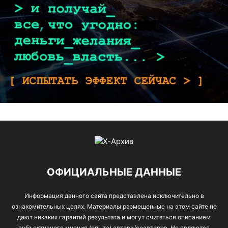
ОФИЦИАЛЬНЫЕ ДАННЫЕ
Информация данного сайта представлена исключительно в
ознакомительных целях. Материалы размещенные на этом сайте не
дают никаких гарантий результата и могут считаться описанием
субъективного мнения (опыта) автора/соавторов. Не являются