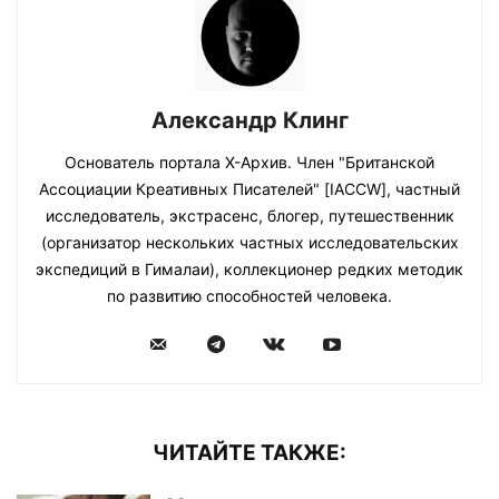
Александр Клинг
Основатель портала Х-Архив. Член "Британской
Ассоциации Креативных Писателей" [IACCW], частный
исследователь, экстрасенс, блогер, путешественник
(организатор нескольких частных исследовательских
экспедиций в Гималаи), коллекционер редких методик
по развитию способностей человека.
ЧИТАЙТЕ ТАКЖЕ: