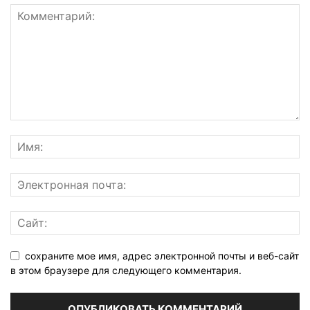
сохраните мое имя, адрес электронной почты и веб-сайт
в этом браузере для следующего комментария.