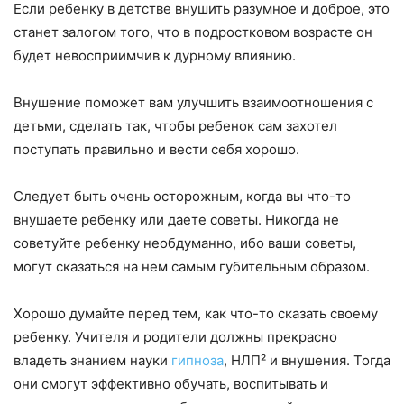
Если ребенку в детстве внушить разумное и доброе, это
станет залогом того, что в подростковом возрасте он
будет невосприимчив к дурному влиянию.
Внушение поможет вам улучшить взаимоотношения с
детьми, сделать так, чтобы ребенок сам захотел
поступать правильно и вести себя хорошо.
Следует быть очень осторожным, когда вы что-то
внушаете ребенку или даете советы. Никогда не
советуйте ребенку необдуманно, ибо ваши советы,
могут сказаться на нем самым губительным образом.
Хорошо думайте перед тем, как что-то сказать своему
ребенку. Учителя и родители должны прекрасно
владеть знанием науки
гипноза
, НЛП² и внушения. Тогда
они смогут эффективно обучать, воспитывать и