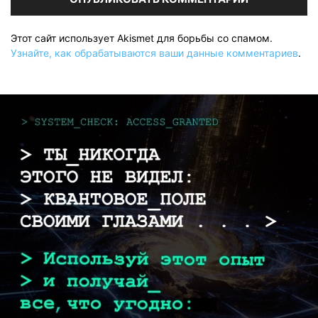
Этот сайт использует Akismet для борьбы со спамом.
Узнайте, как обрабатываются ваши данные комментариев
.