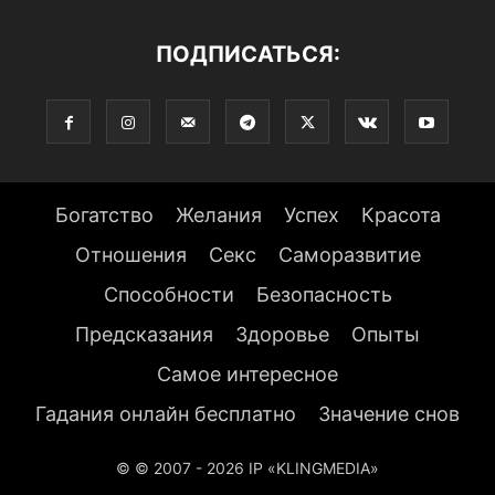
ПОДПИСАТЬСЯ:
Богатство
Желания
Успех
Красота
Отношения
Секс
Саморазвитие
Способности
Безопасность
Предсказания
Здоровье
Опыты
Самое интересное
Гадания онлайн бесплатно
Значение снов
© © 2007 - 2026 IP «KLINGMEDIA»