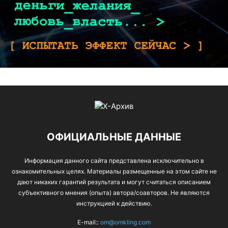
ОФИЦИАЛЬНЫЕ ДАННЫЕ
Информация данного сайта представлена исключительно в
ознакомительных целях. Материалы размещенные на этом сайте не
дают никаких гарантий результата и могут считаться описанием
субъективного мнения (опыта) автора/соавторов. Не являются
инструкцией к действию.
E-mail::
om@omkling.com