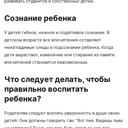
развивать студентов и собственных детей.
Сознание ребенка
У детей гибкое, нежное и податливое сознание. В
детском возрасте все впечатления оставляют
неизгладимые следы в подсознании ребенка. Когда
дети вырастают, изменение или стирание из памяти
впечатлений становится невозможным.
Что следует делать, чтобы
правильно воспитать
ребенка?
Родителям следует вселять уверенность в души своих
детей. Они должны говорить так: “Вот лев. Видишь льва
на картинке? Рычи, как лев. Будь смелым, как лев.