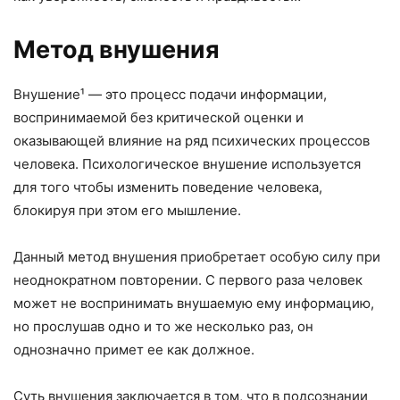
Метод внушения
Внушение¹ — это процесс подачи
информации,
воспринимаемой без критической оценки и
оказывающей
влияние на ряд психических процессов
человека. Психологическое внушение используется
для того чтобы изменить поведение человека,
блокируя при этом его мышление.
Данный метод внушения приобретает особую силу при
неоднократном повторении. С первого раза человек
может не воспринимать внушаемую ему информацию,
но прослушав одно и то же несколько раз, он
однозначно примет ее как должное.
Суть внушения заключается в том, что в подсознании