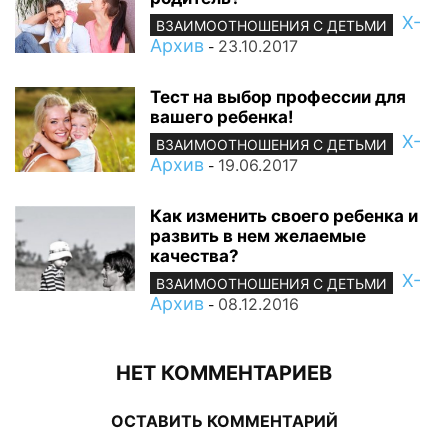
Х-
ВЗАИМООТНОШЕНИЯ С ДЕТЬМИ
Архив
23.10.2017
-
Тест на выбор профессии для
вашего ребенка!
Х-
ВЗАИМООТНОШЕНИЯ С ДЕТЬМИ
Архив
19.06.2017
-
Как изменить своего ребенка и
развить в нем желаемые
качества?
Х-
ВЗАИМООТНОШЕНИЯ С ДЕТЬМИ
Архив
08.12.2016
-
НЕТ КОММЕНТАРИЕВ
ОСТАВИТЬ КОММЕНТАРИЙ