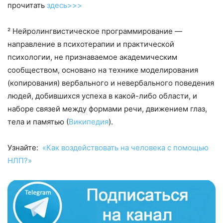
прочитать
здесь>>>
² Нейролингвистическое программирование —
направление в психотерапии и практической
психологии, не признаваемое академическим
сообществом, основано на технике моделирования
(копирования) вербального и невербального поведения
людей, добившихся успеха в какой-либо области, и
наборе связей между формами речи, движением глаз,
тела и памятью (
Википедия
).
Узнайте:
«Как воздействовать на человека с помощью
НЛП?»