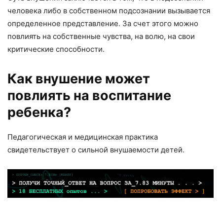
человека либо в
собственном подсознании вызывается
определенное представление. За
счет этого можно
повлиять на собственные чувства, на волю, на свои
критические способности.
Как внушение может
повлиять на воспитание
ребенка?
Педагогическая и медицинская практика
свидетельствует о сильной внушаемости детей.