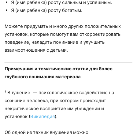
Я (имя ребенка) росту сильным и успешным.
Я (имя ребенка) росту богатым.
Можете придумать и много других положительных
установок, которые помогут вам откорректировать
поведение, наладить понимание и улучшить
взаимоотношения с детьми.
Примечания и тематические статьи для более
глубокого понимания материала
¹ Внушение — психологическое воздействие на
сознание человека, при котором происходит
некритическое восприятие им убеждений и
установок (
Википедия
).
Об одной из техник внушения можно