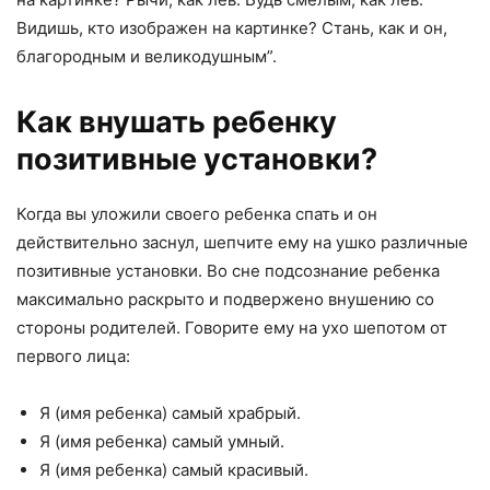
Видишь, кто изображен на картинке? Стань, как и он,
благородным и великодушным”.
Как внушать ребенку
позитивные установки?
Когда вы уложили своего ребенка спать и он
действительно заснул, шепчите ему на ушко различные
позитивные установки. Во сне подсознание ребенка
максимально раскрыто и подвержено внушению со
стороны родителей. Говорите ему на ухо шепотом от
первого лица:
Я (имя ребенка) самый храбрый.
Я (имя ребенка) самый умный.
Я (имя ребенка) самый красивый.