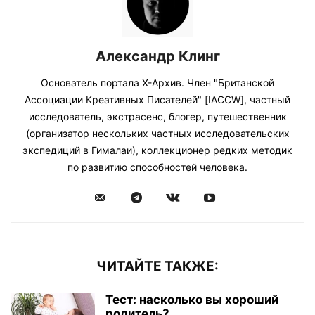
Александр Клинг
Основатель портала Х-Архив. Член "Британской
Ассоциации Креативных Писателей" [IACCW], частный
исследователь, экстрасенс, блогер, путешественник
(организатор нескольких частных исследовательских
экспедиций в Гималаи), коллекционер редких методик
по развитию способностей человека.
ЧИТАЙТЕ ТАКЖЕ:
Тест: насколько вы хороший
родитель?