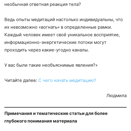
необычная ответная реакция тела?
Ведь опыты медитаций настолько индивидуальны, что
их невозможно «вогнать» в определенные рамки.
Каждый человек имеет своё уникальное восприятие,
информационно-энергетические потоки могут
проходить через какие-угодно каналы.
У вас были такие необъяснимые явления?»
Читайте далее:
С чего начать медитацию?
Людмила
Примечания и тематические статьи для более
глубокого понимания материала