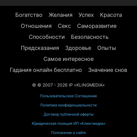
Богатство
Желания
Успех
Красота
Отношения
Секс
Саморазвитие
Способности
Безопасность
Предсказания
Здоровье
Опыты
Самое интересное
Гадания онлайн бесплатно
Значение снов
© © 2007 - 2026 IP «KLINGMEDIA»
Пользовательское Соглашение
Политика конфиденциальности
Договор публичной оферты
Юридическая позиция ИП «Клингмедиа»
Положение о сайте