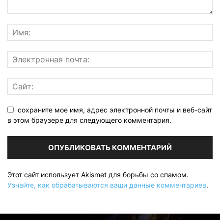
сохраните мое имя, адрес электронной почты и веб-сайт
в этом браузере для следующего комментария.
Этот сайт использует Akismet для борьбы со спамом.
Узнайте, как обрабатываются ваши данные комментариев
.