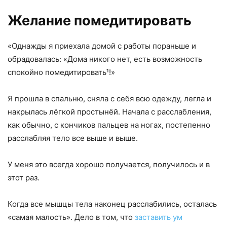
Желание помедитировать
«Однажды я приехала домой с работы пораньше и
обрадовалась: «Дома никого нет, есть возможность
спокойно помедитировать¹!»
Я прошла в спальню, сняла с себя всю одежду, легла и
накрылась лёгкой простынёй. Начала с расслабления,
как обычно, с кончиков пальцев на ногах, постепенно
расслабляя тело все выше и выше.
У меня это всегда хорошо получается, получилось и в
этот раз.
Когда все мышцы тела наконец расслабились, осталась
«самая малость». Дело в том, что
заставить ум