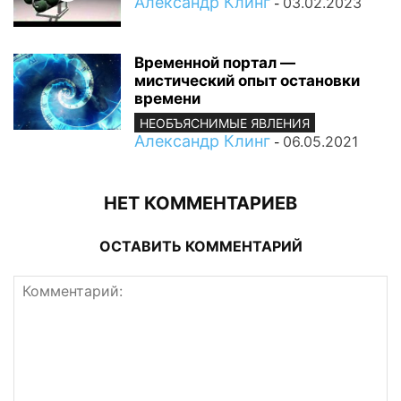
Александр Клинг
03.02.2023
-
Временной портал —
мистический опыт остановки
времени
НЕОБЪЯСНИМЫЕ ЯВЛЕНИЯ
Александр Клинг
06.05.2021
-
НЕТ КОММЕНТАРИЕВ
ОСТАВИТЬ КОММЕНТАРИЙ