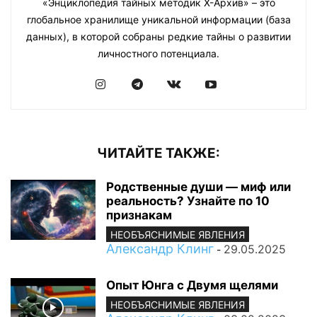
«Энциклопедия тайных методик Х-Архив» – это
глобальное хранилище уникальной информации (база
данных), в которой собраны редкие тайны о развитии
личностного потенциала.
ЧИТАЙТЕ ТАКЖЕ:
Родственные души — миф или
реальность? Узнайте по 10
признакам
НЕОБЪЯСНИМЫЕ ЯВЛЕНИЯ
Александр Клинг
29.05.2025
-
Опыт Юнга с Двумя щелями
НЕОБЪЯСНИМЫЕ ЯВЛЕНИЯ