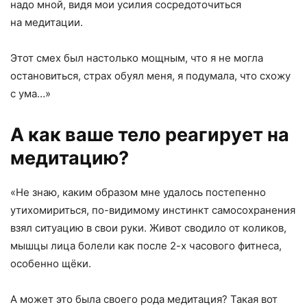
надо мной, видя мои усилия сосредоточиться
на медитации.
Этот смех был настолько мощным, что я не могла
остановиться, страх обуял меня, я подумала, что схожу
с ума…»
А как ваше тело реагирует на
медитацию?
«Не знаю, каким образом мне удалось постепенно
утихомириться, по-видимому инстинкт самосохранения
взял ситуацию в свои руки. Живот сводило от коликов,
мышцы лица болели как после 2-х часового фитнеса,
особенно щёки.
А может это была своего рода медитация? Такая вот