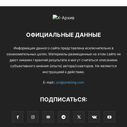
ОФИЦИАЛЬНЫЕ ДАННЫЕ
Информация данного сайта представлена исключительно в
ознакомительных целях. Материалы размещенные на этом сайте не
дают никаких гарантий результата и могут считаться описанием
субъективного мнения (опыта) автора/соавторов. Не являются
инструкцией к действию.
E-mail::
om@omkling.com
ПОДПИСАТЬСЯ: