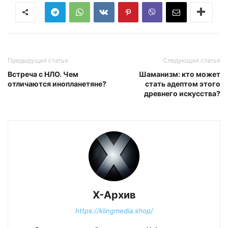
Предыдущая статья
Следующая статья
Встреча с НЛО. Чем
Шаманизм: кто может
отличаются инопланетяне?
стать адептом этого
древнего искусства?
Х-Архив
https://klingmedia.shop/