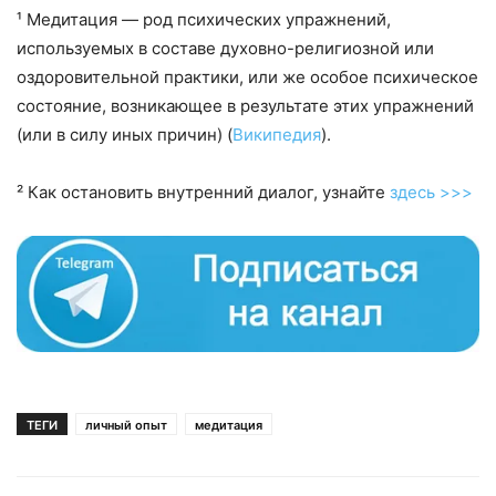
¹ Медитация — род психических упражнений,
используемых в составе духовно-религиозной или
оздоровительной практики, или же особое психическое
состояние, возникающее в результате этих упражнений
(или в силу иных причин) (
Википедия
).
² Как остановить внутренний диалог, узнайте
здесь >>>
ТЕГИ
личный опыт
медитация