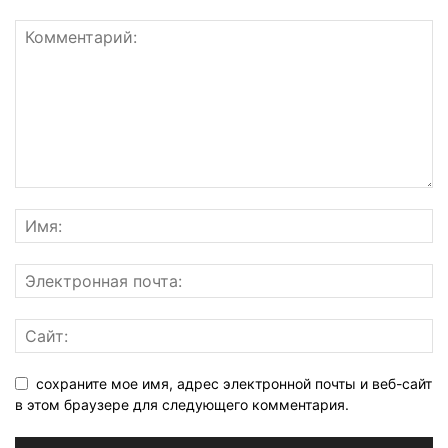
сохраните мое имя, адрес электронной почты и веб-сайт
в этом браузере для следующего комментария.