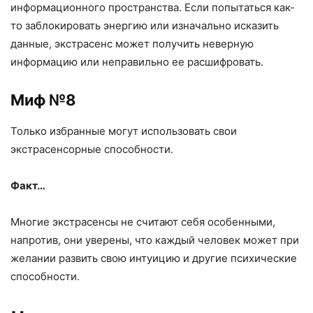
информационного пространства. Если попытаться как-
то заблокировать энергию или изначально исказить
данные, экстрасенс может получить неверную
информацию или неправильно ее расшифровать.
Миф №8
Только избранные могут использовать свои
экстрасенсорные способности.
Факт…
Многие экстрасенсы не считают себя особенными,
напротив, они уверены, что каждый человек может при
желании развить свою интуицию и другие психические
способности.