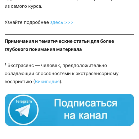
из самого курса.
Узнайте подробнее
здесь >>>
Примечания и тематические статьи для более
глубокого понимания материала
¹ Экстрасенс — человек, предположительно
обладающий способностями к экстрасенсорному
восприятию (
Википедия
).