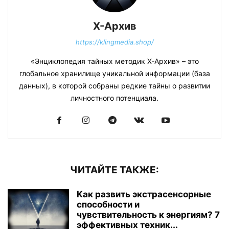
Х-Архив
https://klingmedia.shop/
«Энциклопедия тайных методик Х-Архив» – это
глобальное хранилище уникальной информации (база
данных), в которой собраны редкие тайны о развитии
личностного потенциала.
ЧИТАЙТЕ ТАКЖЕ:
Как развить экстрасенсорные
способности и
чувствительность к энергиям? 7
эффективных техник...