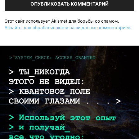
Этот сайт использует Akismet для борьбы со спамом.
Узнайте, как обрабатываются ваши данные комментариев
.