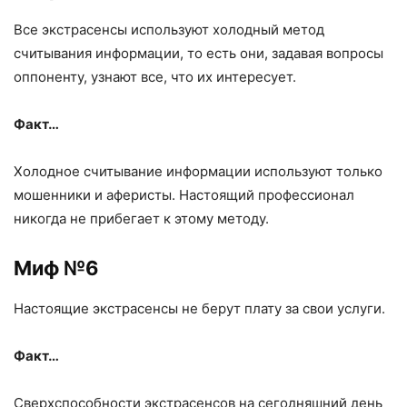
Все экстрасенсы используют холодный метод
считывания информации, то есть они, задавая вопросы
оппоненту, узнают все, что их интересует.
Факт…
Холодное считывание информации используют только
мошенники и аферисты. Настоящий профессионал
никогда не прибегает к этому методу.
Миф №6
Настоящие экстрасенсы не берут плату за свои услуги.
Факт…
Сверхспособности экстрасенсов на сегодняшний день