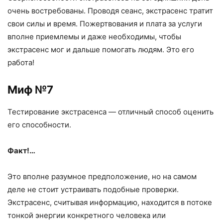
очень востребованы. Проводя сеанс, экстрасенс тратит
свои силы и время. Пожертвования и плата за услуги
вполне приемлемы и даже необходимы, чтобы
экстрасенс мог и дальше помогать людям. Это его
работа!
Миф №7
Тестирование экстрасенса — отличный способ оценить
его способности.
Факт!…
Это вполне разумное предположение, но на самом
деле не стоит устраивать подобные проверки.
Экстрасенс, считывая информацию, находится в потоке
тонкой энергии конкретного человека или