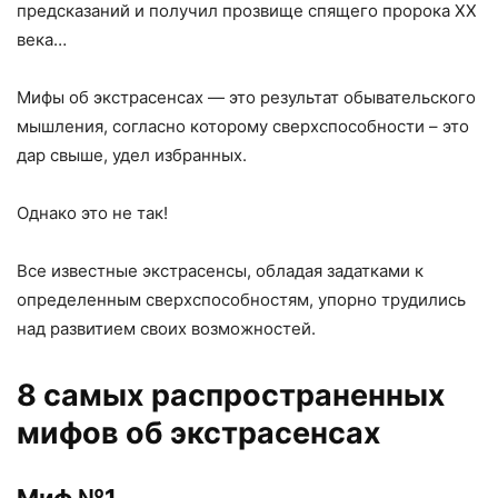
предсказаний и получил прозвище спящего пророка XX
века…
Мифы об экстрасенсах — это результат обывательского
мышления, согласно которому сверхспособности – это
дар свыше, удел избранных.
Однако это не так!
Все известные экстрасенсы, обладая задатками к
определенным сверхспособностям, упорно трудились
над развитием своих возможностей.
8 самых распространенных
мифов об экстрасенсах