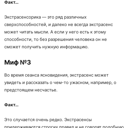
Факт…
Экстрасенсорика — это ряд различных
сверхспособностей, и далеко не всегда экстрасенс
может читать мысли. А если у него есть к этому
способности, то без разрешения человека он не
сможет получить нужную информацию.
Миф №3
Во время сеанса ясновидения, экстрасенс может
увидеть и рассказать о чем-то ужасном, например, о
предстоящем несчастье.
Факт…
Это случается очень редко. Экстрасенсы
придерживаются строгих правил и не говорят подобную