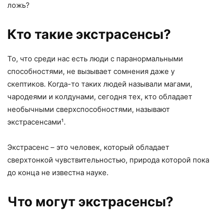
ложь?
Кто такие экстрасенсы?
То, что среди нас есть люди с паранормальными
способностями, не вызывает сомнения даже у
скептиков. Когда-то таких людей называли магами,
чародеями и колдунами, сегодня тех, кто обладает
необычными сверхспособностями, называют
экстрасенсами¹.
Экстрасенс – это человек, который обладает
сверхтонкой чувствительностью, природа которой пока
до конца не известна науке.
Что могут экстрасенсы?