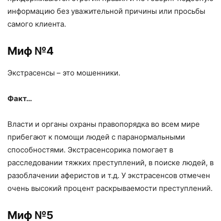
информацию без уважительной причины или просьбы
самого клиента.
Миф №4
Экстрасенсы – это мошенники.
Факт…
Власти и органы охраны правопорядка во всем мире
прибегают к помощи людей с паранормальными
способностями. Экстрасенсорика помогает в
расследовании тяжких преступлений, в поиске людей, в
разоблачении аферистов и т.д. У экстрасенсов отмечен
очень высокий процент раскрываемости преступлений.
Миф №5