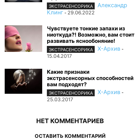
Александр
ЭКСТРАСЕНСОРИКА
Клинг
29.06.2022
-
Чувствуете тонкие запахи из
ниоткуда?! Возможно, вам стоит
развивать яснообоняние!
Х-Архив
-
ЭКСТРАСЕНСОРИКА
15.04.2017
Какие признаки
экстрасенсорных способностей
вам подходят?
Х-Архив
-
ЭКСТРАСЕНСОРИКА
25.03.2017
НЕТ КОММЕНТАРИЕВ
ОСТАВИТЬ КОММЕНТАРИЙ