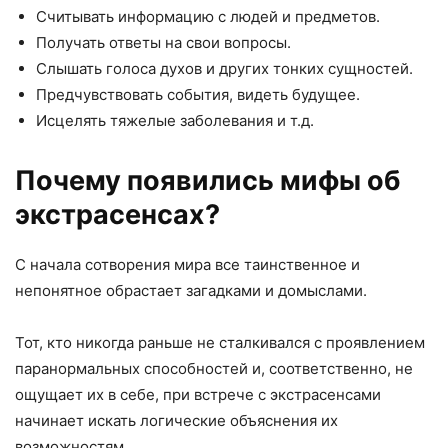
Считывать информацию с людей и предметов.
Получать ответы на свои вопросы.
Слышать голоса духов и других тонких сущностей.
Предчувствовать события, видеть будущее.
Исцелять тяжелые заболевания и т.д.
Почему появились мифы об
экстрасенсах?
С начала сотворения мира все таинственное и
непонятное обрастает загадками и домыслами.
Тот, кто никогда раньше не сталкивался с проявлением
паранормальных способностей и, соответственно, не
ощущает их в себе, при встрече с экстрасенсами
начинает искать логические объяснения их
возможностям.