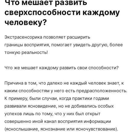
Что мешает развить
сверхспособности каждому
человеку?
Экстрасенсорика позволяет расширить
границы восприятия, помогает увидеть другую, более
тонкую реальность!
Что же мешает каждому развить свои способности?
Причина в том, что далеко не каждый человек знает, к
каким способностям у него есть предрасположенность.
К примеру, были случаи, когда практики годами
развивали ясновидение, но не добивались особых
успехов лишь по тому, что у них был открыт
совершенно иной канал восприятия информации
(яснослышание, яснознание или ясночувствование).