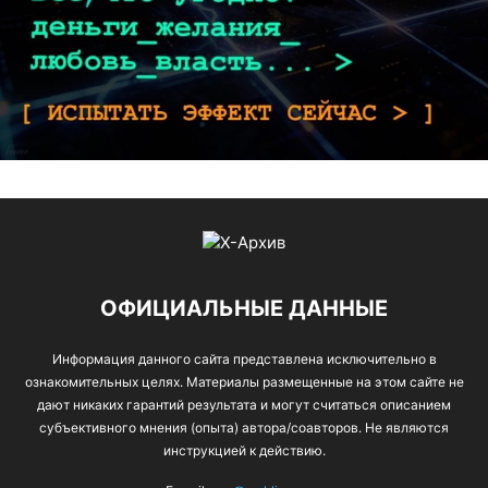
ОФИЦИАЛЬНЫЕ ДАННЫЕ
Информация данного сайта представлена исключительно в
ознакомительных целях. Материалы размещенные на этом сайте не
дают никаких гарантий результата и могут считаться описанием
субъективного мнения (опыта) автора/соавторов. Не являются
инструкцией к действию.