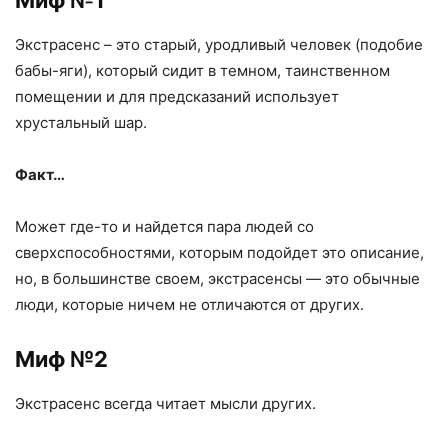
Миф №1
Экстрасенс – это старый, уродливый человек (подобие
бабы-яги), который сидит в темном, таинственном
помещении и для предсказаний использует
хрустальный шар.
Факт…
Может где-то и найдется пара людей со
сверхспособностями, которым подойдет это описание,
но, в большинстве своем, экстрасенсы — это обычные
люди, которые ничем не отличаются от других.
Миф №2
Экстрасенс всегда читает мысли других.