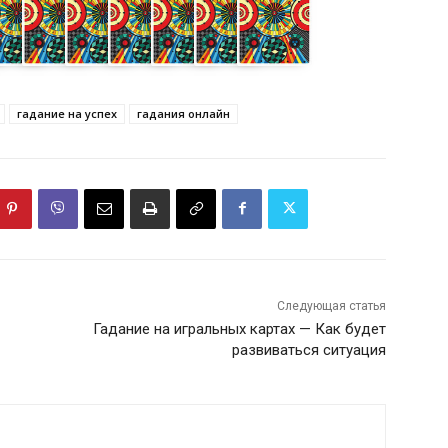
гадание на успех
гадания онлайн
Следующая статья
Гадание на игральных картах — Как будет
развиваться ситуация