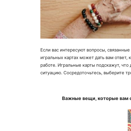
Если вас интересуют вопросы, связанные 
игральных картах может дать вам ответ, к
работе. Игральные карты подскажут, что 
ситуацию. Сосредоточьтесь, выберите три
Важные вещи, которые вам с