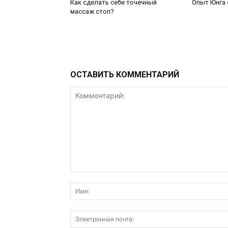
Как сделать себе точечный
Опыт Юнга 
массаж стоп?
ОСТАВИТЬ КОММЕНТАРИЙ
Комментарий: