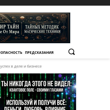
ЗОПАСНОСТЬ
ПРЕДСКАЗАНИЯ
 успех в деле и бизнесе