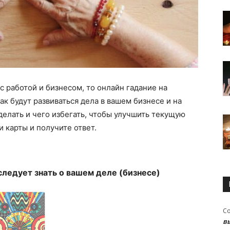
с работой и бизнесом, то онлайн гадание на
ак будут развиваться дела в вашем бизнесе и на
делать и чего избегать, чтобы улучшить текущую
 карты и получите ответ.
ледует знать о вашем деле (бизнесе)
С
в