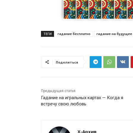
ТЕГИ
гадание бесплатно
гадание на будущее
Поделиться
Предыдущая статья
Гадание на игральных картах — Когда я
встречу свою любовь
Х-Архив