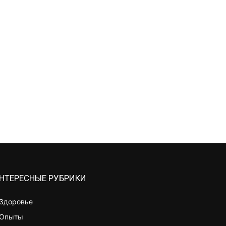
НТЕРЕСНЫЕ РУБРИКИ
Здоровье
Опыты