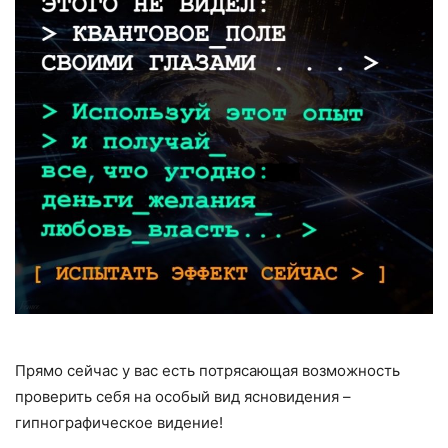
Прямо сейчас у вас есть потрясающая возможность
проверить себя на особый вид ясновидения –
гипнографическое видение!