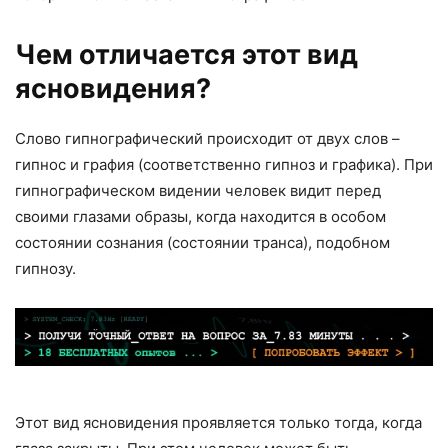
Чем отличается этот вид
ясновидения?
Слово гипнографический происходит от двух слов –
гипнос и графия (соответственно гипноз и графика). При
гипнографическом видении человек видит перед
своими глазами образы, когда находится в особом
состоянии сознания (состоянии транса), подобном
гипнозу.
Этот вид ясновидения проявляется только тогда, когда