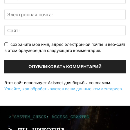
сохраните мое имя, адрес электронной почты и веб-сайт
в этом браузере для следующего комментария.
Этот сайт использует Akismet для борьбы со спамом.
Узнайте, как обрабатываются ваши данные комментариев
.