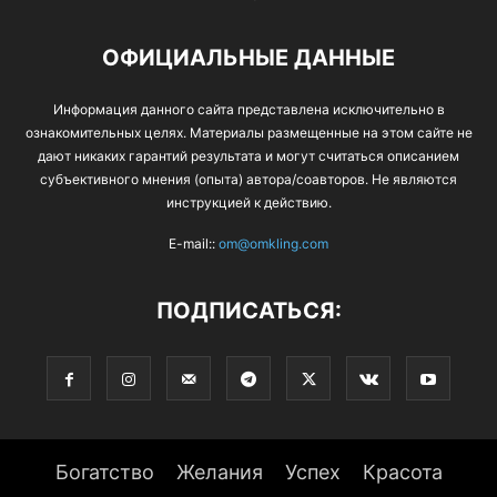
ОФИЦИАЛЬНЫЕ ДАННЫЕ
Информация данного сайта представлена исключительно в
ознакомительных целях. Материалы размещенные на этом сайте не
дают никаких гарантий результата и могут считаться описанием
субъективного мнения (опыта) автора/соавторов. Не являются
инструкцией к действию.
E-mail::
om@omkling.com
ПОДПИСАТЬСЯ:
Богатство
Желания
Успех
Красота