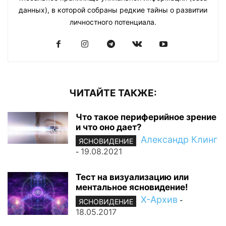
данных), в которой собраны редкие тайны о развитии
личностного потенциала.
ЧИТАЙТЕ ТАКЖЕ:
Что такое периферийное зрение
и что оно дает?
Александр Клинг
ЯСНОВИДЕНИЕ
19.08.2021
-
Тест на визуализацию или
ментальное ясновидение!
Х-Архив
-
ЯСНОВИДЕНИЕ
18.05.2017