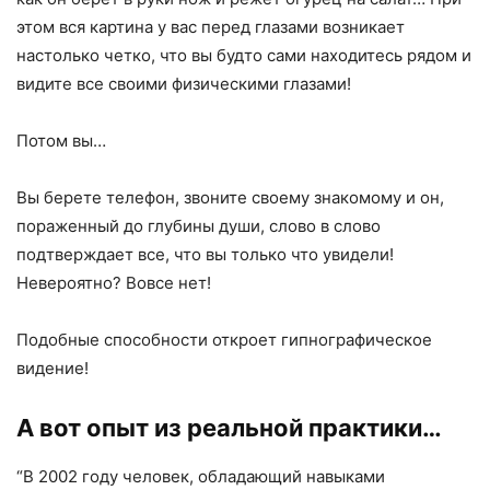
этом вся картина у вас перед глазами возникает
настолько четко, что вы будто сами находитесь рядом и
видите все своими физическими глазами!
Потом вы…
Вы берете телефон, звоните своему знакомому и он,
пораженный до глубины души, слово в слово
подтверждает все, что вы только что увидели!
Невероятно? Вовсе нет!
Подобные способности откроет гипнографическое
видение!
А вот опыт из реальной практики…
“В 2002 году человек, обладающий навыками