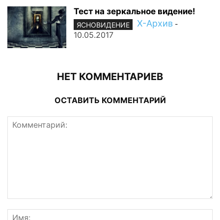
Тест на зеркальное видение!
Х-Архив
-
ЯСНОВИДЕНИЕ
10.05.2017
НЕТ КОММЕНТАРИЕВ
ОСТАВИТЬ КОММЕНТАРИЙ