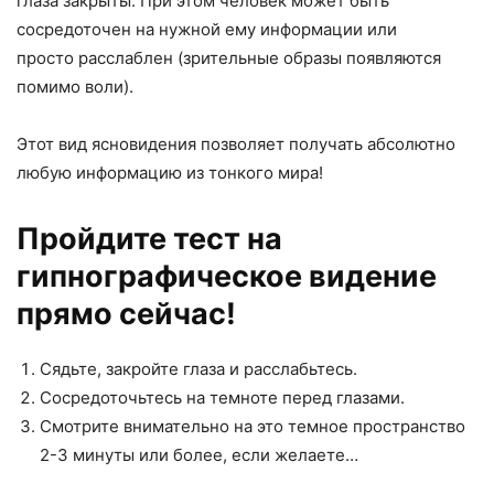
глаза закрыты. При этом человек может быть
сосредоточен на нужной ему информации или
просто расслаблен (зрительные образы появляются
помимо воли).
Этот вид ясновидения позволяет получать абсолютно
любую информацию из тонкого мира!
Пройдите тест на
гипнографическое видение
прямо сейчас!
Сядьте, закройте глаза и расслабьтесь.
Сосредоточьтесь на темноте перед глазами.
Смотрите внимательно на это темное пространство
2-3 минуты или более, если желаете…