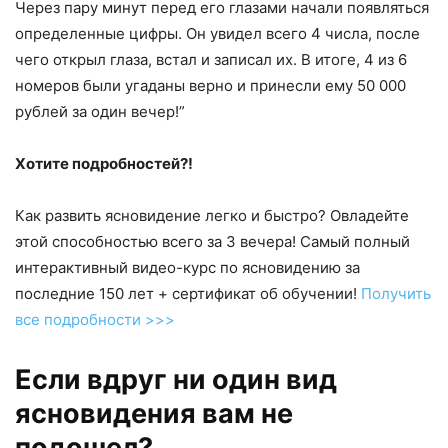
Через пару минут перед его глазами начали появляться
определенные цифры. Он увидел всего 4 числа, после
чего открыл глаза, встал и записал их. В итоге, 4 из 6
номеров были угаданы верно и принесли ему 50 000
рублей за один вечер!”
Хотите подробностей?!
Как развить ясновидение легко и быстро? Овладейте
этой способностью всего за 3 вечера! Самый полный
интерактивный видео-курс по ясновидению за
последние 150 лет + сертификат об обучении!
Получить
все подробности >>>
Если вдруг ни один вид
ясновидения вам не
подошел?