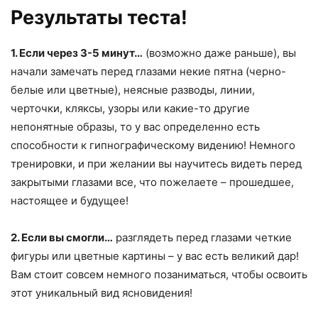
Результаты теста!
1. Если через 3-5 минут…
(возможно даже раньше), вы
начали замечать перед глазами некие пятна (черно-
белые или цветные), неясные разводы, линии,
черточки, кляксы, узоры или какие-то другие
непонятные образы, то у вас определенно есть
способности к гипнографическому видению! Немного
тренировки, и при желании вы научитесь видеть перед
закрытыми глазами все, что пожелаете – прошедшее,
настоящее и будущее!
2. Если вы смогли…
разглядеть перед глазами четкие
фигуры или цветные картины – у вас есть великий дар!
Вам стоит совсем немного позаниматься, чтобы освоить
этот уникальный вид ясновидения!