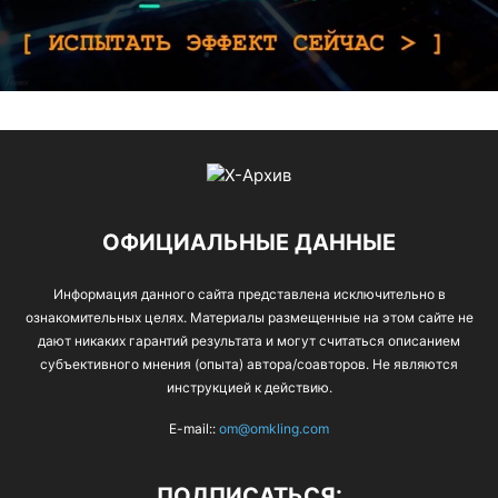
ОФИЦИАЛЬНЫЕ ДАННЫЕ
Информация данного сайта представлена исключительно в
ознакомительных целях. Материалы размещенные на этом сайте не
дают никаких гарантий результата и могут считаться описанием
субъективного мнения (опыта) автора/соавторов. Не являются
инструкцией к действию.
E-mail::
om@omkling.com
ПОДПИСАТЬСЯ: