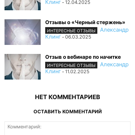
Клинг
12.04.2025
-
Отзывы о «Черный стержень»
Александр
ИНТЕРЕСНЫЕ ОТЗЫВЫ
Клинг
06.03.2025
-
Отзыв о вебинаре по начитке
Александр
ИНТЕРЕСНЫЕ ОТЗЫВЫ
Клинг
11.02.2025
-
НЕТ КОММЕНТАРИЕВ
ОСТАВИТЬ КОММЕНТАРИЙ