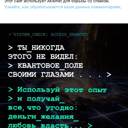
Этот сайт использует Akismet для борьбы со спамом.
Узнайте, как обрабатываются ваши данные комментариев
.