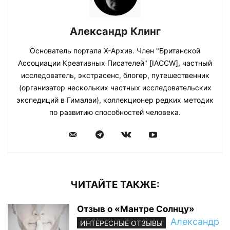
Александр Клинг
Основатель портала Х-Архив. Член "Британской
Ассоциации Креативных Писателей" [IACCW], частный
исследователь, экстрасенс, блогер, путешественник
(организатор нескольких частных исследовательских
экспедиций в Гималаи), коллекционер редких методик
по развитию способностей человека.
ЧИТАЙТЕ ТАКЖЕ:
Отзыв о «Мантре Солнцу»
Александр
ИНТЕРЕСНЫЕ ОТЗЫВЫ