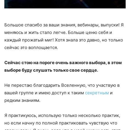
Большое спасибо за ваши знания, вебинары, выпуски! Я
меняюсь и жить стало легче. Больше ценю себя и
каждый прожатый миг! Хотя знала это давно, но только
сейчас это воплощается.
Сейчас стою на пороге очень важного выбора, в этом
выборе буду слушать только свое сердце.
Не перестаю благодарить Вселенную, что участвую в
вашей группе и имею доступ к таким
секретным
и
редким знаниям.
Я практикуюсь, использую только несколько практик,
но если начну по полной практиковать чувствую что