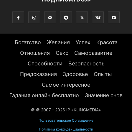
Богатство
Желания
Успех
Красота
Отношения
Секс
Саморазвитие
Способности
Безопасность
Предсказания
Здоровье
Опыты
Самое интересное
Гадания онлайн бесплатно
Значение снов
© © 2007 - 2026 IP «KLINGMEDIA»
Пользовательское Соглашение
Политика конфиденциальности