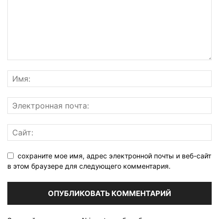
сохраните мое имя, адрес электронной почты и веб-сайт
в этом браузере для следующего комментария.