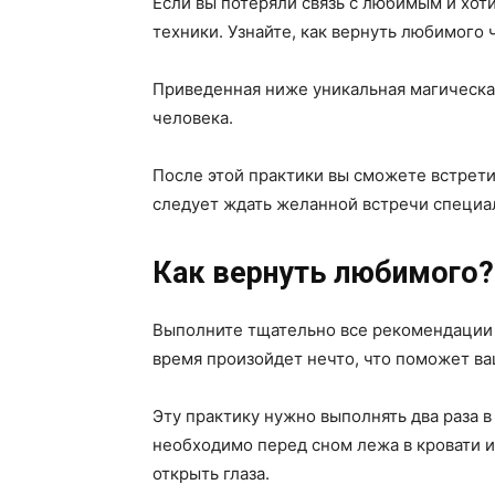
Если вы потеряли связь с любимым и хоти
техники. Узнайте, как вернуть любимого
Приведенная ниже уникальная магическа
человека.
После этой практики вы сможете встрети
следует ждать желанной встречи специал
Как вернуть любимого?
Выполните тщательно все рекомендации и
время произойдет нечто, что поможет ва
Эту практику нужно выполнять два раза в
необходимо перед сном лежа в кровати и
открыть глаза.