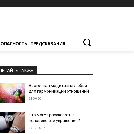
ЗОПАСНОСТЬ
ПРЕДСКАЗАНИЯ
ЧИТАЙТЕ ТАКЖЕ
Восточная медитация любви
для гармонизации отношений!
21.06.2011
Что могут рассказать о
человеке его украшения?
27.10.2017