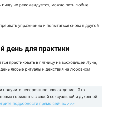
ь пищу не рекомендуется, можно пить любые
 прервать упражнение и попытаться снова в другой
й день для практики
тся практиковать в пятницу на восходящей Луне,
от день любые ритуалы и действия на любовном
 и получите невероятное наслаждение! Это
новые горизонты в своей сексуальной и духовной
трите подробности прямо сейчас >>>