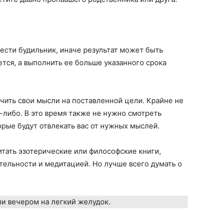
ести будильник, иначе результат может быть
ется, а выполнить ее больше указанного срока
чить свои мысли на поставленной цели. Крайне не
-либо. В это время также не нужно смотреть
орые будут отвлекать вас от нужных мыслей.
тать эзотерические или философские книги,
ельности и медитацией. Но лучше всего думать о
и вечером на легкий желудок.