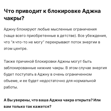
Что приводит к блокировке Аджна
чакры?
Аджну блокируют любые мысленные ограничения
(чаще всего приобретенные в детстве). Все убеждения,
что “я что-то не могу” перекрывают поток энергии в
этом центре.
Также причиной блокировки Аджны могут быть
заблокированные нижние чакры. В этом случае энергия
будет поступать в Аджну в очень ограниченном
объеме, и ее будет недостаточно для нормальной
работы.
А Вы уверены, что ваша Аджна чакра открыта? Или
вам только так кажется?