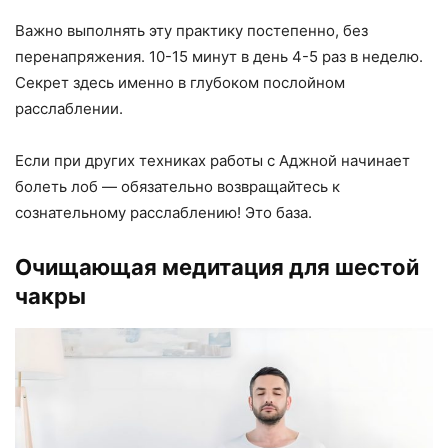
Важно выполнять эту практику постепенно, без
перенапряжения. 10-15 минут в день 4-5 раз в неделю.
Секрет здесь именно в глубоком послойном
расслаблении.
Если при других техниках работы с Аджной начинает
болеть лоб — обязательно возвращайтесь к
сознательному расслаблению! Это база.
Очищающая медитация для шестой
чакры