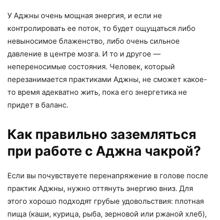
У Аджны очень мощная энергия, и если не
контролировать ее поток, то будет ощущаться либо
невыносимое блаженство, либо очень сильное
давление в центре мозга. И то и другое —
непереносимые состояния. Человек, который
перезанимается практиками Аджны, не сможет какое-
то время адекватно жить, пока его энергетика не
придет в баланс.
Как правильно заземляться
при работе с Аджна чакрой?
Если вы почувствуете перенапряжение в голове после
практик Аджны, нужно оттянуть энергию вниз. Для
этого хорошо подходят грубые удовольствия: плотная
пища (каши, курица, рыба, зерновой или ржаной хлеб),