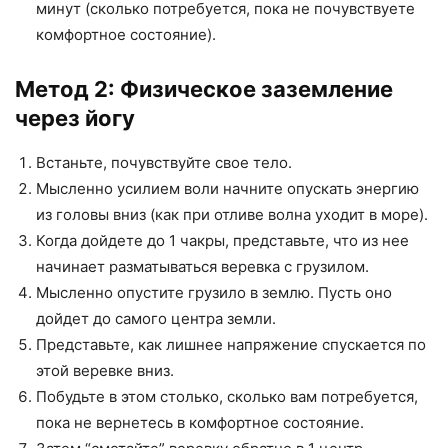
минут (сколько потребуется, пока не почувствуете
комфортное состояние).
Метод 2: Физическое заземление
через йогу
Встаньте, почувствуйте свое тело.
Мысленно усилием воли начните опускать энергию
из головы вниз (как при отливе волна уходит в море).
Когда дойдете до 1 чакры, представьте, что из нее
начинает разматываться веревка с грузилом.
Мысленно опустите грузило в землю. Пусть оно
дойдет до самого центра земли.
Представьте, как лишнее напряжение спускается по
этой веревке вниз.
Побудьте в этом столько, сколько вам потребуется,
пока не вернетесь в комфортное состояние.