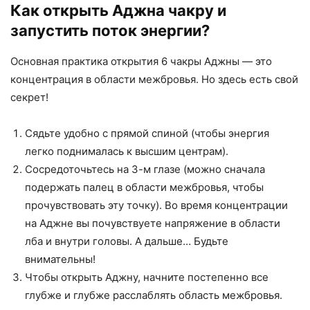
Как открыть Аджна чакру и
запустить поток энергии?
Основная практика открытия 6 чакры Аджны — это
концентрация в области межбровья. Но здесь есть свой
секрет!
Сядьте удобно с прямой спиной (чтобы энергия
легко поднималась к высшим центрам).
Сосредоточьтесь на 3-м глазе (можно сначала
подержать палец в области межбровья, чтобы
прочувствовать эту точку). Во время концентрации
на Аджне вы почувствуете напряжение в области
лба и внутри головы. А дальше… Будьте
внимательны!
Чтобы открыть Аджну, начните постепенно все
глубже и глубже расслаблять область межбровья.