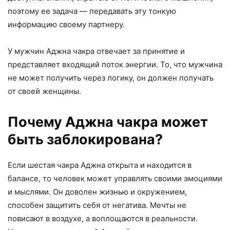
поэтому ее задача — передавать эту тонкую
информацию своему партнеру.
У мужчин Аджна чакра отвечает за принятие и
представляет входящий поток энергии. То, что мужчина
не может получить через логику, он должен получать
от своей женщины.
Почему Аджна чакра может
быть заблокирована?
Если шестая чакра Аджна открыта и находится в
балансе, то человек может управлять своими эмоциями
и мыслями. Он доволен жизнью и окружением,
способен защитить себя от негатива. Мечты не
повисают в воздухе, а воплощаются в реальности.