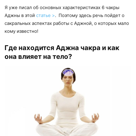
Я уже писал об основных характеристиках 6 чакры
Аджны в этой
статье >
. Поэтому здесь речь пойдет о
сакральных аспектах работы с Аджной, о которых мало
кому известно!
Где находится Аджна чакра и как
она влияет на тело?