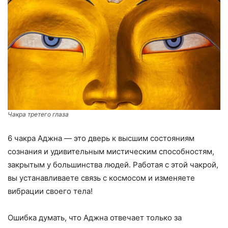
Чакра третего глаза
6 чакра Аджна — это дверь к высшим состояниям
сознания и удивительным мистическим способностям,
закрытым у большинства людей. Работая с этой чакрой,
вы устанавливаете связь с космосом и изменяете
вибрации своего тела!
Ошибка думать, что Аджна отвечает только за