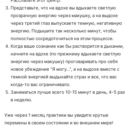
Расслабьте этот центр.
Представьте, что на вдохе вы вдыхаете светлую
прозрачную энергию через макушку, а на выдохе
через третий глаз выпускаете темную, негативную
энергию. Подышите так несколько минут, чтобы
полностью сосредоточиться на этом процессе.
Когда ваше сознание как бы растворится в дыхании,
начните на вдохе (по прежнему вдыхаете светлую
энергию через макушку) проговаривать про себя
новое убеждение “Я могу…”, а на выдохе вместе с
темной энергией выдыхайте страх и все, что вас
когда-то вас ограничивало.
Заниматься лучше всего 10-15 минут в день, 4-5 раз
в неделю.
Уже через 1 месяц практики вы увидите крутые
перемены в своем состоянии и во внешнем мире!