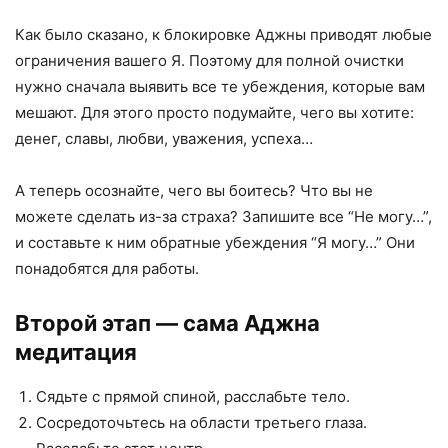
Как было сказано, к блокировке Аджны приводят любые
ограничения вашего Я. Поэтому для полной очистки
нужно сначала выявить все те убеждения, которые вам
мешают. Для этого просто подумайте, чего вы хотите:
денег, славы, любви, уважения, успеха…
А теперь осознайте, чего вы боитесь? Что вы не
можете сделать из-за страха? Запишите все “Не могу…”,
и составьте к ним обратные убеждения “Я могу…” Они
понадобятся для работы.
Второй этап — сама Аджна
медитация
Сядьте с прямой спиной, расслабьте тело.
Сосредоточьтесь на области третьего глаза.