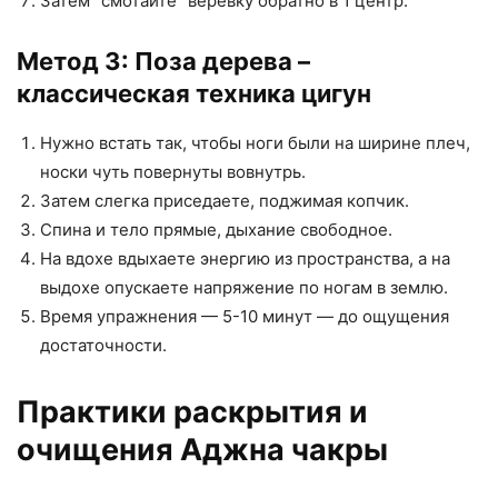
Затем “смотайте” веревку обратно в 1 центр.
Метод 3: Поза дерева –
классическая техника цигун
Нужно встать так, чтобы ноги были на ширине плеч,
носки чуть повернуты вовнутрь.
Затем слегка приседаете, поджимая копчик.
Спина и тело прямые, дыхание свободное.
На вдохе вдыхаете энергию из пространства, а на
выдохе опускаете напряжение по ногам в землю.
Время упражнения — 5-10 минут — до ощущения
достаточности.
Практики раскрытия и
очищения Аджна чакры