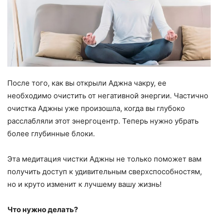
После того, как вы открыли Аджна чакру, ее
необходимо очистить от негативной энергии. Частично
очистка Аджны уже произошла, когда вы глубоко
расслабляли этот энергоцентр. Теперь нужно убрать
более глубинные блоки.
Эта медитация чистки Аджны не только поможет вам
получить доступ к удивительным сверхспособностям,
но и круто изменит к лучшему вашу жизнь!
Что нужно делать?