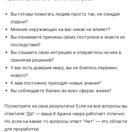
Вы готовы помогать людям просто так, не ожидая
отдачи?
Мнение окружающих на вас никак не влияет?
Вы понимаете причины своих поступков и знаете их
последствия?
Вы слышите свою интуицию и опираетесь на нее в
принятии решений?
У вас есть доверие миру, вы не боитесь перемен,
нового?
К вам постоянно приходят новые знания?
Вы соблюдаете баланс во всех сферах жизни?
Посмотрите на свои результаты! Если на все вопросы вы
ответили “Да” — ваша 6 Аджна чакра работает отлично.
Но если на какие-то вопросы ответ “Нет” — это области
для проработки.