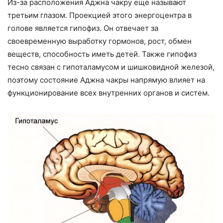
Из-за расположения Аджна чакру еще называют
третьим глазом. Проекцией этого энергоцентра в
голове является гипофиз. Он отвечает за
своевременную выработку гормонов, рост, обмен
веществ, способность иметь детей. Также гипофиз
тесно связан с гипоталамусом и шишковидной железой,
поэтому состояние Аджна чакры напрямую влияет на
функционирование всех внутренних органов и систем.