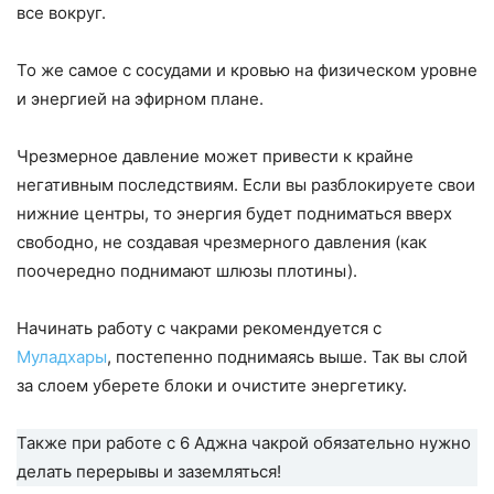
все вокруг.
То же самое с сосудами и кровью на физическом уровне
и энергией на эфирном плане.
Чрезмерное давление может привести к крайне
негативным последствиям. Если вы разблокируете свои
нижние центры, то энергия будет подниматься вверх
свободно, не создавая чрезмерного давления (как
поочередно поднимают шлюзы плотины).
Начинать работу с чакрами рекомендуется с
Муладхары
, постепенно поднимаясь выше. Так вы слой
за слоем уберете блоки и очистите энергетику.
Также при работе с 6 Аджна чакрой обязательно нужно
делать перерывы и заземляться!