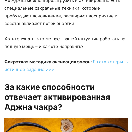
Но Аджна можно перезагрузить и активировать. Есть
специальные сакральные техники, которые
пробуждают ясновидение, расширяют восприятие и
восстанавливают поток энергии.
Хотите узнать, что мешает вашей интуиции работать на
полную мощь – и как это исправить?
Секретная методика активации здесь:
Я готов открыть
истинное видение >>>
За какие способности
отвечает активированная
Аджна чакра?