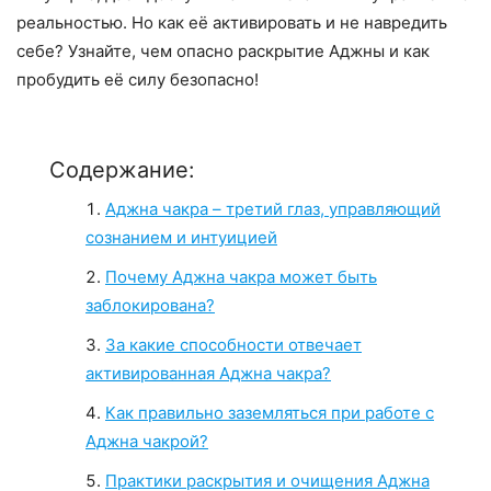
реальностью. Но как её активировать и не навредить
себе? Узнайте, чем опасно раскрытие Аджны и как
пробудить её силу безопасно!
Содержание:
Аджна чакра – третий глаз, управляющий
сознанием и интуицией
Почему Аджна чакра может быть
заблокирована?
За какие способности отвечает
активированная Аджна чакра?
Как правильно заземляться при работе с
Аджна чакрой?
Практики раскрытия и очищения Аджна