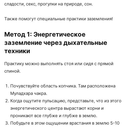
сладости, секс, прогулки на природе, сон.
Также помогут специальные практики заземления!
Метод 1: Энергетическое
заземление через дыхательные
техники
Практику можно выполнять стоя или сидя с прямой
спиной.
Почувствуйте область копчика. Там расположена
Муладхара чакра.
Когда ощутите пульсацию, представьте, что из этого
энергетического центра вырастают корни и
проникают все глубже и глубже в землю.
Побудьте в этом ощущении врастания в землю 5-10