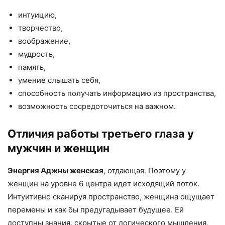
интуицию,
творчество,
воображение,
мудрость,
память,
умение слышать себя,
способность получать информацию из пространства,
возможность сосредоточиться на важном.
Отличия работы третьего глаза у
мужчин и женщин
Энергия Аджны женская
, отдающая. Поэтому у
женщин на уровне 6 центра идет исходящий поток.
Интуитивно сканируя пространство, женщина ощущает
перемены и как бы предугадывает будущее. Ей
доступны знания, скрытые от логического мышления,