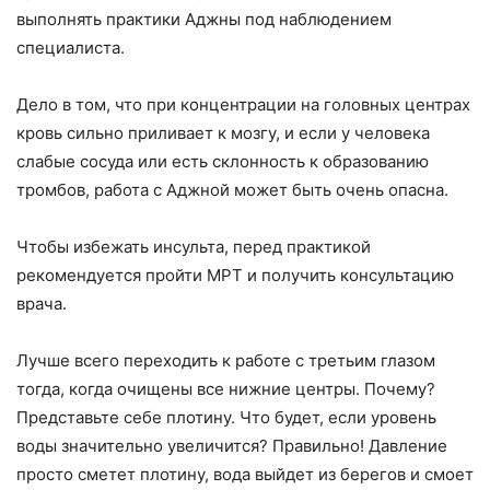
выполнять практики Аджны под наблюдением
специалиста.
Дело в том, что при концентрации на головных центрах
кровь сильно приливает к мозгу, и если у человека
слабые сосуда или есть склонность к образованию
тромбов, работа с Аджной может быть очень опасна.
Чтобы избежать инсульта, перед практикой
рекомендуется пройти МРТ и получить консультацию
врача.
Лучше всего переходить к работе с третьим глазом
тогда, когда очищены все нижние центры. Почему?
Представьте себе плотину. Что будет, если уровень
воды значительно увеличится? Правильно! Давление
просто сметет плотину, вода выйдет из берегов и смоет