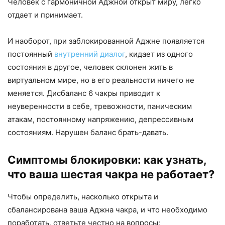
Человек с гармоничной Аджной открыт миру, легко
отдает и принимает.
И наоборот, при заблокированной Аджне появляется
постоянный
внутренний диалог
, кидает из одного
состояния в другое, человек склонен жить в
виртуальном мире, но в его реальности ничего не
меняется. Дисбаланс 6 чакры приводит к
неуверенности в себе, тревожности, паническим
атакам, постоянному напряжению, депрессивным
состояниям. Нарушен баланс брать-давать.
Симптомы блокировки: как узнать,
что ваша шестая чакра не работает?
Чтобы определить, насколько открыта и
сбалансирована ваша Аджна чакра, и что необходимо
поработать, ответьте честно на вопросы: