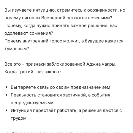
Вы изучаете интуицию, стремитесь к осознанности, но
почему сигналы Вселенной остаются неясными?
Почему, когда нужно принять важное решение, вас
одолевают сомнения?
Почему внутренний голос молчит, а будущее кажется
туманным?
Все это – признаки заблокированной Аджна чакры.
Когда третий глаз закрыт:
Вы теряете связь со своим предназначением
Реальность становится хаотичной, а события –
непредсказуемыми
Интуиция перестаёт работать, а решения даются с
трудом