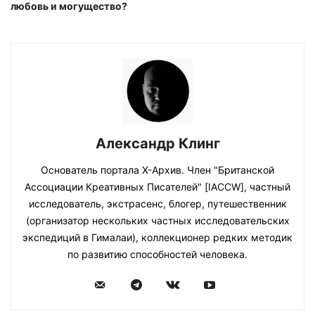
любовь и могущество?
Александр Клинг
Основатель портала Х-Архив. Член "Британской
Ассоциации Креативных Писателей" [IACCW], частный
исследователь, экстрасенс, блогер, путешественник
(организатор нескольких частных исследовательских
экспедиций в Гималаи), коллекционер редких методик
по развитию способностей человека.