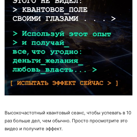
Высокочастотный квантовый сеанс, чтобы успевать в 10
раз больше дел, чем обычно. Просто просмотрите это
видео и получите эффект.