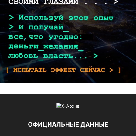
ОФИЦИАЛЬНЫЕ ДАННЫЕ