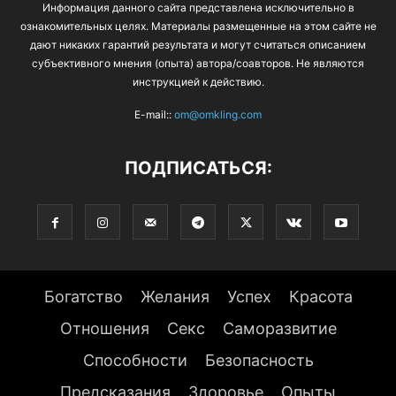
Информация данного сайта представлена исключительно в
ознакомительных целях. Материалы размещенные на этом сайте не
дают никаких гарантий результата и могут считаться описанием
субъективного мнения (опыта) автора/соавторов. Не являются
инструкцией к действию.
E-mail::
om@omkling.com
ПОДПИСАТЬСЯ:
Богатство
Желания
Успех
Красота
Отношения
Секс
Саморазвитие
Способности
Безопасность
Предсказания
Здоровье
Опыты