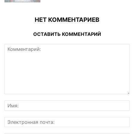
НЕТ КОММЕНТАРИЕВ
ОСТАВИТЬ КОММЕНТАРИЙ