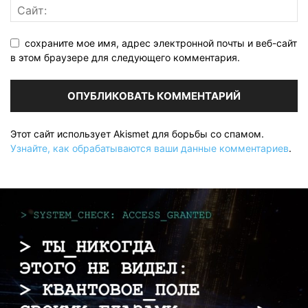
сохраните мое имя, адрес электронной почты и веб-сайт
в этом браузере для следующего комментария.
Этот сайт использует Akismet для борьбы со спамом.
Узнайте, как обрабатываются ваши данные комментариев
.