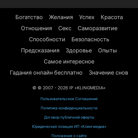
Богатство
Желания
Успех
Красота
Отношения
Секс
Саморазвитие
Способности
Безопасность
Предсказания
Здоровье
Опыты
Самое интересное
Гадания онлайн бесплатно
Значение снов
© © 2007 - 2026 IP «KLINGMEDIA»
Пользовательское Соглашение
Политика конфиденциальности
Договор публичной оферты
Юридическая позиция ИП «Клингмедиа»
Положение о сайте