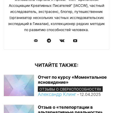
Ассоциации Креативных Писателей" [IACCW], частный
исследователь, экстрасенс, блогер, путешественник
(организатор нескольких частных исследовательских
экспедиций в Гималаи), коллекционер редких методик
по развитию способностей человека.
ЧИТАЙТЕ ТАКЖЕ:
Отчет по курсу «Моментальное
ясновидение»
ОТЗЫВЫ О СВЕРХСПОСОБНОСТЯХ
Александр Клинг
12.04.2025
-
Отзыв о «телепортации в
альтернативные реальности»