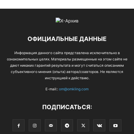
ОФИЦИАЛЬНЫЕ ДАННЫЕ
Информация данного сайта представлена исключительно в
ознакомительных целях. Материалы размещенные на этом сайте не
дают никаких гарантий результата и могут считаться описанием
субъективного мнения (опыта) автора/соавторов. Не являются
инструкцией к действию.
E-mail::
om@omkling.com
ПОДПИСАТЬСЯ: