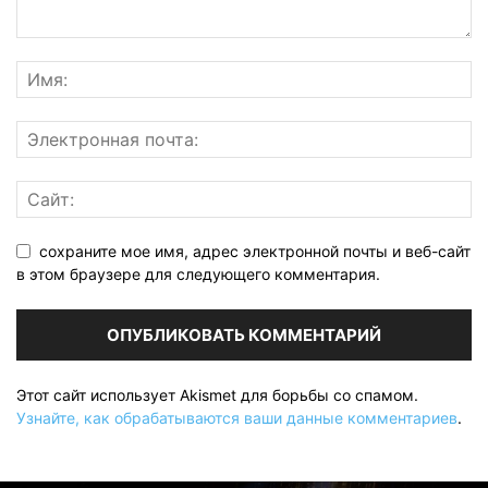
сохраните мое имя, адрес электронной почты и веб-сайт
в этом браузере для следующего комментария.
Этот сайт использует Akismet для борьбы со спамом.
Узнайте, как обрабатываются ваши данные комментариев
.