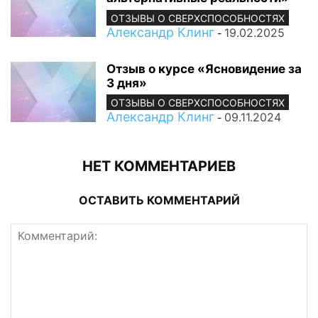
ОТЗЫВЫ О СВЕРХСПОСОБНОСТЯХ
Александр Клинг
19.02.2025
-
Отзыв о курсе «Ясновидение за
3 дня»
ОТЗЫВЫ О СВЕРХСПОСОБНОСТЯХ
Александр Клинг
09.11.2024
-
НЕТ КОММЕНТАРИЕВ
ОСТАВИТЬ КОММЕНТАРИЙ