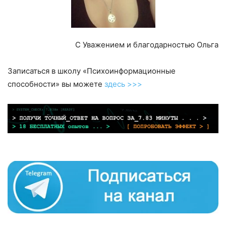
С Уважением и благодарностью Ольга
Записаться в школу «Психоинформационные
способности» вы можете
здесь >>>