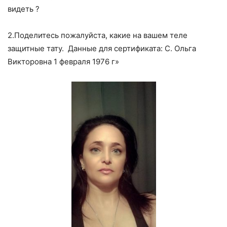
видеть ?
2.Поделитесь пожалуйста, какие на вашем теле
защитные тату. Данные для сертификата: С. Ольга
Викторовна 1 февраля 1976 г»