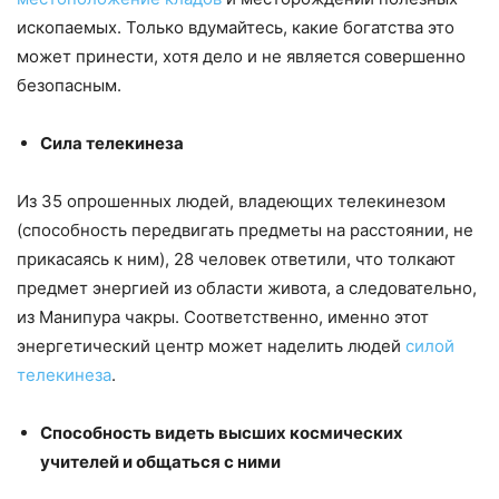
ископаемых. Только вдумайтесь, какие богатства это
может принести, хотя дело и не является совершенно
безопасным.
Сила телекинеза
Из 35 опрошенных людей, владеющих телекинезом
(способность передвигать предметы на расстоянии, не
прикасаясь к ним), 28 человек ответили, что толкают
предмет энергией из области живота, а следовательно,
из Манипура чакры. Соответственно, именно этот
энергетический центр может наделить людей
силой
телекинеза
.
Способность видеть высших космических
учителей и общаться с ними