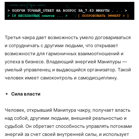
Третья чакра дает возможность умело договариваться
и сотрудничать с другими людьми, что открывает
возможности для гармоничных взаимоотношений и
успеха в бизнесе. Владеющий энергией Манипуры —
умелый управленец и выдающийся организатор. Такой
человек имеет самоконтроль и самодисциплину.
Сила власти
Человек, открывший Манипура чакру, получает власть
над собой, другими людьми, внешней реальностью и
судьбой. Он обретает способность управлять потоками
энергий за счет своей внутренней силы, и использует