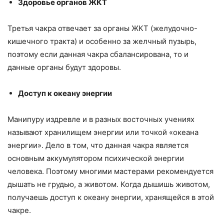
Здоровье органов ЖКТ
Третья чакра отвечает за органы ЖКТ (желудочно-
кишечного тракта) и особенно за желчный пузырь,
поэтому если данная чакра сбалансирована, то и
данные органы будут здоровы.
Доступ к океану энергии
Манипуру издревле и в разных восточных учениях
называют хранилищем энергии или точкой «океана
энергии». Дело в том, что данная чакра является
основным аккумулятором психической энергии
человека. Поэтому многими мастерами рекомендуется
дышать не грудью, а животом. Когда дышишь животом,
получаешь доступ к океану энергии, хранящейся в этой
чакре.