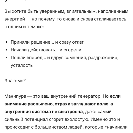
Вы хотите быть уверенным, влиятельным, наполненным
энергией — но почему-то снова и снова сталкиваетесь
с одним и тем же:
Приняли решение… и сразу откат
Начали действовать… и сгорели
Пошли вперёд… и вдруг сомнения, раздражение,
усталость
Знакомо?
Манипура — это ваш внутренний генератор. Но
если
внимание распылено, страхи заглушают волю, а
внутренняя система не выстроена
, даже самый
сильный потенциал сгорит вхолостую. Именно это и
происходит с большинством людей, которые «начинали