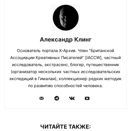
Александр Клинг
Основатель портала Х-Архив. Член "Британской
Ассоциации Креативных Писателей" [IACCW], частный
исследователь, экстрасенс, блогер, путешественник
(организатор нескольких частных исследовательских
экспедиций в Гималаи), коллекционер редких методик
по развитию способностей человека.
ЧИТАЙТЕ ТАКЖЕ: