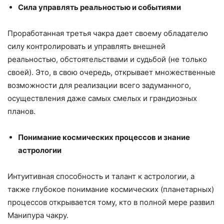
Сила управлять реальностью и событиями
Проработанная третья чакра дает своему обладателю
силу контролировать и управлять внешней
реальностью, обстоятельствами и судьбой (не только
своей). Это, в свою очередь, открывает множественные
возможности для реализации всего задуманного,
осуществления даже самых смелых и грандиозных
планов.
Понимание космических процессов и знание
астрологии
Интуитивная способность и талант к астрологии, а
также глубокое понимание космических (планетарных)
процессов открывается тому, кто в полной мере развил
Манипура чакру.