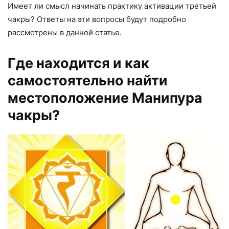
Имеет ли смысл начинать практику активации третьей
чакры? Ответы на эти вопросы будут подробно
рассмотрены в данной статье.
Где находится и как
самостоятельно найти
местоположение Манипура
чакры?