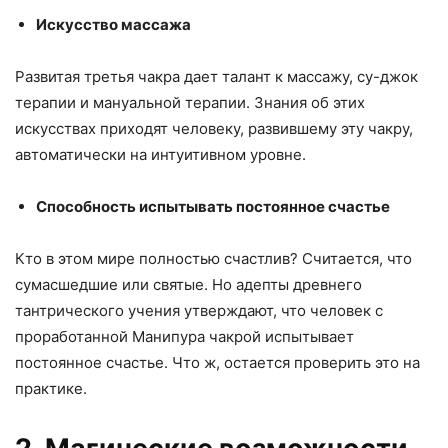
Искусство массажа
Развитая третья чакра дает талант к массажу, су-джок
терапии и мануальной терапии. Знания об этих
искусствах приходят человеку, развившему эту чакру,
автоматически на интуитивном уровне.
Способность испытывать постоянное счастье
Кто в этом мире полностью счастлив? Считается, что
сумасшедшие или святые. Но адепты древнего
тантрического учения утверждают, что человек с
проработанной Манипура чакрой испытывает
постоянное счастье. Что ж, остается проверить это на
практике.