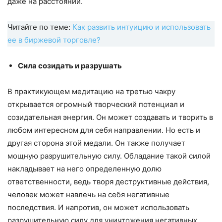
даже на расстоянии.
Читайте по теме:
Как развить интуицию и использовать
ее в биржевой торговле?
Сила созидать и разрушать
В практикующем медитацию на третью чакру
открывается огромный творческий потенциал и
созидательная энергия. Он может создавать и творить в
любом интересном для себя направлении. Но есть и
другая сторона этой медали. Он также получает
мощную разрушительную силу. Обладание такой силой
накладывает на него определенную долю
ответственности, ведь творя деструктивные действия,
человек может навлечь на себя негативные
последствия. И напротив, он может использовать
разрушительную силу для уничтожения негативных