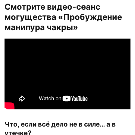
Смотрите видео-сеанс
могущества «Пробуждение
манипура чакры»
Что, если всё дело не в силе… а в
утечке?