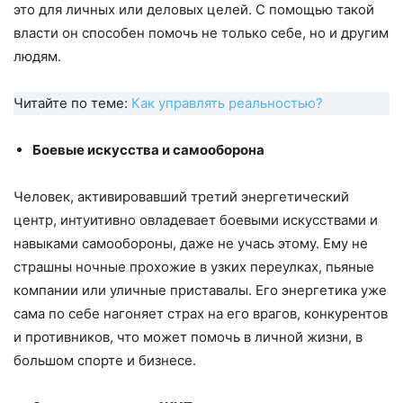
это для личных или деловых целей. С помощью такой
власти он способен помочь не только себе, но и другим
людям.
Читайте по теме:
Как управлять реальностью?
Боевые искусства и самооборона
Человек, активировавший третий энергетический
центр, интуитивно овладевает боевыми искусствами и
навыками самообороны, даже не учась этому. Ему не
страшны ночные прохожие в узких переулках, пьяные
компании или уличные приставалы. Его энергетика уже
сама по себе нагоняет страх на его врагов, конкурентов
и противников, что может помочь в личной жизни, в
большом спорте и бизнесе.