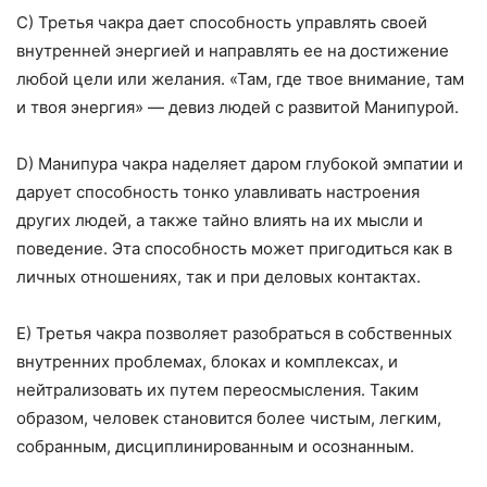
C) Третья чакра дает способность управлять своей
внутренней энергией и направлять ее на достижение
любой цели или желания. «Там, где твое внимание, там
и твоя энергия» — девиз людей с развитой Манипурой.
D) Манипура чакра наделяет даром глубокой эмпатии и
дарует способность тонко улавливать настроения
других людей, а также тайно влиять на их мысли и
поведение. Эта способность может пригодиться как в
личных отношениях, так и при деловых контактах.
E) Третья чакра позволяет разобраться в собственных
внутренних проблемах, блоках и комплексах, и
нейтрализовать их путем переосмысления. Таким
образом, человек становится более чистым, легким,
собранным, дисциплинированным и осознанным.