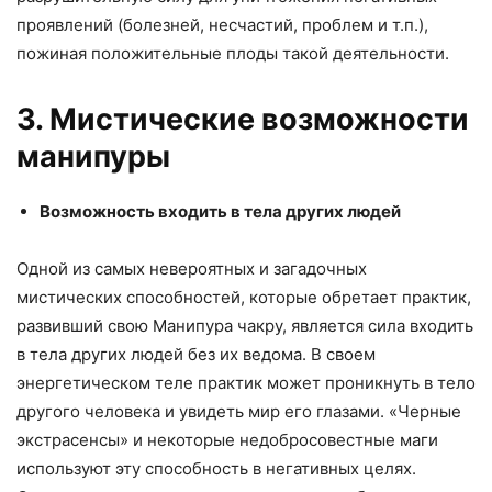
проявлений (болезней, несчастий, проблем и т.п.),
пожиная положительные плоды такой деятельности.
3. Мистические возможности
манипуры
Возможность входить в тела других людей
Одной из самых невероятных и загадочных
мистических способностей, которые обретает практик,
развивший свою Манипура чакру, является сила входить
в тела других людей без их ведома. В своем
энергетическом теле практик может проникнуть в тело
другого человека и увидеть мир его глазами. «Черные
экстрасенсы» и некоторые недобросовестные маги
используют эту способность в негативных целях.