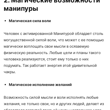
2. Магические возможности
манипуры
Магическая сила воли
Человек с активированной Манипурой обладает столь
могущественной силой воли, что может с ее помощью
магически воплощать свои мысли в осязаемую
физическую реальность. Любые цели и планы такого
человека реализуются, стоит ему только о них
подумать. Так работает энергия этой удивительной
чакры.
Магическое исполнение желаний
Возможность силой мысли и воли исполнять любые
желания, не только свои, но и других людей, делает из