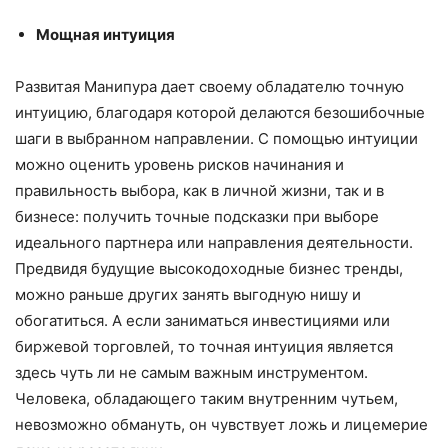
Мощная интуиция
Развитая Манипура дает своему обладателю точную
интуицию, благодаря которой делаются безошибочные
шаги в выбранном направлении. С помощью интуиции
можно оценить уровень рисков начинания и
правильность выбора, как в личной жизни, так и в
бизнесе: получить точные подсказки при выборе
идеального партнера или направления деятельности.
Предвидя будущие высокодоходные бизнес тренды,
можно раньше других занять выгодную нишу и
обогатиться. А если заниматься инвестициями или
биржевой торговлей, то точная интуиция является
здесь чуть ли не самым важным инструментом.
Человека, обладающего таким внутренним чутьем,
невозможно обмануть, он чувствует ложь и лицемерие