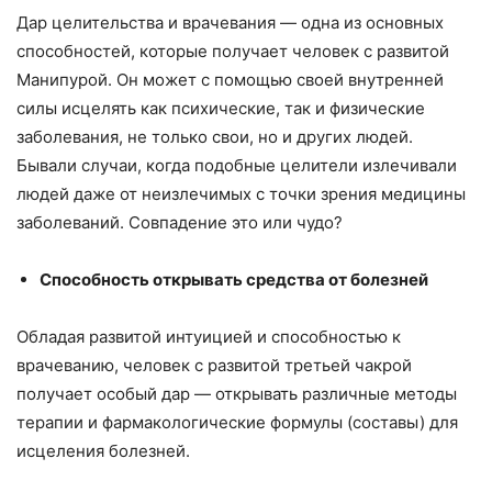
Дар целительства и врачевания — одна из основных
способностей, которые получает человек с развитой
Манипурой. Он может с помощью своей внутренней
силы исцелять как психические, так и физические
заболевания, не только свои, но и других людей.
Бывали случаи, когда подобные целители излечивали
людей даже от неизлечимых с точки зрения медицины
заболеваний. Совпадение это или чудо?
Способность открывать средства от болезней
Обладая развитой интуицией и способностью к
врачеванию, человек с развитой третьей чакрой
получает особый дар — открывать различные методы
терапии и фармакологические формулы (составы) для
исцеления болезней.