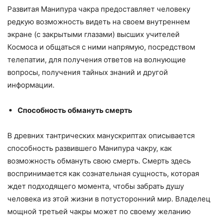
Развитая Манипура чакра предоставляет человеку
редкую возможность видеть на своем внутреннем
экране (с закрытыми глазами) высших учителей
Космоса и общаться с ними напрямую, посредством
телепатии, для получения ответов на волнующие
вопросы, получения тайных знаний и другой
информации.
Способность обмануть смерть
В древних тантрических манускриптах описывается
способность развившего Манипура чакру, как
возможность обмануть свою смерть. Смерть здесь
воспринимается как сознательная сущность, которая
ждет подходящего момента, чтобы забрать душу
человека из этой жизни в потусторонний мир. Владелец
мощной третьей чакры может по своему желанию