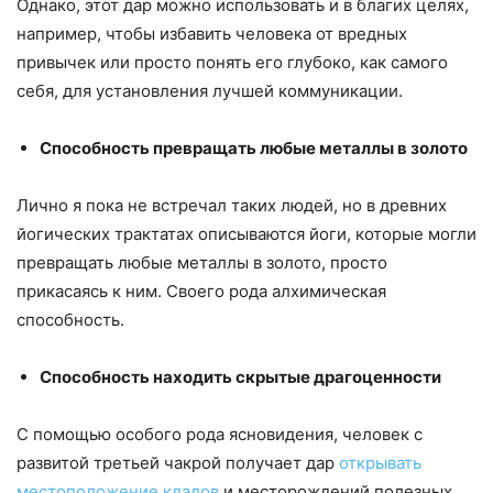
Однако, этот дар можно использовать и в благих целях,
например, чтобы избавить человека от вредных
привычек или просто понять его глубоко, как самого
себя, для установления лучшей коммуникации.
Способность превращать любые металлы в золото
Лично я пока не встречал таких людей, но в древних
йогических трактатах описываются йоги, которые могли
превращать любые металлы в золото, просто
прикасаясь к ним. Своего рода алхимическая
способность.
Способность находить скрытые драгоценности
С помощью особого рода ясновидения, человек с
развитой третьей чакрой получает дар
открывать
местоположение кладов
и месторождений полезных