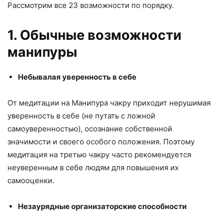
Рассмотрим все 23 возможности по порядку.
1. Обычные возможности
манипуры
Небывалая уверенность в себе
От медитации на Манипура чакру приходит нерушимая
уверенность в себе (не путать с ложной
самоуверенностью), осознание собственной
значимости и своего особого положения. Поэтому
медитация на третью чакру часто рекомендуется
неуверенным в себе людям для повышения их
самооценки.
Незаурядные организаторские способности