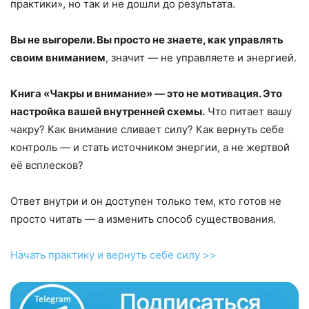
практики», но так и не дошли до результата.
Вы не выгорели. Вы просто не знаете, как управлять
своим вниманием
, значит — не управляете и энергией.
Книга «Чакры и внимание» — это не мотивация. Это
настройка вашей внутренней схемы.
Что питает вашу
чакру? Как внимание сливает силу? Как вернуть себе
контроль — и стать источником энергии, а не жертвой
её всплесков?
Ответ внутри и он доступен только тем, кто готов не
просто читать — а изменить способ существования.
Начать практику и вернуть себе силу >>