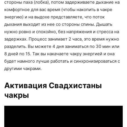
стороны паха (лобка), потом задерживаете дыхание на
комфортное для вас время (чтобы накопить в чакре
энергию) и на выдохе представляете, что поток
дыхания выходит из нее со стороны спины. Дышать
нужно ровно и спокойно, без напряжения и стресса на
задержках. Процесс занимает 2 часа, это время нужно
разделить. Вы можете 4 дня заниматься по 30 мин или
8 дней по 15. Так вы накачаете чакру энергией и она
будет намного лучше работать и синхронизироваться с
другими чакрами.
Активация Свадхистаны
чакры