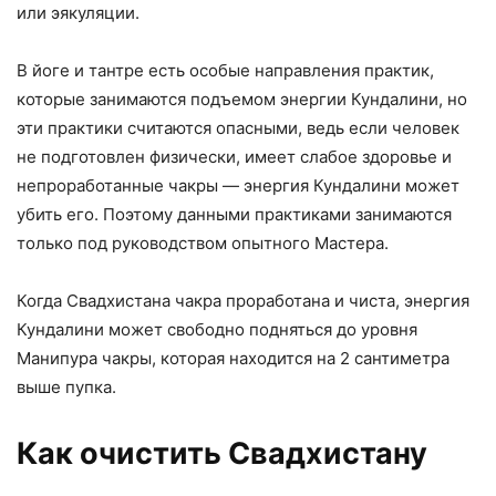
или эякуляции.
В йоге и тантре есть особые направления практик,
которые занимаются подъемом энергии Кундалини, но
эти практики считаются опасными, ведь если человек
не подготовлен физически, имеет слабое здоровье и
непроработанные чакры — энергия Кундалини может
убить его. Поэтому данными практиками занимаются
только под руководством опытного Мастера.
Когда Свадхистана чакра проработана и чиста, энергия
Кундалини может свободно подняться до уровня
Манипура чакры, которая находится на 2 сантиметра
выше пупка.
Как очистить Свадхистану