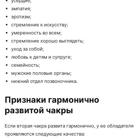
усердие;
эмпатия;
эротизм;
стремление к искусству;
умеренность во всем;
стремление хорошо выглядеть;
уход за собой;
любовь к детям и супруге;
семейность;
мужские половые органы;
нижний отдел позвоночника.
Признаки гармонично
развитой чакры
Если вторая чакра развита гармонично, у ее обладателя
проявляются следующие качества: