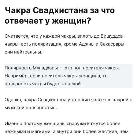
Чакра Свадхистана за что
отвечает у женщин?
Считается, что у каждой чакры, вплоть до Вишуддха-
чакры, есть поляризация, кроме Аджны и Сахасрары —
они нейтральны.
Полярность Муладхары — это пол носителя чакры.
Например, если носитель чакры женщина, то
полярность чакры будет женской.
Однако, чакра Свадхистана у женщин является чакрой с
мужской полярностью.
Именно поэтому женщины снаружи кажутся более
нежными и мягкими, а внутри они более жесткие, чем