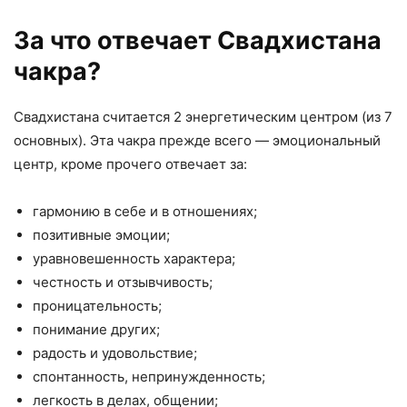
За что отвечает Свадхистана
чакра?
Свадхистана считается 2 энергетическим центром (из 7
основных). Эта чакра прежде всего — эмоциональный
центр, кроме прочего отвечает за:
гармонию в себе и в отношениях;
позитивные эмоции;
уравновешенность характера;
честность и отзывчивость;
проницательность;
понимание других;
радость и удовольствие;
спонтанность, непринужденность;
легкость в делах, общении;