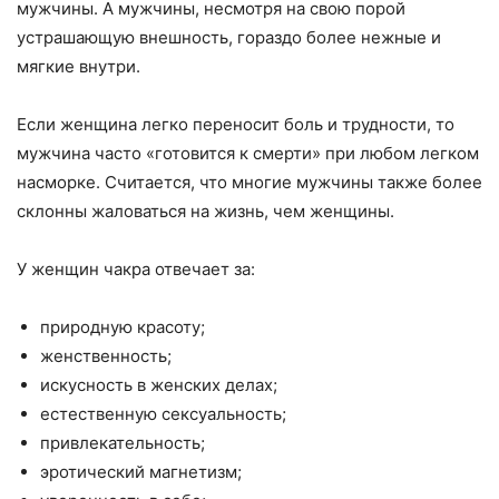
мужчины. А мужчины, несмотря на свою порой
устрашающую внешность, гораздо более нежные и
мягкие внутри.
Если женщина легко переносит боль и трудности, то
мужчина часто «готовится к смерти» при любом легком
насморке. Считается, что многие мужчины также более
склонны жаловаться на жизнь, чем женщины.
У женщин чакра отвечает за:
природную красоту;
женственность;
искусность в женских делах;
естественную сексуальность;
привлекательность;
эротический магнетизм;