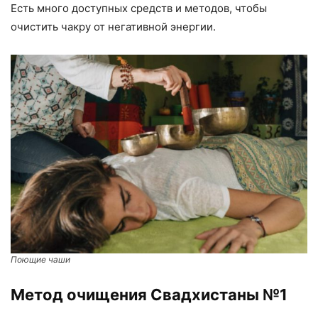
Есть много доступных средств и методов, чтобы
очистить чакру от негативной энергии.
Поющие чаши
Метод очищения Свадхистаны №1