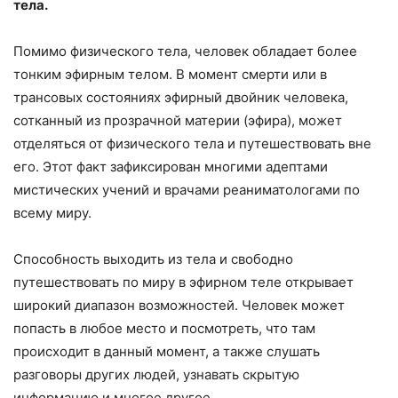
тела.
Помимо физического тела, человек обладает более
тонким эфирным телом. В момент смерти или в
трансовых состояниях эфирный двойник человека,
сотканный из прозрачной материи (эфира), может
отделяться от физического тела и путешествовать вне
его. Этот факт зафиксирован многими адептами
мистических учений и врачами реаниматологами по
всему миру.
Способность выходить из тела и свободно
путешествовать по миру в эфирном теле открывает
широкий диапазон возможностей. Человек может
попасть в любое место и посмотреть, что там
происходит в данный момент, а также слушать
разговоры других людей, узнавать скрытую
информацию и многое другое.