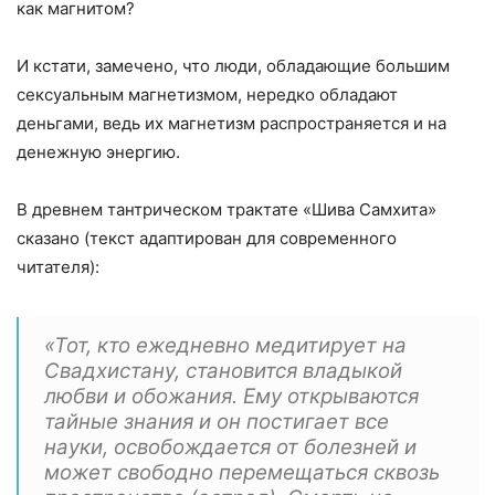
как магнитом?
И кстати, замечено, что люди, обладающие большим
сексуальным магнетизмом, нередко обладают
деньгами, ведь их магнетизм распространяется и на
денежную энергию.
В древнем тантрическом трактате «Шива Самхита»
сказано (текст адаптирован для современного
читателя):
«Тот, кто ежедневно медитирует на
Свадхистану, становится владыкой
любви и обожания. Ему открываются
тайные знания и он постигает все
науки, освобождается от болезней и
может свободно перемещаться сквозь