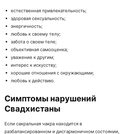
естественная привлекательность;
здоровая сексуальность;
энергичность;
любовь к своему телу;
забота о своем теле;
объективная самооценка;
уважение к другим;
интерес к искусству;
хорошие отношения с окружающими;
любовь к действию.
Симптомы нарушений
Свадхистаны
Если сакральная чакра находится в
разбалансированном и дисгармоничном состоянии,