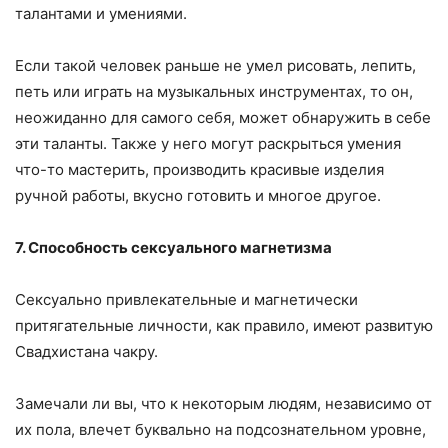
талантами и умениями.
Если такой человек раньше не умел рисовать, лепить,
петь или играть на музыкальных инструментах, то он,
неожиданно для самого себя, может обнаружить в себе
эти таланты. Также у него могут раскрыться умения
что-то мастерить, производить красивые изделия
ручной работы, вкусно готовить и многое другое.
7. Способность сексуального магнетизма
Сексуально привлекательные и магнетически
притягательные личности, как правило, имеют развитую
Свадхистана чакру.
Замечали ли вы, что к некоторым людям, независимо от
их пола, влечет буквально на подсознательном уровне,