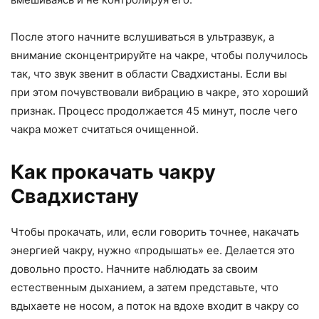
После этого начните вслушиваться в ультразвук, а
внимание сконцентрируйте на чакре, чтобы получилось
так, что звук звенит в области Свадхистаны. Если вы
при этом почувствовали вибрацию в чакре, это хороший
признак. Процесс продолжается 45 минут, после чего
чакра может считаться очищенной.
Как прокачать чакру
Свадхистану
Чтобы прокачать, или, если говорить точнее, накачать
энергией чакру, нужно «продышать» ее. Делается это
довольно просто. Начните наблюдать за своим
естественным дыханием, а затем представьте, что
вдыхаете не носом, а поток на вдохе входит в чакру со