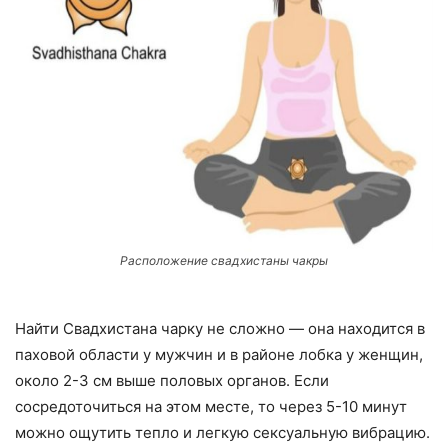
Расположение свадхистаны чакры
Найти Свадхистана чарку не сложно — она находится в
паховой области у мужчин и в районе лобка у женщин,
около 2-3 см выше половых органов. Если
сосредоточиться на этом месте, то через 5-10 минут
можно ощутить тепло и легкую сексуальную вибрацию.