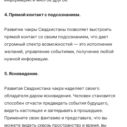
4. Прямой контакт с подсознанием.
Развитие чакры Свадхистаны позволяет выстроить
прямой контакт со своим подсознанием, что дает
огромный спектр возможностей — это исполнение
желаний, управление событиями, получение любой
нужной информации.
5. Ясновидение.
Развитая Свадхистана чакра наделяет своего
обладателя даром ясновидения. Человек становится
способен отчасти предвидеть события будущего,
видеть настоящее и заглядывать в прошедшее.
Примените свою фантазию и представьте, что вы
можете видеть сквозь пространство и время, вы