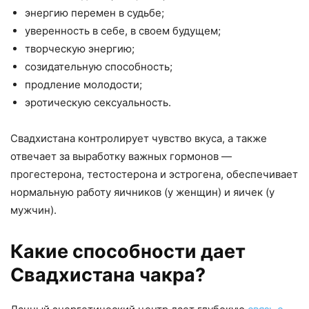
энергию перемен в судьбе;
уверенность в себе, в своем будущем;
творческую энергию;
созидательную способность;
продление молодости;
эротическую сексуальность.
Свадхистана контролирует чувство вкуса, а также
отвечает за выработку важных гормонов —
прогестерона, тестостерона и эстрогена, обеспечивает
нормальную работу яичников (у женщин) и яичек (у
мужчин).
Какие способности дает
Свадхистана чакра?