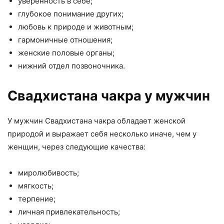
уверенность в себе;
глубокое понимание других;
любовь к природе и животным;
гармоничные отношения;
женские половые органы;
нижний отдел позвоночника.
Свадхистана чакра у мужчин
У мужчин Свадхистана чакра обладает женской
природой и выражает себя несколько иначе, чем у
женщин, через следующие качества:
миролюбивость;
мягкость;
терпение;
личная привлекательность;