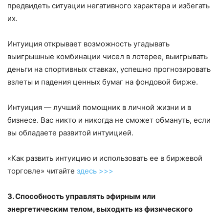
предвидеть ситуации негативного характера и избегать
их.
Интуиция открывает возможность угадывать
выигрышные комбинации чисел в лотерее, выигрывать
деньги на спортивных ставках, успешно прогнозировать
взлеты и падения ценных бумаг на фондовой бирже.
Интуиция — лучший помощник в личной жизни и в
бизнесе. Вас никто и никогда не сможет обмануть, если
вы обладаете развитой интуицией.
«Как развить интуицию и использовать ее в биржевой
торговле» читайте
здесь >>>
3. Способность управлять эфирным или
энергетическим телом, выходить из физического