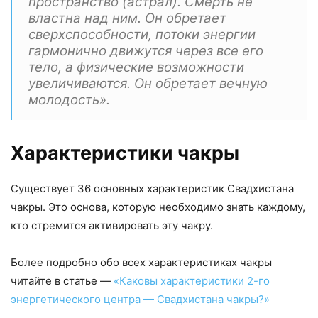
пространство (астрал). Смерть не
властна над ним. Он обретает
сверхспособности, потоки энергии
гармонично движутся через все его
тело, а физические возможности
увеличиваются. Он обретает вечную
молодость».
Характеристики чакры
Существует 36 основных характеристик Свадхистана
чакры. Это основа, которую необходимо знать каждому,
кто стремится активировать эту чакру.
Более подробно обо всех характеристиках чакры
читайте в статье —
«Каковы характеристики 2-го
энергетического центра — Свадхистана чакры?»