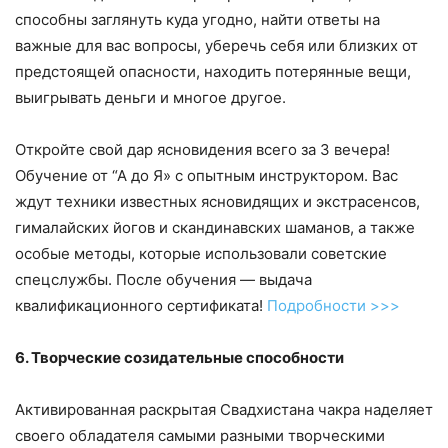
способны заглянуть куда угодно, найти ответы на
важные для вас вопросы, уберечь себя или близких от
предстоящей опасности, находить потерянные вещи,
выигрывать деньги и многое другое.
Откройте свой дар ясновидения всего за 3 вечера!
Обучение от “А до Я» с опытным инструктором. Вас
ждут техники известных ясновидящих и экстрасенсов,
гималайских йогов и скандинавских шаманов, а также
особые методы, которые использовали советские
спецслужбы. После обучения — выдача
квалификационного сертификата!
Подробности >>>
6. Творческие созидательные способности
Активированная раскрытая Свадхистана чакра наделяет
своего обладателя самыми разными творческими