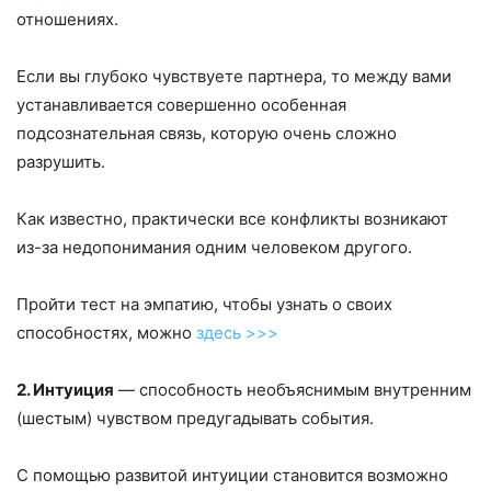
отношениях.
Если вы глубоко чувствуете партнера, то между вами
устанавливается совершенно особенная
подсознательная связь, которую очень сложно
разрушить.
Как известно, практически все конфликты возникают
из-за недопонимания одним человеком другого.
Пройти тест на эмпатию, чтобы узнать о своих
способностях, можно
здесь >>>
2. Интуиция
— способность необъяснимым внутренним
(шестым) чувством предугадывать события.
С помощью развитой интуиции становится возможно