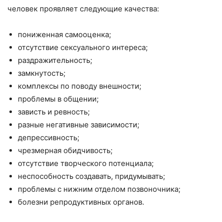
человек проявляет следующие качества:
пониженная самооценка;
отсутствие сексуального интереса;
раздражительность;
замкнутость;
комплексы по поводу внешности;
проблемы в общении;
зависть и ревность;
разные негативные зависимости;
депрессивность;
чрезмерная обидчивость;
отсутствие творческого потенциала;
неспособность создавать, придумывать;
проблемы с нижним отделом позвоночника;
болезни репродуктивных органов.