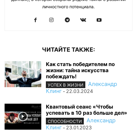
личностного потенциала.
ЧИТАЙТЕ ТАКЖЕ:
Как стать победителем по
жизни: тайна искусства
побеждать!
Александр
УСПЕХ В ЖИЗНИ
Клинг
22.03.2024
-
Квантовый сеанс «Чтобы
успевать в 10 раз больше дел»
Александр
СПОСОБНОСТИ
Клинг
23.01.2023
-