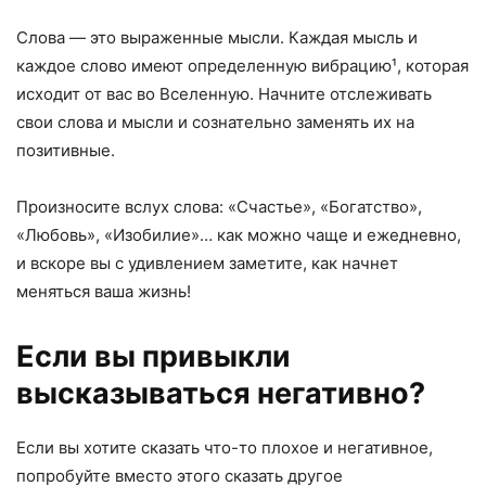
Слова — это выраженные мысли. Каждая мысль и
каждое слово имеют определенную вибрацию¹, которая
исходит от вас во Вселенную. Начните отслеживать
свои слова и мысли и сознательно заменять их на
позитивные.
Произносите вслух слова: «Счастье», «Богатство»,
«Любовь», «Изобилие»… как можно чаще и ежедневно,
и вскоре вы с удивлением заметите, как начнет
меняться ваша жизнь!
Если вы привыкли
высказываться негативно?
Если вы хотите сказать что-то плохое и негативное,
попробуйте вместо этого сказать другое