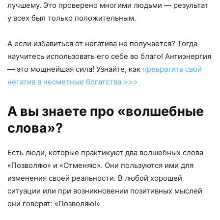
лучшему. Это проверено многими людьми — результат
у всех был только положительным.
А если избавиться от негатива не получается? Тогда
научитесь использовать его себе во благо! Антиэнергия
— это мощнейшая сила! Узнайте, как
превратить свой
негатив в несметные богатства >>>
А вы знаете про «волшебные
слова»?
Есть люди, которые практикуют два волшебных слова
«Позволяю» и «Отменяю». Они пользуются ими для
изменения своей реальности. В любой хорошей
ситуации или при возникновении позитивных мыслей
они говорят: «Позволяю!»