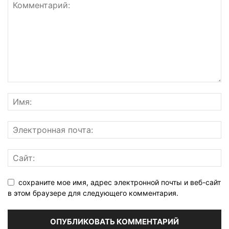
сохраните мое имя, адрес электронной почты и веб-сайт
в этом браузере для следующего комментария.