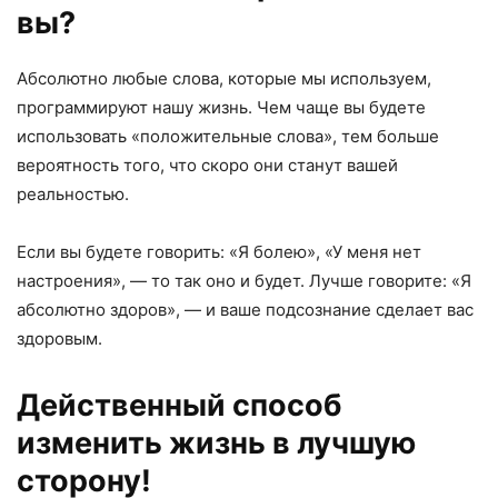
вы?
Абсолютно любые слова, которые мы используем,
программируют нашу жизнь. Чем чаще вы будете
использовать «положительные слова», тем больше
вероятность того, что скоро они станут вашей
реальностью.
Если вы будете говорить: «Я болею», «У меня нет
настроения», — то так оно и будет. Лучше говорите: «Я
абсолютно здоров», — и ваше подсознание сделает вас
здоровым.
Действенный способ
изменить жизнь в лучшую
сторону!