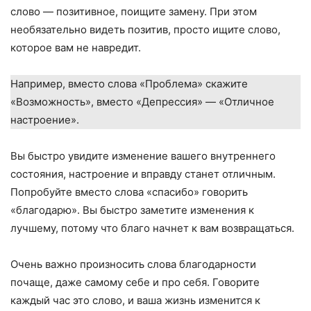
слово — позитивное, поищите замену. При этом
необязательно видеть позитив, просто ищите слово,
которое вам не навредит.
Например, вместо слова «Проблема» скажите
«Возможность», вместо «Депрессия» — «Отличное
настроение».
Вы быстро увидите изменение вашего внутреннего
состояния, настроение и вправду станет отличным.
Попробуйте вместо слова «спасибо» говорить
«благодарю». Вы быстро заметите изменения к
лучшему, потому что благо начнет к вам возвращаться.
Очень важно произносить слова благодарности
почаще, даже самому себе и про себя. Говорите
каждый час это слово, и ваша жизнь изменится к