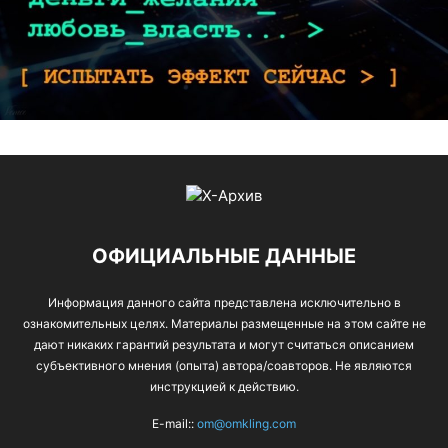
ОФИЦИАЛЬНЫЕ ДАННЫЕ
Информация данного сайта представлена исключительно в
ознакомительных целях. Материалы размещенные на этом сайте не
дают никаких гарантий результата и могут считаться описанием
субъективного мнения (опыта) автора/соавторов. Не являются
инструкцией к действию.
E-mail::
om@omkling.com