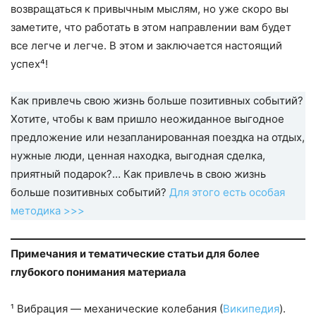
возвращаться к привычным мыслям, но уже скоро вы
заметите, что работать в этом направлении вам будет
все легче и легче. В этом и заключается настоящий
успех⁴!
Как привлечь свою жизнь больше позитивных событий?
Хотите, чтобы к вам пришло неожиданное выгодное
предложение или незапланированная поездка на отдых,
нужные люди, ценная находка, выгодная сделка,
приятный подарок?… Как привлечь в свою жизнь
больше позитивных событий?
Для этого есть особая
методика >>>
Примечания и тематические статьи для более
глубокого понимания материала
¹ Вибрация — механические колебания (
Википедия
).