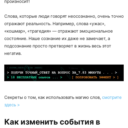
произносит!
Слова, которые люди говорят неосознанно, очень точно
отражают реальность. Например, слова «ужас»,
«кошмар», «трагедия» — отражают эмоциональное
состояние. Наше сознание их даже не замечает, а
подсознание просто претворяет в жизнь весь этот
негатив.
Секреты о том, как использовать магию слов,
смотрите
здесь >
Как изменить события в