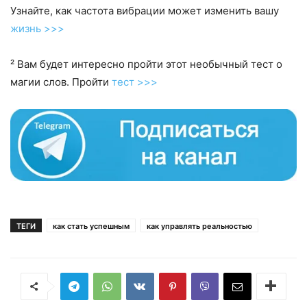
Узнайте, как частота вибрации может изменить вашу
жизнь >>>
² Вам будет интересно пройти этот необычный тест о
магии слов. Пройти
тест >>>
ТЕГИ
как стать успешным
как управлять реальностью