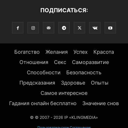
ПОДПИСАТЬСЯ:
Богатство
Желания
Успех
Красота
Отношения
Секс
Саморазвитие
Способности
Безопасность
Предсказания
Здоровье
Опыты
Самое интересное
Гадания онлайн бесплатно
Значение снов
© © 2007 - 2026 IP «KLINGMEDIA»
Пользовательское Соглашение