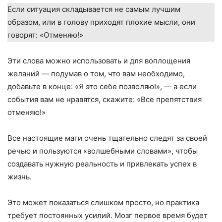
Если ситуация складывается не самым лучшим
образом, или в голову приходят плохие мысли, они
говорят: «Отменяю!»
Эти слова можно использовать и для воплощения
желаний — подумав о том, что вам необходимо,
добавьте в конце: «Я это себе позволяю!», — а если
события вам не нравятся, скажите: «Все препятствия
отменяю!»
Все настоящие маги очень тщательно следят за своей
речью и пользуются «волшебными словами», чтобы
создавать нужную реальность и привлекать успех в
жизнь.
Это может показаться слишком просто, но практика
требует постоянных усилий. Мозг первое время будет