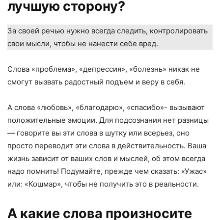
лучшую сторону?
За своей речью нужно всегда следить, контролировать
свои мысли, чтобы не нанести себе вред.
Слова «проблема», «депрессия», «болезнь» никак не
смогут вызвать радостный подъем и веру в себя.
А слова «любовь», «благодарю», «спасибо»- вызывают
положительные эмоции. Для подсознания нет разницы
— говорите вы эти слова в шутку или всерьез, оно
просто переводит эти слова в действительность. Ваша
жизнь зависит от ваших слов и мыслей, об этом всегда
надо помнить! Подумайте, прежде чем сказать: «Ужас»
или: «Кошмар», чтобы не получить это в реальности.
А какие слова произносите