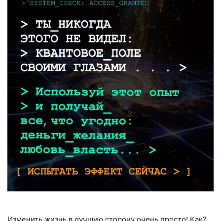
Изменить жизнь в лучшую сторону очень просто! Как?