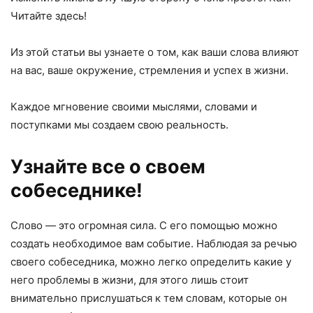
Читайте здесь!
Из этой статьи вы узнаете о том, как ваши слова влияют
на вас, ваше окружение, стремления и успех в жизни.
Каждое мгновение своими мыслями, словами и
поступками мы создаем свою реальность.
Узнайте все о своем
собеседнике!
Слово — это огромная сила. С его помощью можно
создать необходимое вам событие. Наблюдая за речью
своего собеседника, можно легко определить какие у
него проблемы в жизни, для этого лишь стоит
внимательно прислушаться к тем словам, которые он