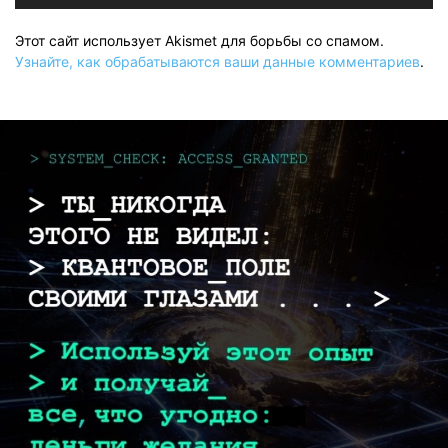
Этот сайт использует Akismet для борьбы со спамом.
Узнайте, как обрабатываются ваши данные комментариев
.