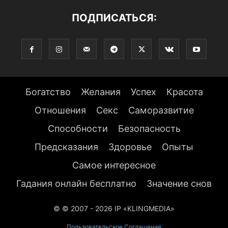
ПОДПИСАТЬСЯ:
Богатство
Желания
Успех
Красота
Отношения
Секс
Саморазвитие
Способности
Безопасность
Предсказания
Здоровье
Опыты
Самое интересное
Гадания онлайн бесплатно
Значение снов
© © 2007 - 2026 IP «KLINGMEDIA»
Пользовательское Соглашение