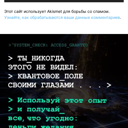
Этот сайт использует Akismet для борьбы со спамом.
Узнайте, как обрабатываются ваши данные комментариев
.