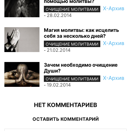
помощью молитвы?
Х-Архив
ОЧИЩЕНИЕ МОЛИТВАМИ
28.02.2014
-
Магия молитвы: как исцелить
себя за несколько дней?
Х-Архив
ОЧИЩЕНИЕ МОЛИТВАМИ
21.02.2014
-
Зачем необходимо очищение
Души?
Х-Архив
ОЧИЩЕНИЕ МОЛИТВАМИ
19.02.2014
-
НЕТ КОММЕНТАРИЕВ
ОСТАВИТЬ КОММЕНТАРИЙ