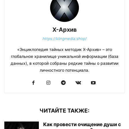
Х-Архив
https://klingmedia.shop/
«Энциклопедия тайных методик Х-Архив» – это
глобальное хранилище уникальной информации (база
данных), в которой собраны редкие тайны о развитии
личностного потенциала.
ЧИТАЙТЕ ТАКЖЕ:
Как провести очищение души с