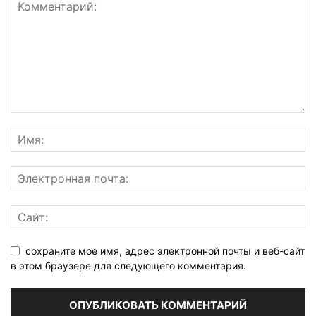
сохраните мое имя, адрес электронной почты и веб-сайт
в этом браузере для следующего комментария.