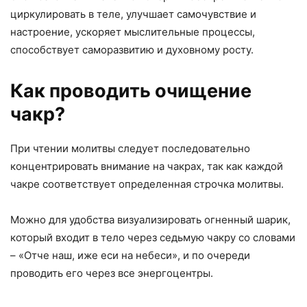
циркулировать в теле, улучшает самочувствие и
настроение, ускоряет мыслительные процессы,
способствует саморазвитию и духовному росту.
Как проводить очищение
чакр?
При чтении молитвы следует последовательно
концентрировать внимание на чакрах, так как каждой
чакре соответствует определенная строчка молитвы.
Можно для удобства визуализировать огненный шарик,
который входит в тело через седьмую чакру со словами
– «Отче наш, иже еси на небеси», и по очереди
проводить его через все энергоцентры.