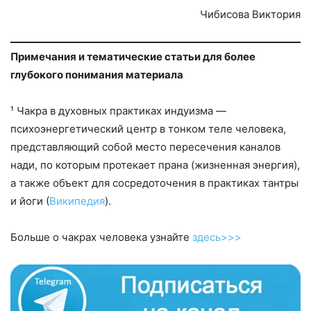
Чибисова Виктория
Примечания и тематические статьи для более
глубокого понимания материала
¹ Чакра в духовных практиках индуизма —
психоэнергетический центр в тонком теле человека,
представляющий собой место пересечения каналов
нади, по которым протекает прана (жизненная энергия),
а также объект для сосредоточения в практиках тантры
и йоги (
Википедия
).
Больше о чакрах человека узнайте
здесь>>>