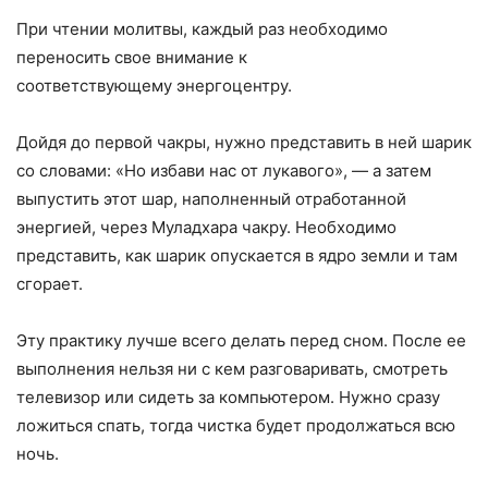
При чтении молитвы, каждый раз необходимо
переносить свое внимание к
соответствующему энергоцентру.
Дойдя до первой чакры, нужно представить в ней шарик
со словами: «Но избави нас от лукавого», — а затем
выпустить этот шар, наполненный отработанной
энергией, через Муладхара чакру. Необходимо
представить, как шарик опускается в ядро земли и там
сгорает.
Эту практику лучше всего делать перед сном. После ее
выполнения нельзя ни с кем разговаривать, смотреть
телевизор или сидеть за компьютером. Нужно сразу
ложиться спать, тогда чистка будет продолжаться всю
ночь.