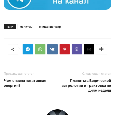
ТЕГИ
молитвы
очищение чакр
Предыдущая статья
Следующая статья
Чем опасна негативная
Планеты в Ведической
энергия?
астрологии и трактовка по
дням недели