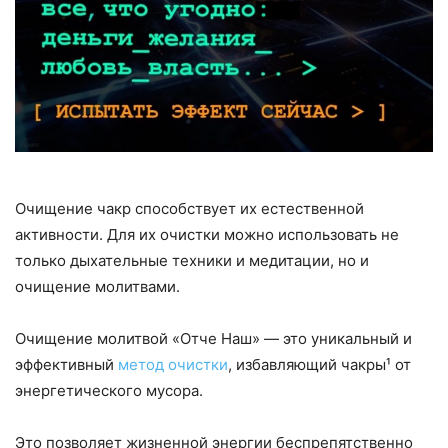
Очищение чакр способствует их естественной
активности. Для их очистки можно использовать не
только дыхательные техники и медитации, но и
очищение молитвами.
Очищение молитвой «Отче Наш» — это уникальный и
эффективный
метод очистки
, избавляющий чакры¹ от
энергетического мусора.
Это позволяет жизненной энергии беспрепятственно