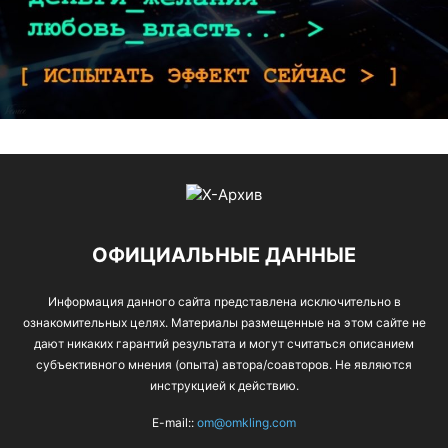
ОФИЦИАЛЬНЫЕ ДАННЫЕ
Информация данного сайта представлена исключительно в
ознакомительных целях. Материалы размещенные на этом сайте не
дают никаких гарантий результата и могут считаться описанием
субъективного мнения (опыта) автора/соавторов. Не являются
инструкцией к действию.
E-mail::
om@omkling.com