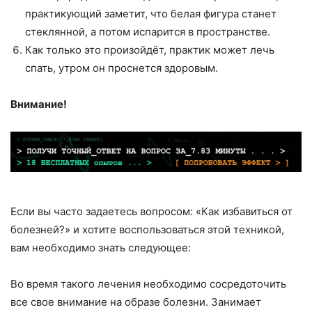
практикующий заметит, что белая фигура станет
стеклянной, а потом испарится в пространстве.
Как только это произойдёт, практик может лечь
спать, утром он проснется здоровым.
Внимание!
Если вы часто задаетесь вопросом: «Как избавиться от
болезней?» и хотите воспользоваться этой техникой,
вам необходимо знать следующее:
Во время такого лечения необходимо сосредоточить
все свое внимание на образе болезни. Занимает