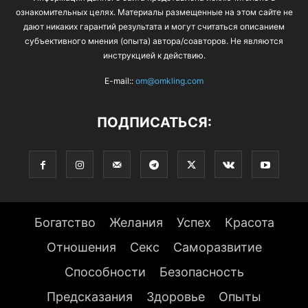
ознакомительных целях. Материалы размещенные на этом сайте не
дают никаких гарантий результата и могут считаться описанием
субъективного мнения (опыта) автора/соавторов. Не являются
инструкцией к действию.
E-mail::
om@omkling.com
ПОДПИСАТЬСЯ:
Богатство
Желания
Успех
Красота
Отношения
Секс
Саморазвитие
Способности
Безопасность
Предсказания
Здоровье
Опыты