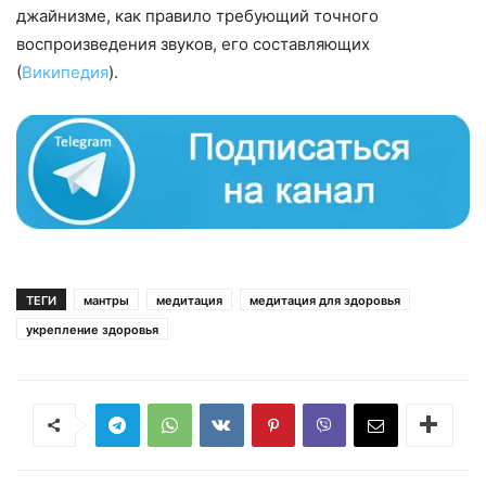
джайнизме, как правило требующий точного
воспроизведения звуков, его составляющих
(
Википедия
).
ТЕГИ
мантры
медитация
медитация для здоровья
укрепление здоровья