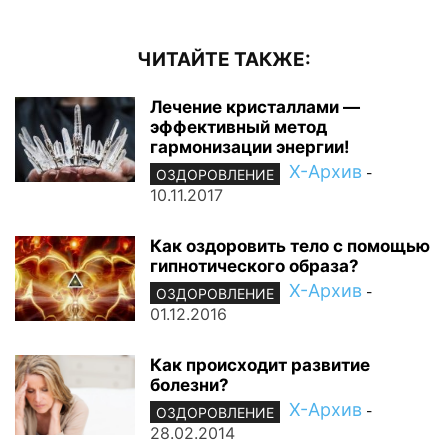
ЧИТАЙТЕ ТАКЖЕ:
Лечение кристаллами —
эффективный метод
гармонизации энергии!
Х-Архив
-
ОЗДОРОВЛЕНИЕ
10.11.2017
Как оздоровить тело с помощью
гипнотического образа?
Х-Архив
-
ОЗДОРОВЛЕНИЕ
01.12.2016
Как происходит развитие
болезни?
Х-Архив
-
ОЗДОРОВЛЕНИЕ
28.02.2014