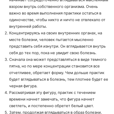
взором внутрь собственного организма. Очень
важно во время выполнения практики остаться в
одиночестве, чтобы никто и ничто не отвлекало от
внутренней работы.
Концентрируясь на своих внутренних органах, на
месте болезни, человек пытается мысленно
представить себя изнутри. Он вглядывается внутрь
себя до тех пор, пока не увидит свою болезнь.
Сначала она может представляться в виде темного
пятна, но по мере концентрации становится все
отчетливее, обретает форму. Чем дольше практик
будет вглядываться в болезнь, тем плотнее будет ее
черная фигура.
Рассматривая эту фигуру, практик с течением
времени начнет замечать, что фигура начнет
светлеть, и постепенно обретет белый цвет.
Затем, продолжая вглядываться в образ болезни,