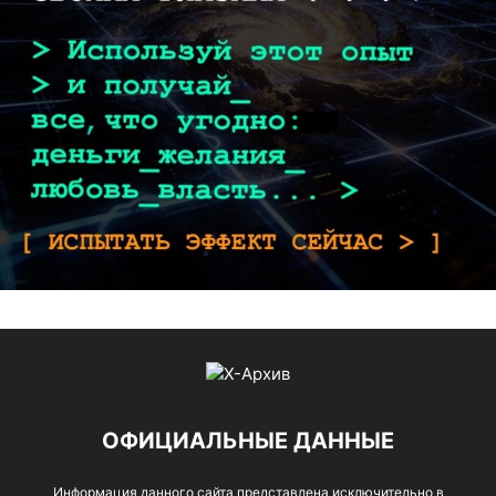
ОФИЦИАЛЬНЫЕ ДАННЫЕ
Информация данного сайта представлена исключительно в