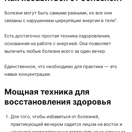
Болезни могут быть самыми разными, но все они
связаны с нарушением циркуляции энергии в теле¹.
Есть достаточно простая техника оздоровления,
основанная на работе с энергией. Она позволяет
вылечить любые болезни всего за один вечер.
Единственное, что необходимо для практики — это
навык концентрации.
Мощная техника для
восстановления здоровья
Для того, чтобы избавиться от болезней,
практикующий вечером садится лицом на восток и
начинает сосредоточенно вглядываться мысленным