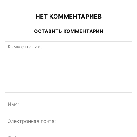
НЕТ КОММЕНТАРИЕВ
ОСТАВИТЬ КОММЕНТАРИЙ