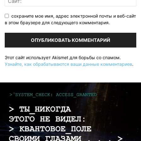
сохраните мое имя, адрес электронной почты и веб-сайт
в этом браузере для следующего комментария.
Этот сайт использует Akismet для борьбы со спамом.
Узнайте, как обрабатываются ваши данные комментариев
.