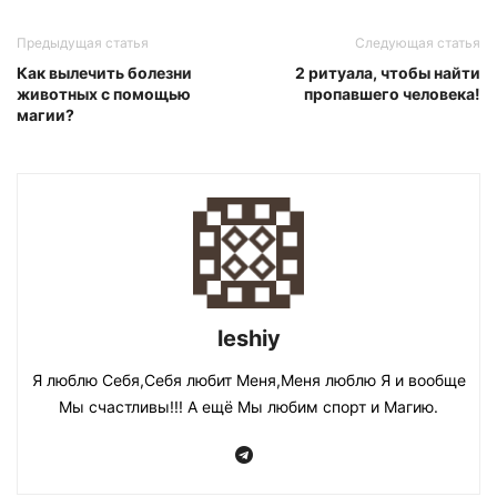
Предыдущая статья
Следующая статья
Как вылечить болезни
2 ритуала, чтобы найти
животных с помощью
пропавшего человека!
магии?
leshiy
Я люблю Себя,Себя любит Меня,Меня люблю Я и вообще
Мы счастливы!!! А ещё Мы любим спорт и Магию.