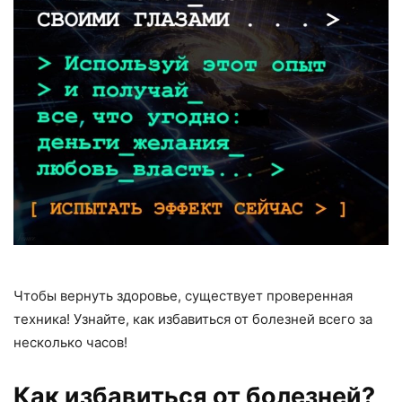
Чтобы вернуть здоровье, существует проверенная
техника! Узнайте, как избавиться от болезней всего за
несколько часов!
Как избавиться от болезней?