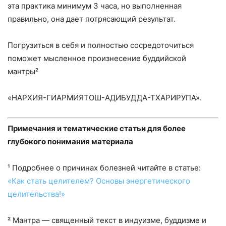
эта практика минимум 3 часа, но выполненная
правильно, она дает потрясающий результат.
Погрузиться в себя и полностью сосредоточиться
поможет мысленное произнесение буддийской
мантры²
«НАРХИЯ-ГИАРМИЯТОШ-АДИБУДДА-ТХАРИРУПА».
Примечания и тематические статьи для более
глубокого понимания материала
¹ Подробнее о причинах болезней читайте в статье:
«Как стать целителем? Основы энергетического
целительства!»
² Мантра — священный текст в индуизме, буддизме и