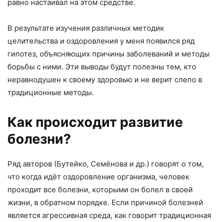
равно настаивал на этом средстве.
В результате изучения различных методик
целительства и оздоровления у меня появился ряд
гипотез, объясняющих причины заболеваний и методы
борьбы с ними. Эти выводы будут полезны тем, кто
неравнодушен к своему здоровью и не верит слепо в
традиционные методы.
Как происходит развитие
болезни?
Ряд авторов (Бутейко, Семёнова и др.) говорят о том,
что когда идёт оздоровление организма, человек
проходит все болезни, которыми он болел в своей
жизни, в обратном порядке. Если причиной болезней
является агрессивная среда, как говорит традиционная