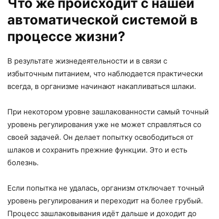
Что же происходит с нашей
автоматической системой в
процессе жизни?
В результате жизнедеятельности и в связи с
избыточным питанием, что наблюдается практически
всегда, в организме начинают накапливаться шлаки.
При некотором уровне зашлакованности самый точный
уровень регулирования уже не может справляться со
своей задачей. Он делает попытку освободиться от
шлаков и сохранить прежние функции. Это и есть
болезнь.
Если попытка не удалась, организм отключает точный
уровень регулирования и переходит на более грубый.
Процесс зашлаковывания идёт дальше и доходит до