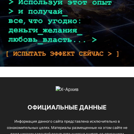
ОФИЦИАЛЬНЫЕ ДАННЫЕ
Информация данного сайта представлена исключительно в
ознакомительных целях. Материалы размещенные на этом сайте не
дают никаких гарантий результата и могут считаться описанием