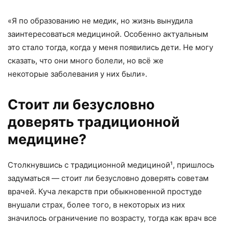
«Я по образованию не медик, но жизнь вынудила
заинтересоваться медициной. Особенно актуальным
это стало тогда, когда у меня появились дети. Не могу
сказать, что они много болели, но всё же
некоторые заболевания у них были».
Стоит ли безусловно
доверять традиционной
медицине?
Столкнувшись с традиционной медициной¹, пришлось
задуматься — стоит ли безусловно доверять советам
врачей. Куча лекарств при обыкновенной простуде
внушали страх, более того, в некоторых из них
значилось ограничение по возрасту, тогда как врач все