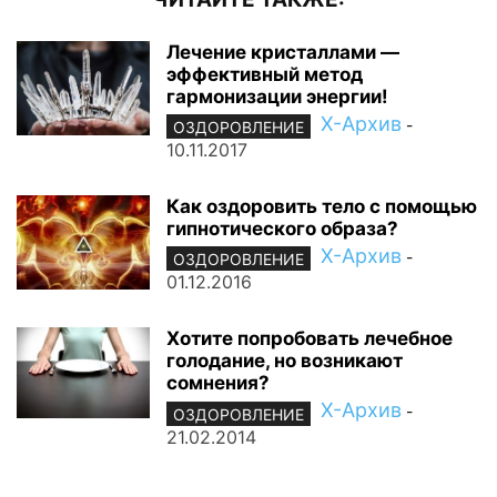
Лечение кристаллами —
эффективный метод
гармонизации энергии!
Х-Архив
-
ОЗДОРОВЛЕНИЕ
10.11.2017
Как оздоровить тело с помощью
гипнотического образа?
Х-Архив
-
ОЗДОРОВЛЕНИЕ
01.12.2016
Хотите попробовать лечебное
голодание, но возникают
сомнения?
Х-Архив
-
ОЗДОРОВЛЕНИЕ
21.02.2014