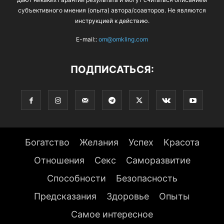
субъективного мнения (опыта) автора/соавторов. Не являются
инструкцией к действию.
E-mail::
om@omkling.com
ПОДПИСАТЬСЯ:
Богатство
Желания
Успех
Красота
Отношения
Секс
Саморазвитие
Способности
Безопасность
Предсказания
Здоровье
Опыты
Самое интересное