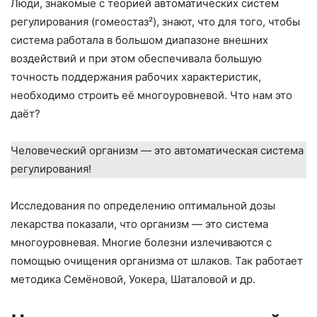
Люди, знакомые с теорией автоматических систем
регулирования (гомеостаз²), знают, что для того, чтобы
система работала в большом диапазоне внешних
воздействий и при этом обеспечивала большую
точность поддержания рабочих характеристик,
необходимо строить её многоуровневой. Что нам это
даёт?
Человеческий организм — это автоматическая система
регулирования!
Исследования по определению оптимальной дозы
лекарства показали, что организм — это система
многоуровневая. Многие болезни излечиваются с
помощью очищения организма от шлаков. Так работает
методика Семёновой, Уокера, Шаталовой и др.