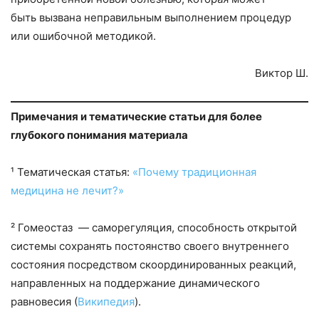
быть вызвана неправильным выполнением процедур
или ошибочной методикой.
Виктор Ш.
Примечания и тематические статьи для более
глубокого понимания материала
¹ Тематическая статья:
«Почему традиционная
медицина не лечит?»
² Гомеостаз — саморегуляция, способность открытой
системы сохранять постоянство своего внутреннего
состояния посредством скоординированных реакций,
направленных на поддержание динамического
равновесия (
Википедия
).