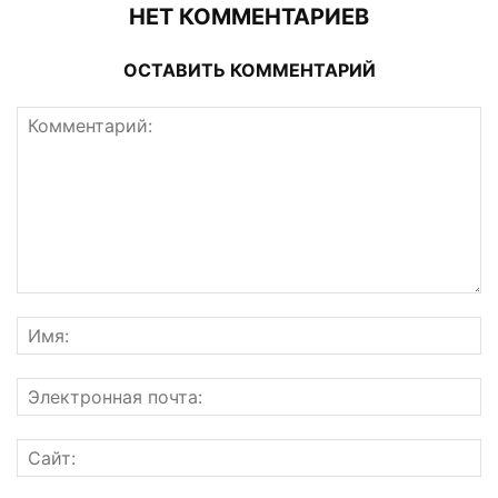
НЕТ КОММЕНТАРИЕВ
ОСТАВИТЬ КОММЕНТАРИЙ