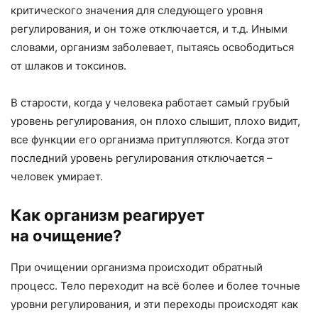
критического значения для следующего уровня
регулирования, и он тоже отключается, и т.д. Иными
словами, организм заболевает, пытаясь освободиться
от шлаков и токсинов.
В старости, когда у человека работает самый грубый
уровень регулирования, он плохо слышит, плохо видит,
все функции его организма притупляются. Когда этот
последний уровень регулирования отключается –
человек умирает.
Как организм реагирует
на очищение?
При очищении организма происходит обратный
процесс. Тело переходит на всё более и более точные
уровни регулирования, и эти переходы происходят как