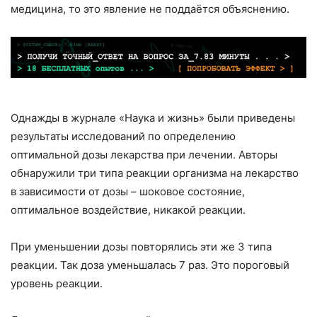
медицина, то это явление не поддаётся объяснению.
Однажды в журнале «Наука и жизнь» были приведены
результаты исследований по определению
оптимальной дозы лекарства при лечении. Авторы
обнаружили три типа реакции организма на лекарство
в зависимости от дозы – шоковое состояние,
оптимальное воздействие, никакой реакции.
При уменьшении дозы повторялись эти же 3 типа
реакции. Так доза уменьшалась 7 раз. Это пороговый
уровень реакции.