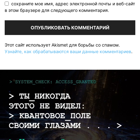
сохраните мое имя, адрес электронной почты и веб-сайт
в этом браузере для следующего комментария.
Этот сайт использует Akismet для борьбы со спамом.
Узнайте, как обрабатываются ваши данные комментариев
.