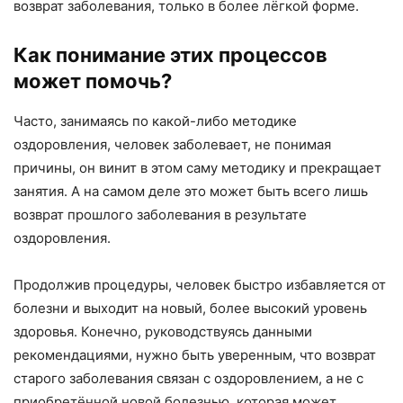
возврат заболевания, только в более лёгкой форме.
Как понимание этих процессов
может помочь?
Часто, занимаясь по какой-либо методике
оздоровления, человек заболевает, не понимая
причины, он винит в этом саму методику и прекращает
занятия. А на самом деле это может быть всего лишь
возврат прошлого заболевания в результате
оздоровления.
Продолжив процедуры, человек быстро избавляется от
болезни и выходит на новый, более высокий уровень
здоровья. Конечно, руководствуясь данными
рекомендациями, нужно быть уверенным, что возврат
старого заболевания связан с оздоровлением, а не с
приобретённой новой болезнью, которая может