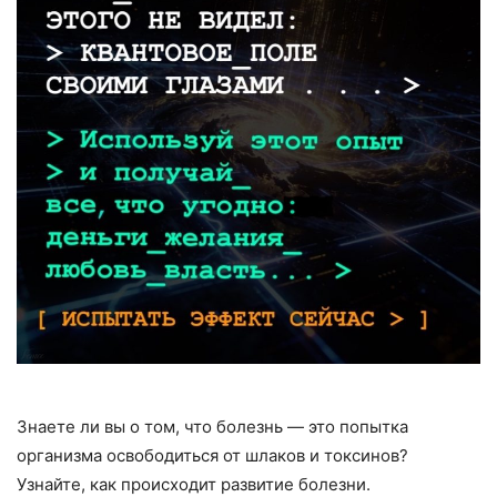
Знаете ли вы о том, что болезнь — это попытка
организма освободиться от шлаков и токсинов?
Узнайте, как происходит развитие болезни.