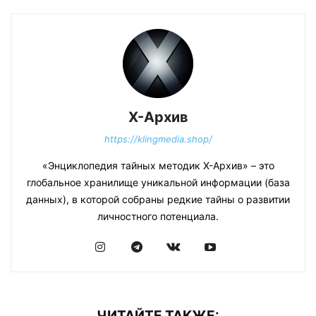
Х-Архив
https://klingmedia.shop/
«Энциклопедия тайных методик Х-Архив» – это
глобальное хранилище уникальной информации (база
данных), в которой собраны редкие тайны о развитии
личностного потенциала.
ЧИТАЙТЕ ТАКЖЕ: