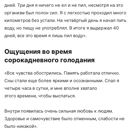
дней. Три дня я ничего не ел и не пил, несмотря на это
организм был полон сил. Я с легкостью проходил много
километров без устали. На четвёртый день я начал пить
воду, но пищу не употреблял. В итоге я выдержал 40
дней, все это время я лишь пил воду».
Ощущения во время
сорокадневного голодания
«Все чувства обострились. Память работала отлично.
Сны стали еще более яркими и осознанными. Спал я
четыре часа в сутки, и мне вполне хватало
этого времени, чтобы выспаться.
Внутри появилась очень сильная любовь к людям.
Здоровье и самочувствие было отменным, слабости не
было никакой».