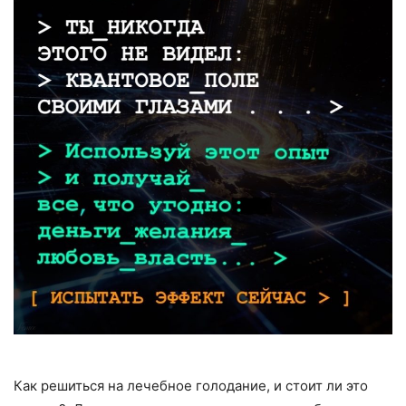
Как решиться на лечебное голодание, и стоит ли это