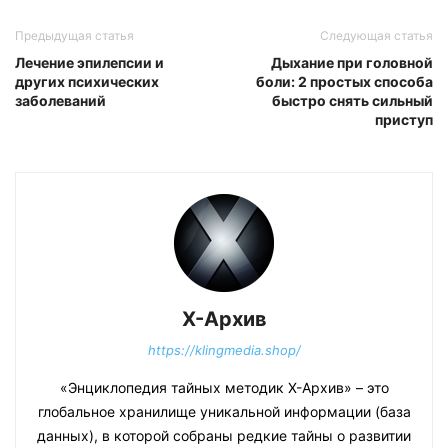
Предыдущая статья
Следующая статья
Лечение эпилепсии и
Дыхание при головной
других психических
боли: 2 простых способа
заболеваний
быстро снять сильный
приступ
Х-Архив
https://klingmedia.shop/
«Энциклопедия тайных методик Х-Архив» – это
глобальное хранилище уникальной информации (база
данных), в которой собраны редкие тайны о развитии