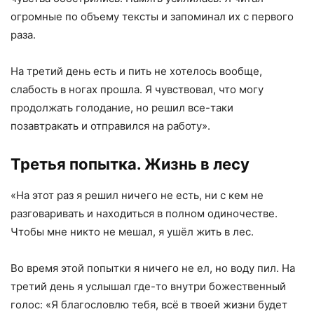
огромные по объему тексты и запоминал их с первого
раза.
На третий день есть и пить не хотелось вообще,
слабость в ногах прошла. Я чувствовал, что могу
продолжать голодание, но решил все-таки
позавтракать и отправился на работу».
Третья попытка. Жизнь в лесу
«На этот раз я решил ничего не есть, ни с кем не
разговаривать и находиться в полном одиночестве.
Чтобы мне никто не мешал, я ушёл жить в лес.
Во время этой попытки я ничего не ел, но воду пил. На
третий день я услышал где-то внутри божественный
голос: «Я благословлю тебя, всё в твоей жизни будет