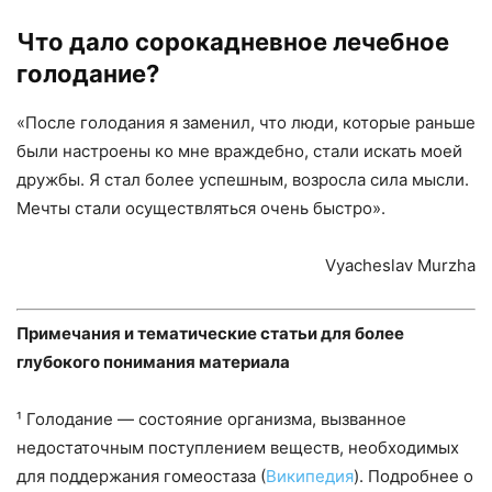
Что дало сорокадневное лечебное
голодание?
«После голодания я заменил, что люди, которые раньше
были настроены ко мне враждебно, стали искать моей
дружбы. Я стал более успешным, возросла сила мысли.
Мечты стали осуществляться очень быстро».
Vyacheslav Murzha
Примечания и тематические статьи для более
глубокого понимания материала
¹ Голодание — состояние организма, вызванное
недостаточным поступлением веществ, необходимых
для поддержания гомеостаза (
Википедия
). Подробнее о