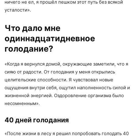
ничего не ел, я прошёл пешком этот путь без всякой
усталости».
Что дало мне
одиннадцатидневное
голодание?
«Когда я вернулся домой, окружающие заметили, что я
сияю от радости. От голодания у меня открылись
целительские способности. Я чувствовал новые
ощущения внутри себя, ощутил наполненность силой и
жизненной энергией. Оздоровление организма было
несомненным».
40 дней голодания
«После жизни в лесу я решил попробовать голодать 40