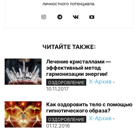
личностного потенциала.
ЧИТАЙТЕ ТАКЖЕ:
Лечение кристаллами —
эффективный метод
гармонизации энергии!
Х-Архив
-
ОЗДОРОВЛЕНИЕ
10.11.2017
Как оздоровить тело с помощью
гипнотического образа?
Х-Архив
-
ОЗДОРОВЛЕНИЕ
01.12.2016