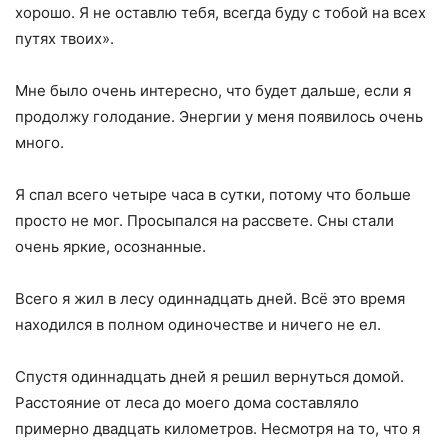
хорошо. Я не оставлю тебя, всегда буду с тобой на всех
путях твоих».
Мне было очень интересно, что будет дальше, если я
продолжу голодание. Энергии у меня появилось очень
много.
Я спал всего четыре часа в сутки, потому что больше
просто не мог. Просыпался на рассвете. Сны стали
очень яркие, осознанные.
Всего я жил в лесу одиннадцать дней. Всё это время
находился в полном одиночестве и ничего не ел.
Спустя одиннадцать дней я решил вернуться домой.
Расстояние от леса до моего дома составляло
примерно двадцать километров. Несмотря на то, что я