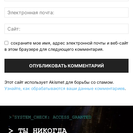
сохраните мое имя, адрес электронной почты и веб-сайт
в этом браузере для следующего комментария.
Этот сайт использует Akismet для борьбы со спамом.
Узнайте, как обрабатываются ваши данные комментариев
.