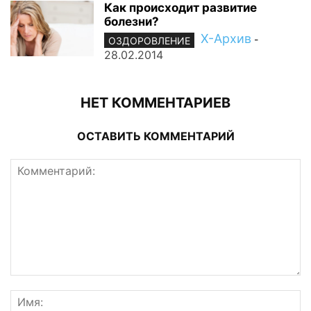
Как происходит развитие
болезни?
Х-Архив
-
ОЗДОРОВЛЕНИЕ
28.02.2014
НЕТ КОММЕНТАРИЕВ
ОСТАВИТЬ КОММЕНТАРИЙ