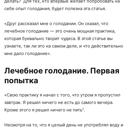
делать? Для тех, кто впервые желает попробовать на
себе опыт голодания, будет полезна эта статья.
«Друг рассказал мне о голодании. Он сказал, что
лечебное голодание — это очень мощная практика,
которая буквально творит чудеса. В этой статье вы
узнаете, так ли это на самом деле, и что действительно
мне дало голодание».
Лечебное голодание. Первая
попытка
«Свою практику я начал с того, что утром я пропустил
завтрак. Я решил ничего не есть до самого вечера.
Кроме этого я решил ничего не пить¹.
Несмотря на то, что я целый день не употреблял воду и