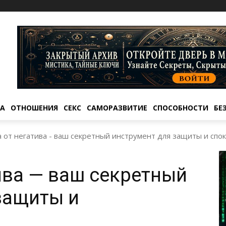
ТА
ОТНОШЕНИЯ
СЕКС
САМОРАЗВИТИЕ
СПОСОБНОСТИ
БЕ
 от негатива - ваш секретный инструмент для защиты и спок
ива — ваш секретный
защиты и