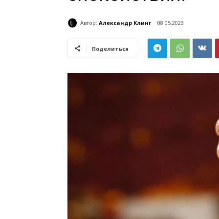
Автор:
Александр Клинг
08.05.2023
Поделиться