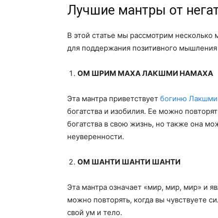
Лучшие мантры от нега
В этой статье мы рассмотрим несколько 
для поддержания позитивного мышления 
ОМ ШРИМ МАХА ЛАКШМИ НАМАХА
Эта мантра приветствует
богиню Лакшми
богатства и изобилия. Ее можно повторят
богатства в свою жизнь, но также она мо
неуверенности.
ОМ ШАНТИ ШАНТИ ШАНТИ
Эта мантра означает «мир, мир, мир» и я
можно повторять, когда вы чувствуете с
свой ум и тело.