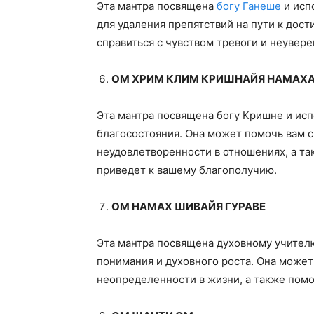
Эта мантра посвящена
богу Ганеше
и исп
для удаления препятствий на пути к дос
справиться с чувством тревоги и неувере
ОМ ХРИМ КЛИМ КРИШНАЙЯ НАМАХ
Эта мантра посвящена богу Кришне и исп
благосостояния. Она может помочь вам с
неудовлетворенности в отношениях, а т
приведет к вашему благополучию.
ОМ НАМАХ ШИВАЙЯ ГУРАВЕ
Эта мантра посвящена духовному учителю
понимания и духовного роста. Она может
неопределенности в жизни, а также помо