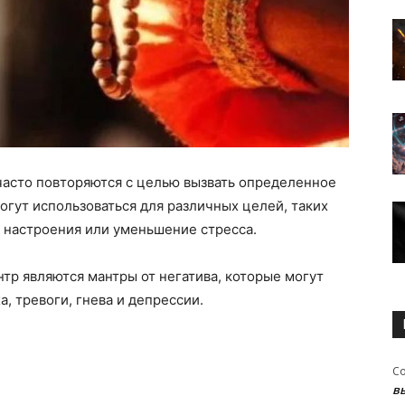
часто повторяются с целью вызвать определенное
огут использоваться для различных целей, таких
е настроения или уменьшение стресса.
тр являются мантры от негатива, которые могут
а, тревоги, гнева и депрессии.
С
в