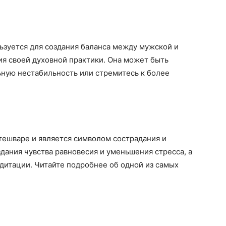
ьзуется для создания баланса между мужской и
ия своей духовной практики. Она может быть
ьную нестабильность или стремитесь к более
тешваре и является символом сострадания и
дания чувства равновесия и уменьшения стресса, а
дитации. Читайте подробнее об одной из самых