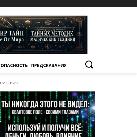
ЗОПАСНОСТЬ
ПРЕДСКАЗАНИЯ
ойствия!