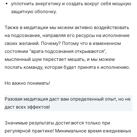
уплотнить энергетику и создать вокруг себя мощную
защитную оболочку.
Также в медитации мы можем активно воздействовать
на подсознание, направляя его ресурсы на исполнение
своих желаний. Почему? Потому что в измененном
состоянии “врата подсознания открываются”,
мысленный шум перестает мешать, и мы можем
послать команду, которая будет принята к исполнению.
Но важно понимать!
Разовая медитация даст вам определенный опыт, но не
даст всех эффектов!
Значимые результаты достигаются только при
регулярной практике! Минимальное время ежедневных