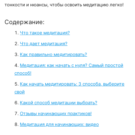
тонкости и нюансы, чтобы освоить медитацию легко!
Содержание:
Что такое медитация?
Что дает медитация?
Как правильно медитировать?
Медитация: как начать с нуля? Самый простой
способ!
Как начать медитировать: 3 способа, выберите
свой
Какой способ медитации выбрать?
Отзывы начинающих практиков!
Медитация для начинающих: видео