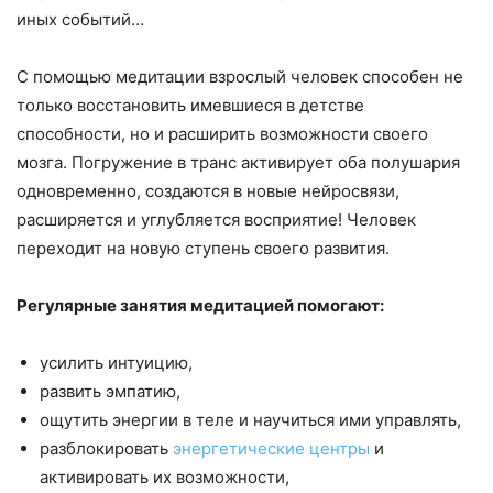
иных событий…
С помощью медитации взрослый человек способен не
только восстановить имевшиеся в детстве
способности, но и расширить возможности своего
мозга. Погружение в транс активирует оба полушария
одновременно, создаются в новые нейросвязи,
расширяется и углубляется восприятие! Человек
переходит на новую ступень своего развития.
Регулярные занятия медитацией помогают:
усилить интуицию,
развить эмпатию,
ощутить энергии в теле и научиться ими управлять,
разблокировать
энергетические центры
и
активировать их возможности,