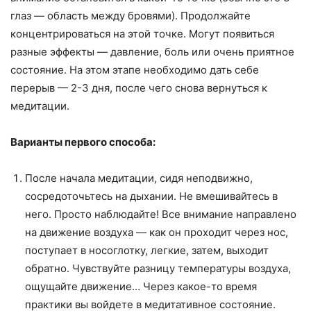
глаз — область между бровями). Продолжайте
концентрироваться на этой точке. Могут появиться
разные эффекты — давление, боль или очень приятное
состояние. На этом этапе необходимо дать себе
перерыв — 2-3 дня, после чего снова вернуться к
медитации.
Варианты первого способа:
После начала медитации, сидя неподвижно,
сосредоточьтесь на дыхании. Не вмешивайтесь в
него. Просто наблюдайте! Все внимание направлено
на движение воздуха — как он проходит через нос,
поступает в носоглотку, легкие, затем, выходит
обратно. Чувствуйте разницу температуры воздуха,
ощущайте движение… Через какое-то время
практики вы войдете в медитативное состояние.