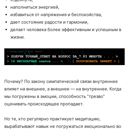
наполниться энергией,
избавиться от напряжения и беспокойства,
дает состояние радости и гармонии,
делает человека более эффективным и успешным в
жизни.
Почему? По закону симпатической связи внутреннее
влияет на внешнее, а внешнее — на внутреннее. Когда
мы погружены в эмоции, способность “трезво”
оценивать происходящее пропадает.
Но те, кто регулярно практикует медитацию,
вырабатывают навык не погружаться эмоционально во