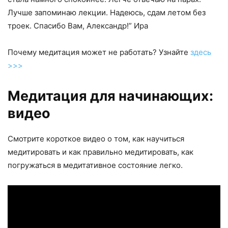
Лучше запоминаю лекции. Надеюсь, сдам летом без
троек. Спасибо Вам, Александр!” Ира
Почему медитация может не работать? Узнайте
здесь
>>>
Медитация для начинающих:
видео
Смотрите короткое видео о том, как научиться
медитировать и как правильно медитировать, как
погружаться в медитативное состояние легко.