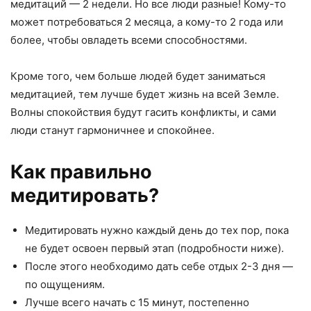
медитаций — 2 недели. Но все люди разные! Кому-то
может потребоваться 2 месяца, а кому-то 2 года или
более, чтобы овладеть всеми способностями.
Кроме того, чем больше людей будет заниматься
медитацией, тем лучше будет жизнь на всей Земле.
Волны спокойствия будут гасить конфликты, и сами
люди станут гармоничнее и спокойнее.
Как правильно
медитировать?
Медитировать нужно каждый день до тех пор, пока
не будет освоен первый этап (подробности ниже).
После этого необходимо дать себе отдых 2-3 дня —
по ощущениям.
Лучше всего начать с 15 минут, постепенно