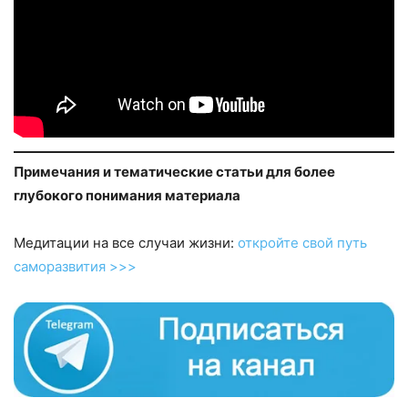
Примечания и тематические статьи для более
глубокого понимания материала
Медитации на все случаи жизни:
откройте свой путь
саморазвития >>>