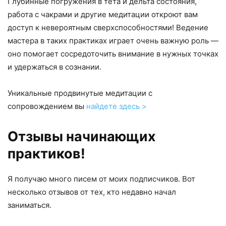
Глубинные погружения в тета и дельта состояния,
работа с чакрами и другие медитации откроют вам
доступ к невероятным сверхспособностями! Ведение
мастера в таких практиках играет очень важную роль —
оно помогает сосредоточить внимание в нужных точках
и удержаться в сознании.
Уникальные продвинутые медитации с
сопровождением вы
найдете здесь >
Отзывы начинающих
практиков!
Я получаю много писем от моих подписчиков. Вот
несколько отзывов от тех, кто недавно начал
заниматься.