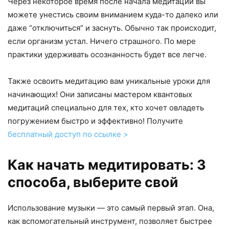
Через некоторое время после начала медитации вы
можете унестись своим вниманием куда-то далеко или
даже “отключиться” и заснуть. Обычно так происходит,
если организм устал. Ничего страшного. По мере
практики удерживать осознанность будет все легче.
Также освоить медитацию вам уникальные уроки для
начинающих! Они записаны мастером квантовых
медитаций специально для тех, кто хочет овладеть
погружением быстро и эффективно! Получите
бесплатный доступ по ссылке >
Как начать медитировать: 3
способа, выберите свой
Использование музыки — это самый первый этап. Она,
как вспомогательный инструмент, позволяет быстрее