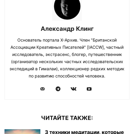
Александр Клинг
Основатель портала Х-Архив. Член "Британской
Ассоциации Креативных Писателей" [IACCW], частный
исследователь, экстрасенс, блогер, путешественник
(организатор нескольких частных исследовательских
экспедиций в Гималаи), коллекционер редких методик
по развитию способностей человека.
ЧИТАЙТЕ ТАКЖЕ:
3 техники медитации, которые