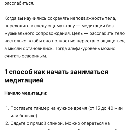
расслабиться.
Когда вы научились сохранять неподвижность тела,
переходите к следующему этапу — медитации без
музыкального сопровождения. Цель — расслабить тело
настолько, чтобы оно полностью перестало ощущаться,
а мысли остановились. Тогда альфа-уровень можно
считать освоенным.
1 способ как начать заниматься
медитацией
Начало медитации:
Поставьте таймер на нужное время (от 15 до 40 мин
или больше).
Сядьте с прямой спиной. Можно опереться на