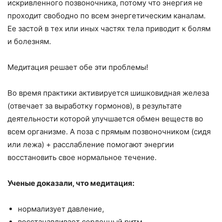
искривленного позвоночника, потому что энергия не
проходит свободно по всем энергетическим каналам.
Ее застой в тех или иных частях тела приводит к болям
и болезням.
Медитация решает обе эти проблемы!
Во время практики активируется шишковидная железа
(отвечает за выработку гормонов), в результате
деятельности которой улучшается обмен веществ во
всем организме. А поза с прямым позвоночником (сидя
или лежа) + расслабление помогают энергии
восстановить свое нормальное течение.
Ученые доказали, что медитация:
нормализует давление,
восстанавливает сердечный ритм,