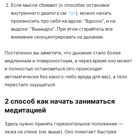
Если мысли сбивают (о способах остановки
внутреннего диалога см.
тут
), можно начать
произносить про себя на вдохе: “Вдооох”, и на
выдохе: “Выыыдох”. При этом старайтесь все
внимание сконцентрировать на дыхании.
Постепенно вы заметите, что дыхание стало более
медленным и поверхностным, а через время оно может
и полностью остановиться (это происходит
автоматически без какого-либо вреда для вас), а тело
перестало ощущаться.
2 способ как начать заниматься
медитацией
Здесь нужно принять горизонтальное положение —
лежа на спине (см. выше). Оно помогает быстрее