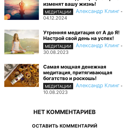
изменят вашу жизнь!
Александр Клинг
-
МЕДИТАЦИИ
04.12.2024
Утренняя медитация от А до Я!
Настрой свой день на успех!
Александр Клинг
-
МЕДИТАЦИИ
30.08.2023
Самая мощная денежная
медитация, притягивающая
богатство и роскошь!
Александр Клинг
-
МЕДИТАЦИИ
10.08.2023
НЕТ КОММЕНТАРИЕВ
ОСТАВИТЬ КОММЕНТАРИЙ