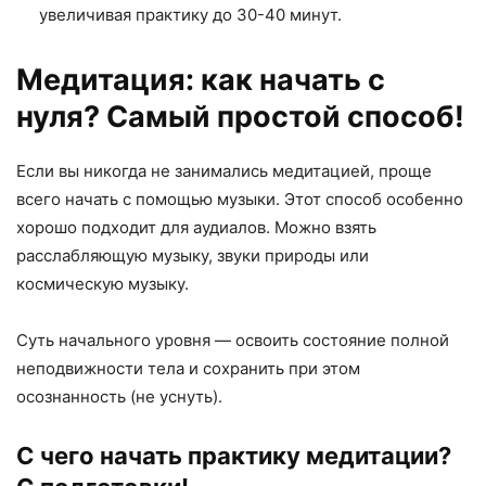
увеличивая практику до 30-40 минут.
Медитация: как начать с
нуля? Самый простой способ!
Если вы никогда не занимались медитацией, проще
всего начать с помощью музыки. Этот способ особенно
хорошо подходит для аудиалов. Можно взять
расслабляющую музыку, звуки природы или
космическую музыку.
Суть начального уровня — освоить состояние полной
неподвижности тела и сохранить при этом
осознанность (не уснуть).
С чего начать практику медитации?