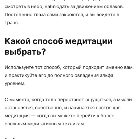
смотреть в небо, наблюдать за движением облаков.
Постепенно глаза сами закроются, и вы войдете в
транс.
Какой способ медитации
выбрать?
Используйте тот способ, который подходит именно вам,
и практикуйте его до полного овладения альфа
уровнем.
С момента, когда тело перестанет ощущаться, а мысли
остановятся, собственно, и начинается настоящая
медитация — когда вы можете перейти к более
сложным медитативным техникам.