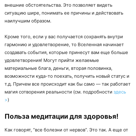
внешние обстоятельства. Это позволяет видеть
ситуацию шире, понимать ее причины и действовать
наилучшим образом.
Кроме того, если у вас получается сохранять внутри
гармонию и удовлетворение, то Вселенная начинает
создавать события, которые принесут вам еще больше
удовлетворения! Могут прийти желаемые
материальные блага, деньги, вторая половинка,
возможности куда-то поехать, получить новый статус и
т.д. Причем все происходит как бы само — так работает
магия сотворения реальности (см. подробности
здесь
>
)
Польза медитации для здоровья!
Как говорят, “все болезни от нервов”. Это так. А еще от