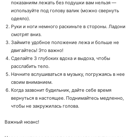
показаниям лежать без подушки вам нельзя —
используйте под голову валик (можно свернуть
одеяло).
Руки и ноги немного раскиньте в стороны. Ладони
смотрят вниз.
Займите удобное положение лежа и больше не
двигайтесь! Это важно!
Сделайте 3 глубоких вдоха и выдоха, чтобы
расслабить тело.
Начните вслушиваться в музыку, погружаясь в нее
своим вниманием.
Когда зазвонит будильник, дайте себе время
вернуться в настоящее. Поднимайтесь медленно,
чтобы не закружилась голова.
Важный нюанс!