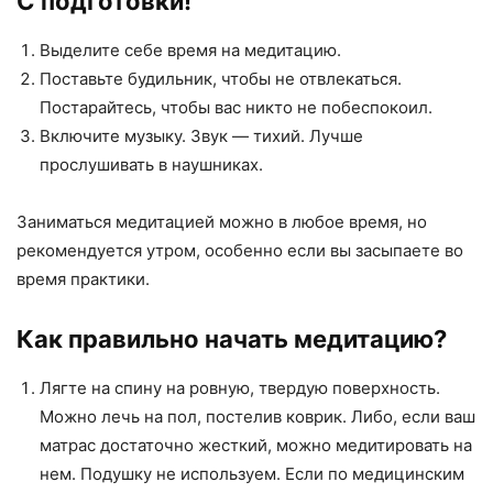
С подготовки!
Выделите себе время на медитацию.
Поставьте будильник, чтобы не отвлекаться.
Постарайтесь, чтобы вас никто не побеспокоил.
Включите музыку. Звук — тихий. Лучше
прослушивать в наушниках.
Заниматься медитацией можно в любое время, но
рекомендуется утром, особенно если вы засыпаете во
время практики.
Как правильно начать медитацию?
Лягте на спину на ровную, твердую поверхность.
Можно лечь на пол, постелив коврик. Либо, если ваш
матрас достаточно жесткий, можно медитировать на
нем. Подушку не используем. Если по медицинским