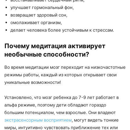
улучшает гормональный фон,
возвращает здоровый сон,
омолаживает организм,
делает человека более устойчивым к стрессам.
Почему медитация активирует
необычные способности?
Во время медитации мозг переходит на низкочастотные
режимы работы, каждый из которых открывает свои
уникальные возможности!
Установлено, что мозг ребенка до 7-9 лет работает в
альфа режиме, поэтому дети обладают гораздо
большим потенциалом, чем взрослые. Они владеют
экстрасенсорным восприятием
, могут видеть тонкие
миры, интуитивно чувствовать приближение тех или