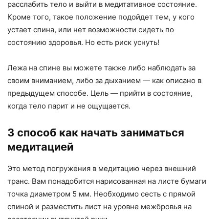
расслабить тело и выйти в медитативное состояние.
Кроме того, такое положение подойдет тем, у кого
устает спина, или нет возможности сидеть по
состоянию здоровья. Но есть риск уснуть!
Лежа на спине вы можете также либо наблюдать за
своим вниманием, либо за дыханием — как описано в
предыдущем способе. Цель — прийти в состояние,
когда тело парит и не ощущается.
3 способ как начать заниматься
медитацией
Это метод погружения в медитацию через внешний
транс. Вам понадобится нарисованная на листе бумаги
точка диаметром 5 мм. Необходимо сесть с прямой
спиной и разместить лист на уровне межбровья на