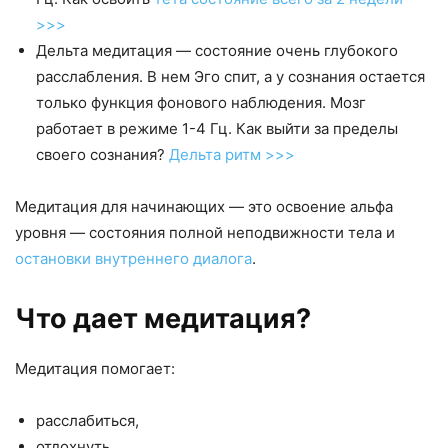
>>>
Дельта медитация — состояние очень глубокого
расслабления. В нем Эго спит, а у сознания остается
только функция фонового наблюдения. Мозг
работает в режиме 1-4 Гц. Как выйти за пределы
своего сознания?
Дельта ритм >>>
Медитация для начинающих — это освоение альфа
уровня — состояния полной неподвижности тела и
остановки внутреннего диалога
.
Что дает медитация?
Медитация помогает:
расслабиться,
отдохнуть,