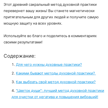
Этот древний сакральный метод духовной практики
перевернет вашу жизнь! Вы станете магнетически
притягательным для других людей и получите самую
мощную защиту на всех уровнях.
Используйте во благо и поделитесь в комментариях
своими результатами!
Содержание:
Для чего нужны духовные практики?
Какими бывают методы духовной практики?
Как выбрать свой метод духовной практики?
"Цветок души": лучший метод духовной практики
для очистки от негатива и повышения вибраций!