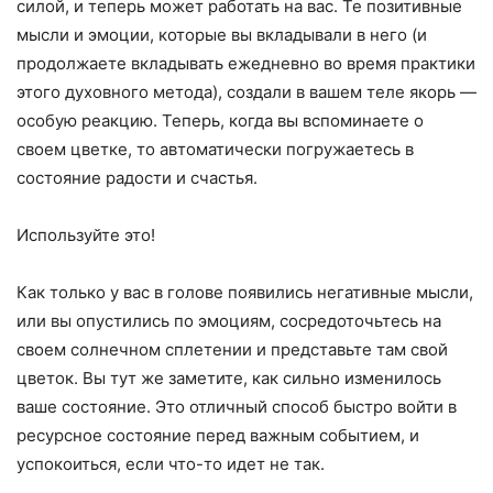
силой, и теперь может работать на вас. Те позитивные
мысли и эмоции, которые вы вкладывали в него (и
продолжаете вкладывать ежедневно во время практики
этого духовного метода), создали в вашем теле якорь —
особую реакцию. Теперь, когда вы вспоминаете о
своем цветке, то автоматически погружаетесь в
состояние радости и счастья.
Используйте это!
Как только у вас в голове появились негативные мысли,
или вы опустились по эмоциям, сосредоточьтесь на
своем солнечном сплетении и представьте там свой
цветок. Вы тут же заметите, как сильно изменилось
ваше состояние. Это отличный способ быстро войти в
ресурсное состояние перед важным событием, и
успокоиться, если что-то идет не так.