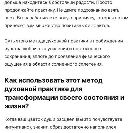
дольше находитесь в состоянии радости. Просто
продолжайте практику. Не дайте подсознанию взять
верх. Вы нарабатываете новую привычку, которая потом
принесет вам множество позитивных эффектов.
Суть этого метода духовной практики в пробуждении
чувства любви, его усиления и постоянного
сохранения, вплоть до проявления физического
ощущения в области солнечного сплетения.
Как использовать этот метод
духовной практике для
трансформации своего состояния и
жизни?
Когда ваш цветок души расцвел (вы это почувствуете
интуитивно), значит, образ достаточно наполнился