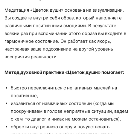
Медитация «Цветок души» основана на визуализации.
Вы создаёте внутри себя образ, который наполняете
различными позитивными эмоциями. В результате
всякий раз при вспоминании этого образа вы входите в
гармоничное состояние. Он работает как якорь,
настраивая ваше подсознание на другой уровень
восприятия реальности.
Метод духовной практики «Цветок души» помогает:
быстро переключиться с негативных мыслей на
позитивные,
избавиться от навязчивых состояний (когда мы
прокручиваем в голове неприятные ситуации, ведем
с кем-то диалог и никак не можем остановиться),
обрести внутреннюю опору и почувствовать