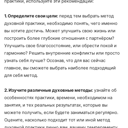
практики, используйте эти рекомендации:
1. Определите свои цели:
перед тем выбрать метод
духовной практики, необходимо понять, чего именно
вы хотите достичь. Может улучшить свою жизнь или
построить более глубокие отношения с партнёром?
Улучшить свое благосостояние, или обрести покой и
гармонию? Решить внутренние конфликты или просто
узнать себя лучше? Осознав, что для вас сейчас
главное, вы сможете выбрать наиболее подходящий
для себя метод.
2. Изучите различные духовные методы:
узнайте об
особенностях практики, времени, необходимом на
занятия, и тех реальных результатах, которые вы
можете получить, если будете заниматься регулярно.
Оцените, насколько подходит тот или иной метод
духовной практики лично вам, вашему темпераменту.