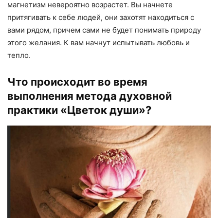
магнетизм невероятно возрастет. Вы начнете
притягивать к себе людей, они захотят находиться с
вами рядом, причем сами не будет понимать природу
этого желания. К вам начнут испытывать любовь и
тепло.
Что происходит во время
выполнения метода духовной
практики «Цветок души»?