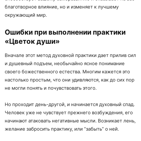
благотворное влияние, но и изменяет к лучшему
окружающий мир.
Ошибки при выполнении практики
«Цветок души»
Вначале этот метод духовной практики дает прилив сил
и душевный подъем, необычайно ясное понимание
своего божественного естества. Многим кажется это
настолько простым, что они удивляются, как до сих пор
не могли понять и почувствовать этого.
Но проходит день-другой, и начинается духовный спад.
Человек уже не чувствует прежнего возбуждения, его
начинают атаковать негативные мысли. Возникает лень,
желание забросить практику, или “забыть” о ней.