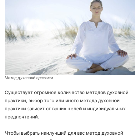
Метод духовной практики
Существует огромное количество методов духовной
практики, выбор того или иного метода духовной
практики зависит от ваших целей и индивидуальных
предпочтений.
Чтобы выбрать наилучший для вас метод духовной