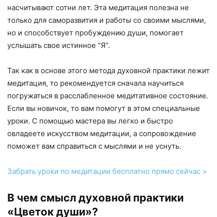
насчитывают сотни лет. Эта медитация полезна не
только для саморазвития и работы со своими мыслями,
но и способствует пробуждению души, помогает
услышать свое истинное “Я”.
Так как в основе этого метода духовной практики лежит
медитация, то рекомендуется сначала научиться
погружаться в расслабленное медитативное состояние.
Если вы новичок, то вам помогут в этом специальные
уроки. С помощью мастера вы легко и быстро
овладеете искусством медитации, а сопровождение
поможет вам справиться с мыслями и не уснуть.
Забрать уроки по медитации бесплатно прямо сейчас >
В чем смысл духовной практики
«Цветок души»?