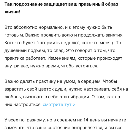
Так подсознание защищает ваш привычный образ
жизни!
Это абсолютно нормально, и к этому нужно быть
готовым. Важно проявить волю и продолжать занятия.
Кого-то будет “штормить неделю”, кого-то месяц. То
душевный подъем, то спад. Это говорит о том, что
практика работает. Изменениям, которые происходят
внутри вас, нужно время, чтобы устояться.
Важно делать практику не умом, а сердцем. Чтобы
взрастить свой цветок души, нужно настраивать себя на
любовь, вызывать в себе эти вибрации. О том, как на
них настроиться,
смотрите тут >
У всех по-разному, но в среднем на 14 день вы начнете
замечать, что ваше состояние выправляется, и вы все