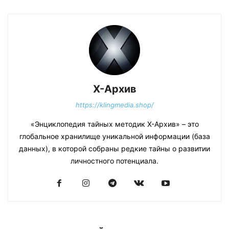
Х-Архив
https://klingmedia.shop/
«Энциклопедия тайных методик Х-Архив» – это
глобальное хранилище уникальной информации (база
данных), в которой собраны редкие тайны о развитии
личностного потенциала.