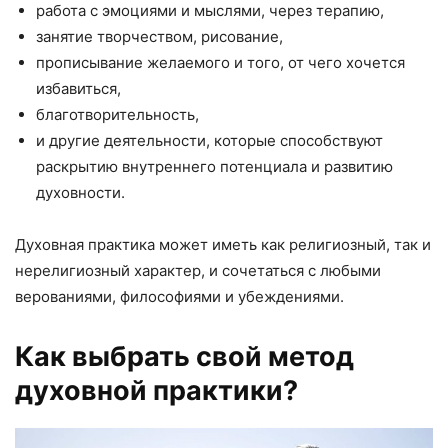
работа с эмоциями и мыслями, через терапию,
занятие творчеством, рисование,
прописывание желаемого и того, от чего хочется
избавиться,
благотворительность,
и другие деятельности, которые способствуют
раскрытию внутреннего потенциала и развитию
духовности.
Духовная практика может иметь как религиозный, так и
нерелигиозный характер, и сочетаться с любыми
верованиями, философиями и убеждениями.
Как выбрать свой метод
духовной практики?