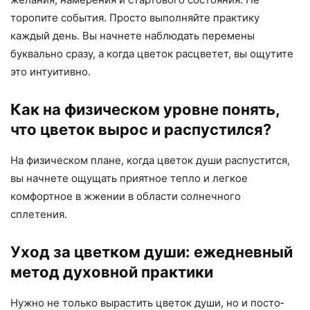
торопите события. Просто выполняйте практику
каждый день. Вы начнете наблюдать перемены
буквально сразу, а когда цветок расцветет, вы ощутите
это интуитивно.
Как на физическом уровне понять,
что цветок вырос и распустился?
На физическом плане, когда цветок души распустится,
вы начнете ощущать приятное тепло и легкое
комфортное в жжении в области солнечного
сплетения.
Уход за цветком души: ежедневный
метод духовной практики
Нужно не только вырастить цветок души, но и посто­