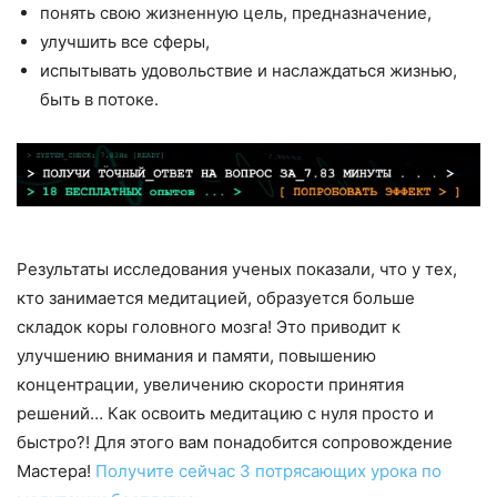
понять свою жизненную цель, предназначение,
улучшить все сферы,
испытывать удовольствие и наслаждаться жизнью,
быть в потоке.
Результаты исследования ученых показали, что у тех,
кто занимается медитацией, образуется больше
складок коры головного мозга! Это приводит к
улучшению внимания и памяти, повышению
концентрации, увеличению скорости принятия
решений… Как освоить медитацию с нуля просто и
быстро?! Для этого вам понадобится сопровождение
Мастера!
Получите сейчас 3 потрясающих урока по