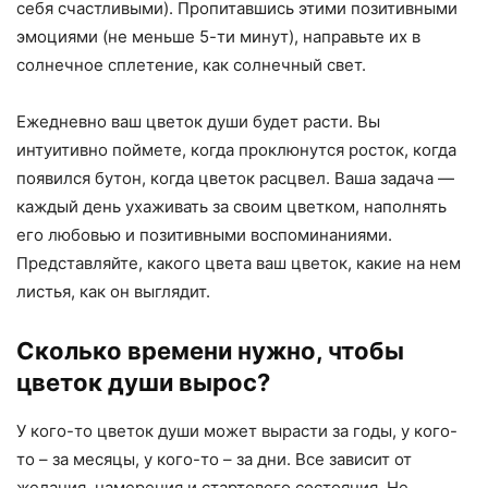
себя счастливыми). Пропитавшись этими позитивными
эмоциями (не меньше 5-ти минут), направьте их в
солнечное сплетение, как солнечный свет.
Ежедневно ваш цветок души будет расти. Вы
интуитивно поймете, когда проклюнутся росток, когда
появился бутон, когда цветок расцвел. Ваша задача —
каждый день ухаживать за своим цветком, наполнять
его любовью и позитивными воспоминаниями.
Представляйте, какого цвета ваш цветок, какие на нем
листья, как он выглядит.
Сколько времени нужно, чтобы
цветок души вырос?
У кого-то цветок души может вырасти за годы, у кого-
то – за месяцы, у кого-то – за дни. Все зависит от
желания, намерения и стартового состояния. Не