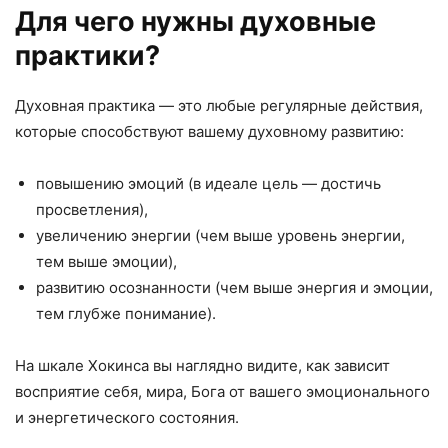
Для чего нужны духовные
практики?
Духовная практика — это любые регулярные действия,
которые способствуют вашему духовному развитию:
повышению эмоций (в идеале цель — достичь
просветления),
увеличению энергии (чем выше уровень энергии,
тем выше эмоции),
развитию осознанности (чем выше энергия и эмоции,
тем глубже понимание).
На шкале Хокинса вы наглядно видите, как зависит
восприятие себя, мира, Бога от вашего эмоционального
и энергетического состояния.