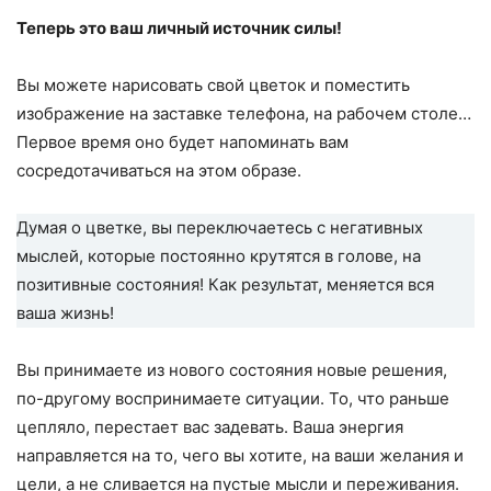
Теперь это ваш личный источник силы!
Вы можете нарисовать свой цветок и поместить
изображение на заставке телефона, на рабочем столе…
Первое время оно будет напоминать вам
сосредотачиваться на этом образе.
Думая о цветке, вы переключаетесь с негативных
мыслей, которые постоянно крутятся в голове, на
позитивные состояния! Как результат, меняется вся
ваша жизнь!
Вы принимаете из нового состояния новые решения,
по-другому воспринимаете ситуации. То, что раньше
цепляло, перестает вас задевать. Ваша энергия
направляется на то, чего вы хотите, на ваши желания и
цели, а не сливается на пустые мысли и переживания.