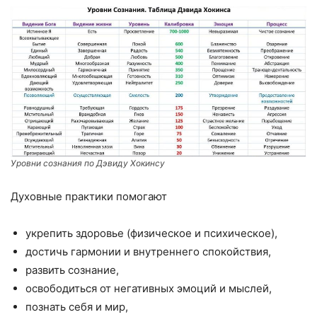
Уровни сознания по Дэвиду Хокинсу
Духовные практики помогают
укрепить здоровье (физическое и психическое),
достичь гармонии и внутреннего спокойствия,
развить сознание,
освободиться от негативных эмоций и мыслей,
познать себя и мир,