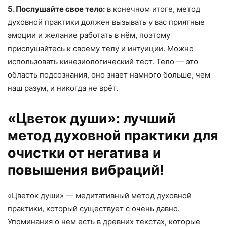
5. Послушайте свое тело:
в конечном итоге, метод
духовной практики должен вызывать у вас приятные
эмоции и желание работать в нём, поэтому
прислушайтесь к своему телу и интуиции. Можно
использовать кинезиологический тест. Тело — это
область подсознания, оно знает намного больше, чем
наш разум, и никогда не врёт.
«Цветок души»: лучший
метод духовной практики для
очистки от негатива и
повышения вибраций!
«Цветок души» — медитативный метод духовной
практики, который существует с очень давно.
Упоминания о нем есть в древних текстах, которые