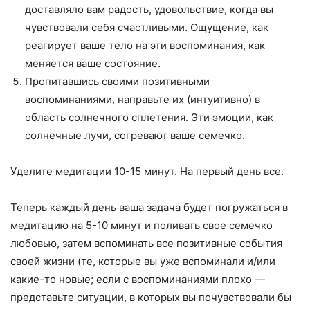
доставляло вам радость, удовольствие, когда вы
чувствовали себя счастливыми. Ощущение, как
реагирует ваше тело на эти воспоминания, как
меняется ваше состояние.
Пропитавшись своими позитивными
воспоминаниями, направьте их (интуитивно) в
область солнечного сплетения. Эти эмоции, как
солнечные лучи, согревают ваше семечко.
Уделите медитации 10-15 минут. На первый день все.
Теперь каждый день ваша задача будет погружаться в
медитацию на 5-10 минут и поливать свое семечко
любовью, затем вспоминать все позитивные события
своей жизни (те, которые вы уже вспоминали и/или
какие-то новые; если с воспоминаниями плохо —
представьте ситуации, в которых вы почувствовали бы