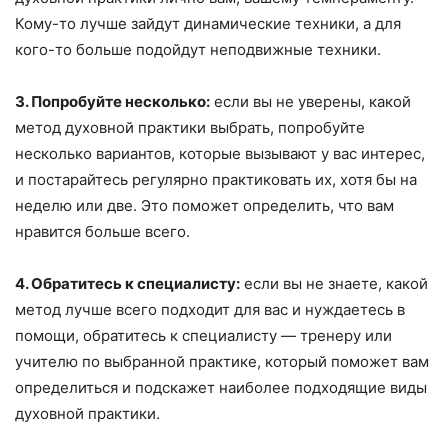
Кому-то лучше зайдут динамические техники, а для
кого-то больше подойдут неподвижные техники.
3. Попробуйте несколько:
если вы не уверены, какой
метод духовной практики выбрать, попробуйте
несколько вариантов, которые вызывают у вас интерес,
и постарайтесь регулярно практиковать их, хотя бы на
неделю или две. Это поможет определить, что вам
нравится больше всего.
4. Обратитесь к специалисту:
если вы не знаете, какой
метод лучше всего подходит для вас и нуждаетесь в
помощи, обратитесь к специалисту — тренеру или
учителю по выбранной практике, который поможет вам
определиться и подскажет наиболее подходящие виды
духовной практики.