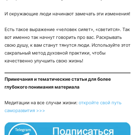
И окружающие люди начинают замечать эти изменения!
Есть такое выражение «человек сияет», «све­тится». Так
вот именно так начнут говорить про вас. Раскрывать
свою ду­шу, к вам станут тянутся люди. Используйте этот
сакральный метод духовной практики, чтобы
качественно улучшить свою жизнь!
Примечания и тематические статьи для более
глубокого понимания материала
Медитации на все случаи жизни:
откройте свой путь
саморазвития >>>