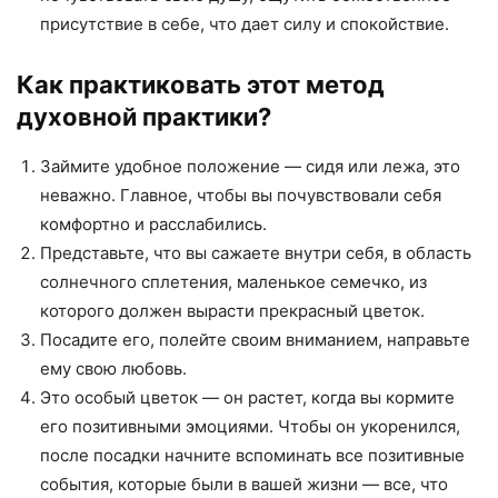
присутствие в себе, что дает силу и спокойствие.
Как практиковать этот метод
духовной практики?
Займите удобное положение — сидя или лежа, это
неважно. Главное, чтобы вы почувствовали себя
комфортно и расслабились.
Представьте, что вы сажаете внутри себя, в область
солнечного сплетения, маленькое семечко, из
которого должен вырасти прекрасный цветок.
Посадите его, полейте своим вниманием, направьте
ему свою любовь.
Это особый цветок — он растет, когда вы кормите
его позитивными эмоциями. Чтобы он укоренился,
после посадки начните вспоминать все позитивные
события, которые были в вашей жизни — все, что