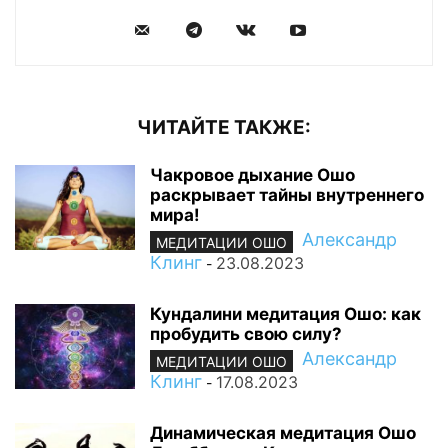
ЧИТАЙТЕ ТАКЖЕ:
Чакровое дыхание Ошо
раскрывает тайны внутреннего
мира!
Александр
МЕДИТАЦИИ ОШО
Клинг
23.08.2023
-
Кундалини медитация Ошо: как
пробудить свою силу?
Александр
МЕДИТАЦИИ ОШО
Клинг
17.08.2023
-
Динамическая медитация Ошо