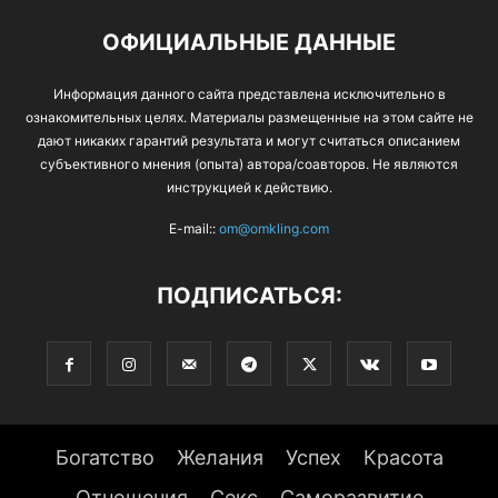
ОФИЦИАЛЬНЫЕ ДАННЫЕ
Информация данного сайта представлена исключительно в
ознакомительных целях. Материалы размещенные на этом сайте не
дают никаких гарантий результата и могут считаться описанием
субъективного мнения (опыта) автора/соавторов. Не являются
инструкцией к действию.
E-mail::
om@omkling.com
ПОДПИСАТЬСЯ:
Богатство
Желания
Успех
Красота
Отношения
Секс
Саморазвитие