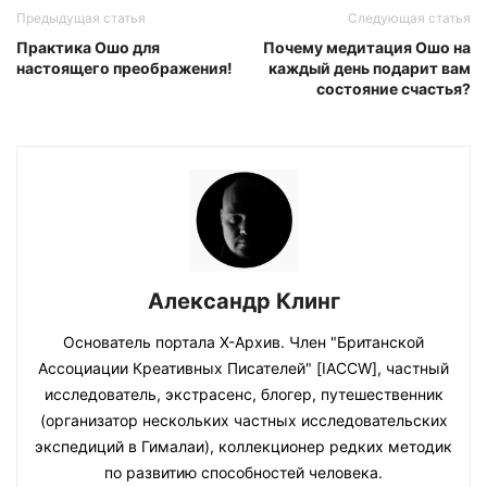
Предыдущая статья
Следующая статья
Практика Ошо для
Почему медитация Ошо на
настоящего преображения!
каждый день подарит вам
состояние счастья?
Александр Клинг
Основатель портала Х-Архив. Член "Британской
Ассоциации Креативных Писателей" [IACCW], частный
исследователь, экстрасенс, блогер, путешественник
(организатор нескольких частных исследовательских
экспедиций в Гималаи), коллекционер редких методик
по развитию способностей человека.