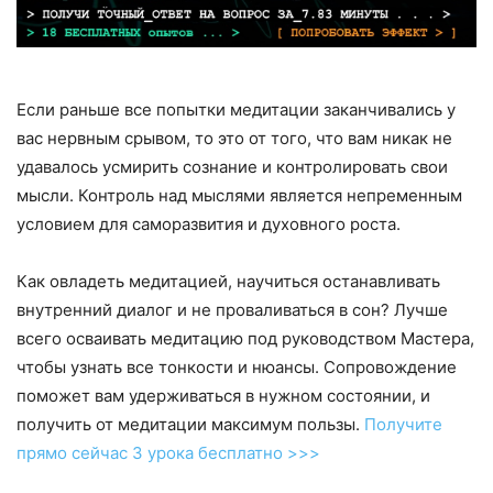
Если раньше все попытки медитации заканчивались у
вас нервным срывом, то это от того, что вам никак не
удавалось усмирить сознание и контролировать свои
мысли. Контроль над мыслями является непременным
условием для саморазвития и духовного роста.
Как овладеть медитацией, научиться останавливать
внутренний диалог и не проваливаться в сон? Лучше
всего осваивать медитацию под руководством Мастера,
чтобы узнать все тонкости и нюансы. Сопровождение
поможет вам удерживаться в нужном состоянии, и
получить от медитации максимум пользы.
Получите
прямо сейчас 3 урока бесплатно >>>