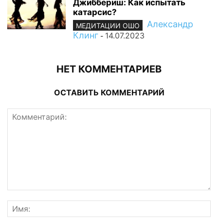
Джиббериш: Как испытать
катарсис?
Александр
МЕДИТАЦИИ ОШО
Клинг
14.07.2023
-
НЕТ КОММЕНТАРИЕВ
ОСТАВИТЬ КОММЕНТАРИЙ