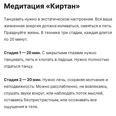
Медитация «Киртан»
Танцевать нужно в экстатическом настроении. Вся ваша
жизненная энергия должна изливаться, смеяться и петь.
Празднуйте жизнь. В технике три стадии, каждая длится
по 20 минут.
Стадия 1 — 20 мин.
С закрытыми глазами нужно
танцевать, петь и хлопать в ладоши. Нужно полностью
отдаться танцу.
Стадия 2 — 20 мин.
Нужно лечь, сохраняя молчание и
неподвижность. Можно расслабленно, не вовлекаясь,
слушать звуки вокруг, или наблюдать поток мыслей,
оставаясь беспристрастным, или осознавать все
ощущения в теле.