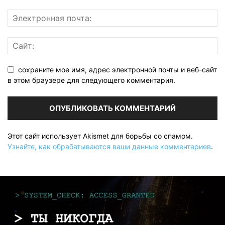
сохраните мое имя, адрес электронной почты и веб-сайт
в этом браузере для следующего комментария.
Этот сайт использует Akismet для борьбы со спамом.
Узнайте, как обрабатываются ваши данные комментариев
.