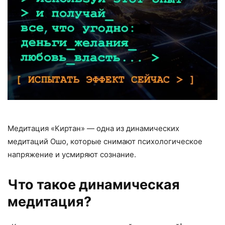
Медитация «Киртан» — одна из динамических
медитаций Ошо, которые снимают психологическое
напряжение и усмиряют сознание.
Что такое динамическая
медитация?