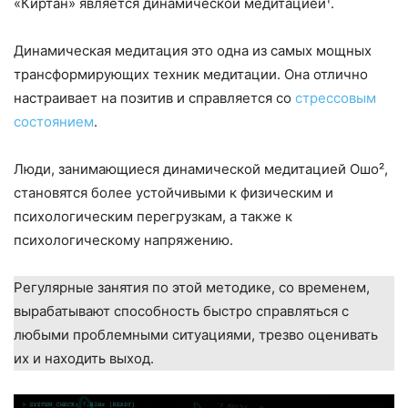
«Киртан» является динамической медитацией¹.
Динамическая медитация это одна из самых мощных
трансформирующих
техник медитации. Она отлично
настраивает на позитив и справляется со
стрессовым
состоянием
.
Люди,
занимающиеся динамической медитацией Ошо²,
становятся более
устойчивыми к физическим и
психологическим перегрузкам, а также к
психологическому напряжению.
Регулярные занятия по этой
методике, со временем,
вырабатывают способность быстро справляться с
любыми проблемными ситуациями, трезво оценивать
их и находить выход.